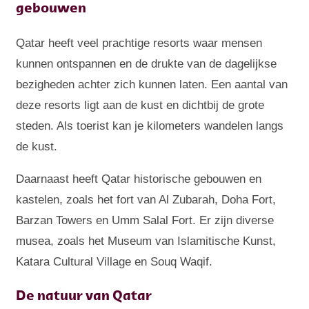
gebouwen
Qatar heeft veel prachtige resorts waar mensen
kunnen ontspannen en de drukte van de dagelijkse
bezigheden achter zich kunnen laten. Een aantal van
deze resorts ligt aan de kust en dichtbij de grote
steden. Als toerist kan je kilometers wandelen langs
de kust.
Daarnaast heeft Qatar historische gebouwen en
kastelen, zoals het fort van Al Zubarah, Doha Fort,
Barzan Towers en Umm Salal Fort. Er zijn diverse
musea, zoals het Museum van Islamitische Kunst,
Katara Cultural Village en Souq Waqif.
De natuur van Qatar