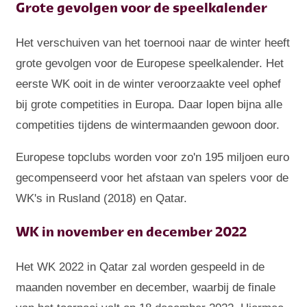
Grote gevolgen voor de speelkalender
Het verschuiven van het toernooi naar de winter heeft
grote gevolgen voor de Europese speelkalender. Het
eerste WK ooit in de winter veroorzaakte veel ophef
bij grote competities in Europa. Daar lopen bijna alle
competities tijdens de wintermaanden gewoon door.
Europese topclubs worden voor zo'n 195 miljoen euro
gecompenseerd voor het afstaan van spelers voor de
WK's in Rusland (2018) en Qatar.
WK in november en december 2022
Het WK 2022 in Qatar zal worden gespeeld in de
maanden november en december, waarbij de finale