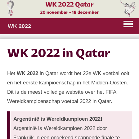
WK 2022
WK 2022 in Qatar
Het
WK 2022
in Qatar wordt het 22e WK voetbal ooit
en het eerste kampioenschap in het Midden-Oosten.
Dit is de meest volledige website over het FIFA
Wereldkampioenschap voetbal 2022 in Qatar.
Argentinië is Wereldkampioen 2022!
Argentinië is Wereldkampioen 2022 door
Frankrijk in een ongekend spannende finale te