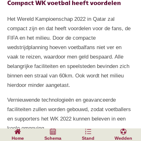
Compact WK voetbal heeft voordelen
Het Wereld Kampioenschap 2022 in Qatar zal
compact zijn en dat heeft voordelen voor de fans, de
FIFA en het milieu. Door de compacte
wedstrijdplanning hoeven voetbalfans niet ver en
vaak te reizen, waardoor men geld bespaard. Alle
belangrijke faciliteiten en speelsteden bevinden zich
binnen een straal van 60km. Ook wordt het milieu
hierdoor minder aangetast.
Vernieuwende technologieën en geavanceerde
faciliteiten zullen worden gebouwd, zodat voetballers
en supporters het WK 2022 kunnen beleven in een
koele omgeving.
Home
Schema
Stand
Wedden