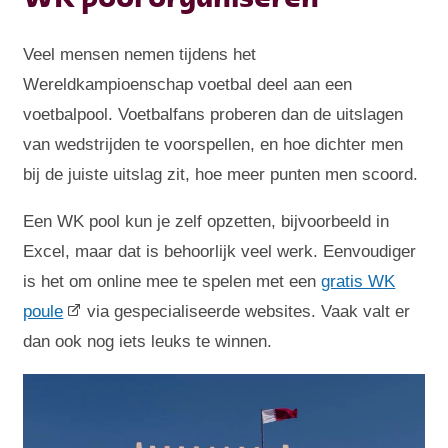
Veel mensen nemen tijdens het
Wereldkampioenschap voetbal deel aan een
voetbalpool. Voetbalfans proberen dan de uitslagen
van wedstrijden te voorspellen, en hoe dichter men
bij de juiste uitslag zit, hoe meer punten men scoord.
Een WK pool kun je zelf opzetten, bijvoorbeeld in
Excel, maar dat is behoorlijk veel werk. Eenvoudiger
is het om online mee te spelen met een
gratis WK
poule
via gespecialiseerde websites. Vaak valt er
dan ook nog iets leuks te winnen.