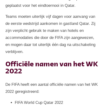
geplaatst voor het eindtoernooi in Qatar.
Teams moeten uiterlijk vijf dagen voor aanvang van
de eerste wedstrijd aankomen in gastland Qatar. Zij
zijn verplicht gebruik te maken van hotels en
accommodaties die door de FIFA zijn aangewezen,
en mogen daar tot uiterlijk één dag na uitschakeling
verblijven.
Officiële namen van het WK
2022
De FIFA heeft een aantal officiële namen van het WK
2022 geregistreerd:
FIFA World Cup Qatar 2022