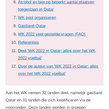
Alcohol en bier op beperkt aantal plaatsen
toegestaan in Qatar
WK pool organiseren
Gastland Qatar
WK 2022 veel gestelde vragen (FAQ)
Referenties
Deel 'WK 2022 in Qatar: alles over het WK
2022 voetbal'
Over de auteur van 'WK 2022 in Qatar: alles
over het WK 2022 voetbal'
Aan het WK nemen 32 landen deel, namelijk gastland
Qatar en 31 landen die zich kwalificeren via de
voorronden. Deze landen worden in groepen