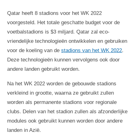
Qatar heeft 8 stadions voor het WK 2022
voorgesteld. Het totale geschatte budget voor de
voetbalstadions is $3 miljard. Qatar zal eco-
vriendelijke technologieën ontwikkelen en gebruiken
voor de koeling van de
stadions van het WK 2022
.
Deze technologieën kunnen vervolgens ook door
andere landen gebruikt worden.
Na het WK 2022 worden de gebouwde stadions
verkleind in grootte, waarna ze gebruikt zullen
worden als permanente stadions voor regionale
clubs. Delen van het stadion zullen als afzonderlijke
modules ook gebruikt kunnen worden door andere
landen in Azië.