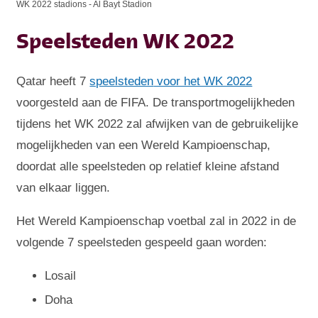
WK 2022 stadions - Al Bayt Stadion
Speelsteden WK 2022
Qatar heeft 7
speelsteden
voor het WK 2022
voorgesteld aan de FIFA. De transportmogelijkheden
tijdens het WK 2022 zal afwijken van de gebruikelijke
mogelijkheden van een Wereld Kampioenschap,
doordat alle speelsteden op relatief kleine afstand
van elkaar liggen.
Het Wereld Kampioenschap voetbal zal in 2022 in de
volgende 7 speelsteden gespeeld gaan worden:
Losail
Doha