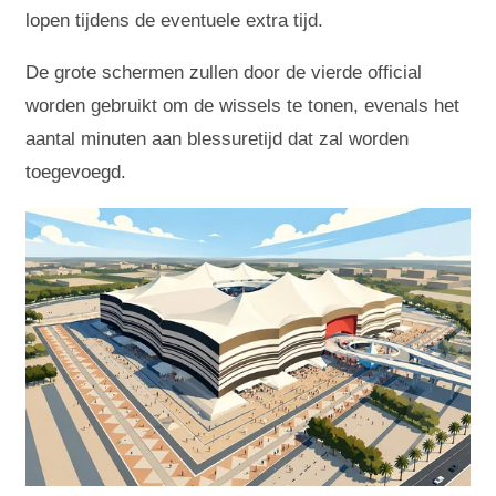
lopen tijdens de eventuele extra tijd.
De grote schermen zullen door de vierde official
worden gebruikt om de wissels te tonen, evenals het
aantal minuten aan blessuretijd dat zal worden
toegevoegd.