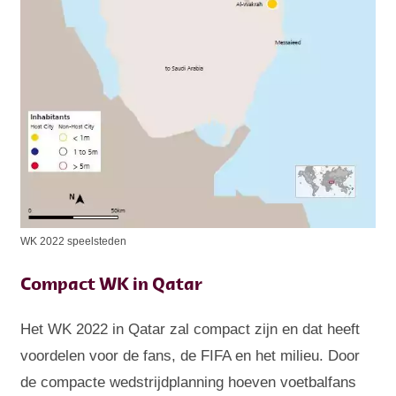
WK 2022 speelsteden
Compact WK in Qatar
Het WK 2022 in Qatar zal compact zijn en dat heeft
voordelen voor de fans, de FIFA en het milieu. Door
de compacte wedstrijdplanning hoeven voetbalfans