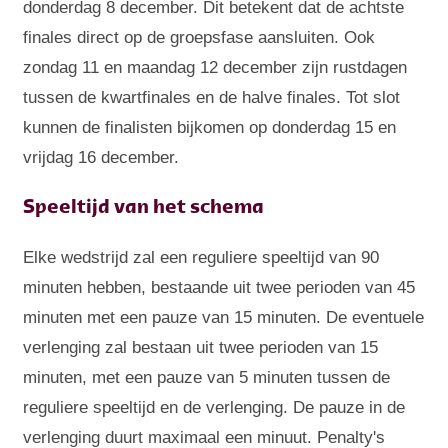
donderdag 8 december. Dit betekent dat de achtste
finales direct op de groepsfase aansluiten. Ook
zondag 11 en maandag 12 december zijn rustdagen
tussen de kwartfinales en de halve finales. Tot slot
kunnen de finalisten bijkomen op donderdag 15 en
vrijdag 16 december.
Speeltijd van het schema
Elke wedstrijd zal een reguliere speeltijd van 90
minuten hebben, bestaande uit twee perioden van 45
minuten met een pauze van 15 minuten. De eventuele
verlenging zal bestaan uit twee perioden van 15
minuten, met een pauze van 5 minuten tussen de
reguliere speeltijd en de verlenging. De pauze in de
verlenging duurt maximaal een minuut. Penalty's