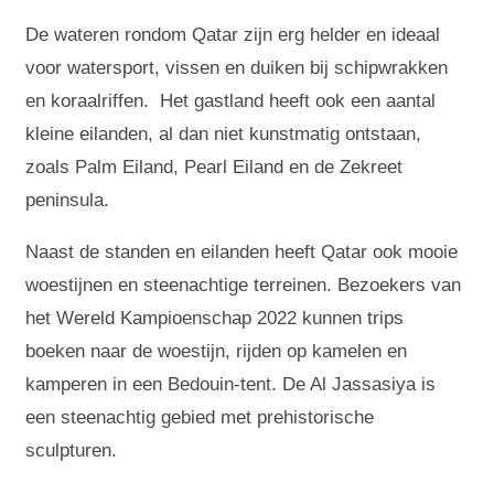
De wateren rondom Qatar zijn erg helder en ideaal
voor watersport, vissen en duiken bij schipwrakken
en koraalriffen. Het gastland heeft ook een aantal
kleine eilanden, al dan niet kunstmatig ontstaan,
zoals Palm Eiland, Pearl Eiland en de Zekreet
peninsula.
Naast de standen en eilanden heeft Qatar ook mooie
woestijnen en steenachtige terreinen. Bezoekers van
het Wereld Kampioenschap 2022 kunnen trips
boeken naar de woestijn, rijden op kamelen en
kamperen in een Bedouin-tent. De Al Jassasiya is
een steenachtig gebied met prehistorische
sculpturen.