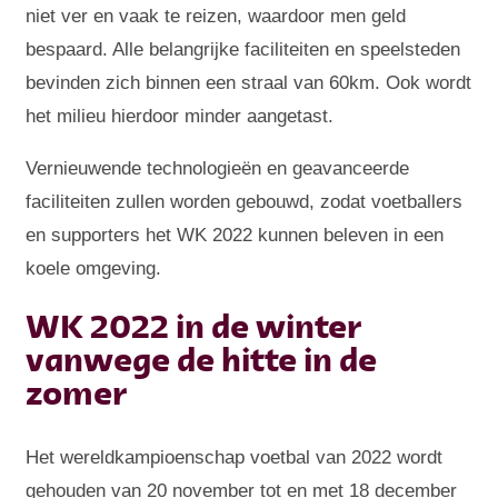
niet ver en vaak te reizen, waardoor men geld
bespaard. Alle belangrijke faciliteiten en speelsteden
bevinden zich binnen een straal van 60km. Ook wordt
het milieu hierdoor minder aangetast.
Vernieuwende technologieën en geavanceerde
faciliteiten zullen worden gebouwd, zodat voetballers
en supporters het WK 2022 kunnen beleven in een
koele omgeving.
WK 2022 in de winter
vanwege de hitte in de
zomer
Het wereldkampioenschap voetbal van 2022 wordt
gehouden van 20 november tot en met 18 december