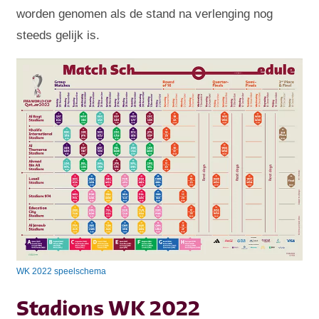
worden genomen als de stand na verlenging nog
steeds gelijk is.
WK 2022 speelschema
Stadions WK 2022