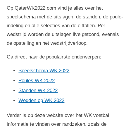
Op QatarWK2022.com vind je alles over het
speelschema met de uitslagen, de standen, de poule-
indeling en alle selecties van de elftallen. Per
wedstrijd worden de uitslagen live getoond, evenals
de opstelling en het wedstrijdverloop.
Ga direct naar de populairste onderwerpen:
Speelschema WK 2022
Poules WK 2022
Standen WK 2022
Wedden op WK 2022
Verder is op deze website over het WK voetbal
informatie te vinden over randzaken, zoals de