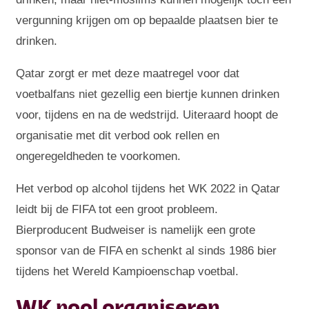
vergunning krijgen om op bepaalde plaatsen bier te
drinken.
Qatar zorgt er met deze maatregel voor dat
voetbalfans niet gezellig een biertje kunnen drinken
voor, tijdens en na de wedstrijd. Uiteraard hoopt de
organisatie met dit verbod ook rellen en
ongeregeldheden te voorkomen.
Het verbod op alcohol tijdens het WK 2022 in Qatar
leidt bij de FIFA tot een groot probleem.
Bierproducent Budweiser is namelijk een grote
sponsor van de FIFA en schenkt al sinds 1986 bier
tijdens het Wereld Kampioenschap voetbal.
WK pool organiseren