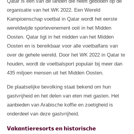
Qatar is één van de landen die heeft geboden op de
organisatie van het WK 2022. Een Wereld
Kampioenschap voetbal in Qatar wordt het eerste
wereldwijde sportevenement ooit in het Midden
Oosten. Qatar ligt in het midden van het Midden
Oosten en is bereikbaar voor alle voetbalfans van
over de gehele wereld. Door het WK 2022 in Qatar te
houden, wordt de voetbalsport populair bij meer dan
435 miljoen mensen uit het Midden Oosten.
De plaatselijke bevolking staat bekend om hun
gastvrijheid en het delen van eten met gasten. Het
aanbieden van Arabische koffie en zoetigheid is
onderdeel van deze gastvrijheid.
Vakantieresorts en historische