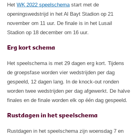
Het
WK 2022 speelschema
start met de
openingswedstrijd in het Al Bayt Stadion op 21
november om 11 uur. De finale is in het Lusail
Stadion op 18 december om 16 uur.
Erg kort schema
Het speelschema is met 29 dagen erg kort. Tijdens
de groepsfase worden vier wedstrijden per dag
gespeeld, 12 dagen lang. In de knock-out ronden
worden twee wedstrijden per dag afgewerkt. De halve
finales en de finale worden elk op één dag gespeeld.
Rustdagen in het speelschema
Rustdagen in het speelschema zijn woensdag 7 en