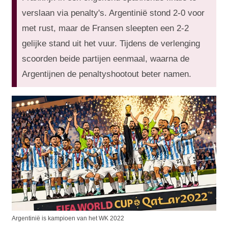
verslaan via penalty's. Argentinië stond 2-0 voor
met rust, maar de Fransen sleepten een 2-2
gelijke stand uit het vuur. Tijdens de verlenging
scoorden beide partijen eenmaal, waarna de
Argentijnen de penaltyshootout beter namen.
Argentinië is kampioen van het WK 2022