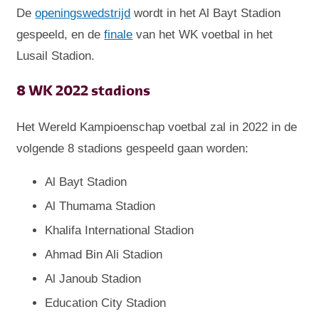
De
openingswedstrijd
wordt in het Al Bayt Stadion
gespeeld, en de
finale
van het WK voetbal in het
Lusail Stadion.
8 WK 2022 stadions
Het Wereld Kampioenschap voetbal zal in 2022 in de
volgende 8 stadions gespeeld gaan worden:
Al Bayt Stadion
Al Thumama Stadion
Khalifa International Stadion
Ahmad Bin Ali Stadion
Al Janoub Stadion
Education City Stadion