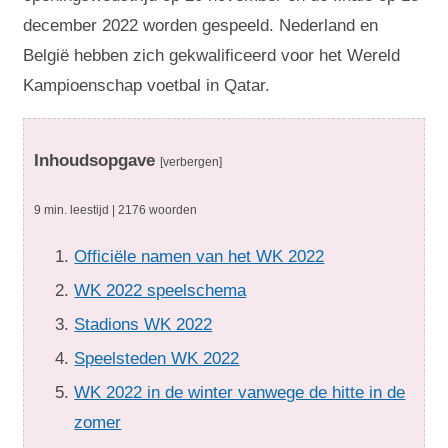
december 2022 worden gespeeld. Nederland en
België hebben zich gekwalificeerd voor het Wereld
Kampioenschap voetbal in Qatar.
Inhoudsopgave
[verbergen]
9 min. leestijd | 2176 woorden
Officiële namen van het WK 2022
WK 2022 speelschema
Stadions WK 2022
Speelsteden WK 2022
WK 2022 in de winter vanwege de hitte in de
zomer