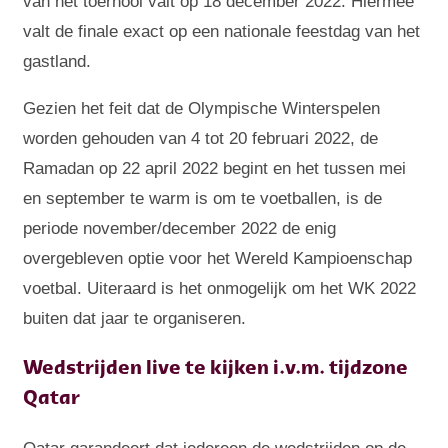
van het toernooi valt op 18 december 2022. Hiermee
valt de finale exact op een nationale feestdag van het
gastland.
Gezien het feit dat de Olympische Winterspelen
worden gehouden van 4 tot 20 februari 2022, de
Ramadan op 22 april 2022 begint en het tussen mei
en september te warm is om te voetballen, is de
periode november/december 2022 de enig
overgebleven optie voor het Wereld Kampioenschap
voetbal. Uiteraard is het onmogelijk om het WK 2022
buiten dat jaar te organiseren.
Wedstrijden live te kijken i.v.m. tijdzone
Qatar