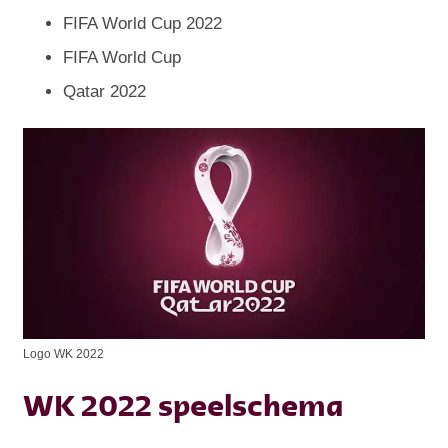
FIFA World Cup 2022
FIFA World Cup
Qatar 2022
Logo WK 2022
WK 2022 speelschema