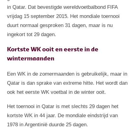
in Qatar. Dat bevestigde wereldvoetbalbond FIFA
vrijdag 15 september 2015. Het mondiale toernooi
duurt normaal gesproken 31 dagen, maar is nu
ingekort tot 29 dagen.
Kortste WK ooit en eerste in de
wintermaanden
Een WK in de zomermaanden is gebruikelijk, maar in
Qatar is dan sprake van extreme hitte. Het wordt dan
ook het eerste WK voetbal in de winter ooit.
Het toernooi in Qatar is met slechts 29 dagen het
kortste WK in 44 jaar. De mondiale eindstrijd van
1978 in Argentinië duurde 25 dagen.