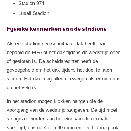
Stadion 974
Lusail Stadion
Fysieke kenmerken van de stadions
Als een stadion een schuifbaar dak heeft, dan
bepaald de FIFA of het dak tijdens de wedstrijd open
of gesloten is. De scheidsrechter heeft de
gevoegdheid om het dak tijdens het duel te laten
sluiten. Het dak mag alleen bewegen als er niemand
op het veld is.
In het stadion mogen klokken hangen die de
voortgang van de wedstrijd aangeven. De tijd moet
stopgezet worden aan het eind van de normale
speeltijd, dus na 45 en 90 minuten. De tijd mag ook