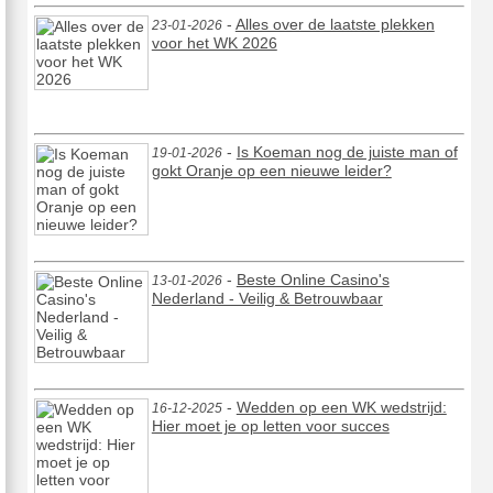
-
Alles over de laatste plekken
23-01-2026
voor het WK 2026
-
Is Koeman nog de juiste man of
19-01-2026
gokt Oranje op een nieuwe leider?
-
Beste Online Casino's
13-01-2026
Nederland - Veilig & Betrouwbaar
-
Wedden op een WK wedstrijd:
16-12-2025
Hier moet je op letten voor succes