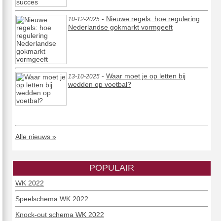
-
Nieuwe regels: hoe regulering
10-12-2025
Nederlandse gokmarkt vormgeeft
-
Waar moet je op letten bij
13-10-2025
wedden op voetbal?
Alle nieuws »
POPULAIR
WK 2022
Speelschema WK 2022
Knock-out schema WK 2022