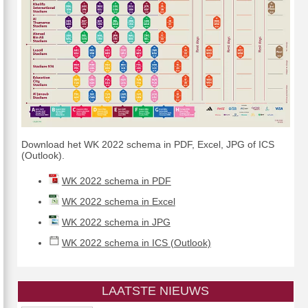
Download het WK 2022 schema in PDF, Excel, JPG of ICS
(Outlook).
WK 2022 schema in PDF
WK 2022 schema in Excel
WK 2022 schema in JPG
WK 2022 schema in ICS (Outlook)
LAATSTE NIEUWS