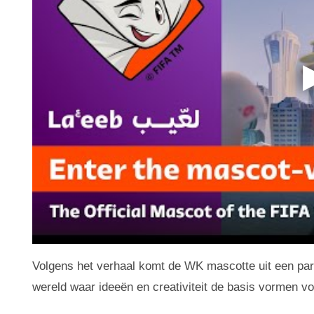
Volgens het verhaal komt de WK mascotte uit een para
wereld waar ideeën en creativiteit de basis vormen vo