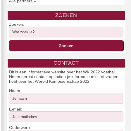
Alle partners »
ZOEKEN
Zoeken:
CONTACT
Dit is een informatieve website over het WK 2022 voetbal.
Neem gerust contact op indien je informatie mist, of vragen
hebt over het Wereld Kampioenschap 2022.
Naam:
E-mail:
Onderwerp: