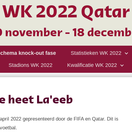
chema knock-out fase
Statistieken WK 2022
Stadions WK 2022
Kwalificatie WK 2022
 heet La'eeb
 april 2022 gepresenteerd door de FIFA en Qatar. Dit is
voetbal.