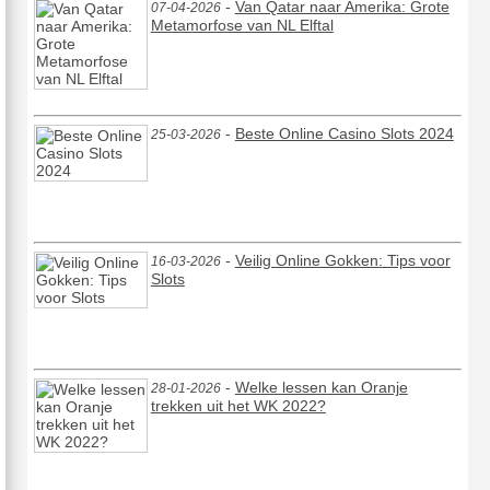
-
Van Qatar naar Amerika: Grote
07-04-2026
Metamorfose van NL Elftal
-
Beste Online Casino Slots 2024
25-03-2026
-
Veilig Online Gokken: Tips voor
16-03-2026
Slots
-
Welke lessen kan Oranje
28-01-2026
trekken uit het WK 2022?