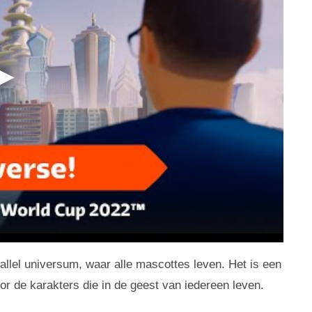
llel universum, waar alle mascottes leven. Het is een
or de karakters die in de geest van iedereen leven.