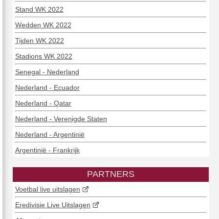
Stand WK 2022
Wedden WK 2022
Tijden WK 2022
Stadions WK 2022
Senegal - Nederland
Nederland - Ecuador
Nederland - Qatar
Nederland - Verenigde Staten
Nederland - Argentinië
Argentinië - Frankrijk
PARTNERS
Voetbal live uitslagen
Eredivisie Live Uitslagen