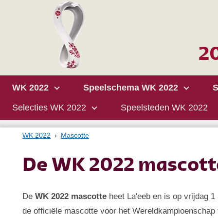
WK 2022
Speelschema WK 2022
S
Selecties WK 2022
Speelsteden WK 2022
WK 2022
Mascotte
De WK 2022 mascotte
De
WK 2022 mascotte
heet La'eeb en is op vrijdag 1
de officiële mascotte voor het Wereldkampioenschap 