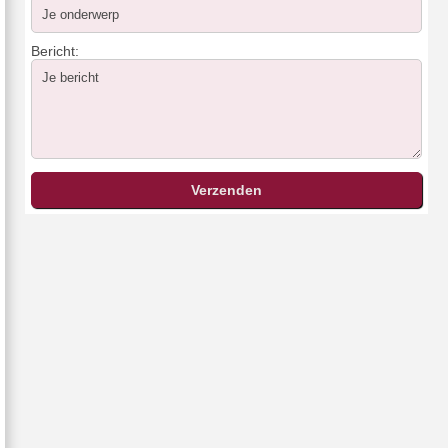
Bericht: