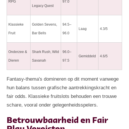
RPG
97.0
Legacy Quest
Klassieke
Golden Sevens,
94.5–
Laag
4.3/5
Fruit
Bar Bells
96.0
Onderzee &
Shark Rush, Wild
96.0–
Gemiddeld
4.6/5
Dieren
Savanah
97.5
Fantasy-thema's domineren op dit moment vanwege
hun balans tussen grafische aantrekkingskracht en
fair odds. Klassieke fruitslots behouden een trouwe
schare, vooral onder gelegenheidsspelers.
Betrouwbaarheid en Fair