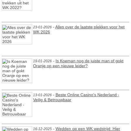
-
Alles over de laatste plekken voor het
23-01-2026
WK 2026
-
Is Koeman nog de juiste man of gokt
19-01-2026
Oranje op een nieuwe leider?
-
Beste Online Casino's Nederland -
13-01-2026
Veilig & Betrouwbaar
-
Wedden op een WK wedstrijd: Hier
16-12-2025