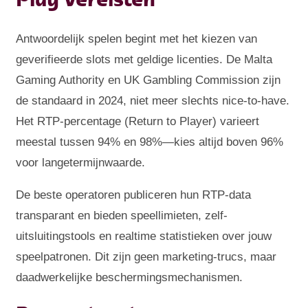
Play Vereisten
Antwoordelijk spelen begint met het kiezen van
geverifieerde slots met geldige licenties. De Malta
Gaming Authority en UK Gambling Commission zijn
de standaard in 2024, niet meer slechts nice-to-have.
Het RTP-percentage (Return to Player) varieert
meestal tussen 94% en 98%—kies altijd boven 96%
voor langetermijnwaarde.
De beste operatoren publiceren hun RTP-data
transparant en bieden speellimieten, zelf-
uitsluitingstools en realtime statistieken over jouw
speelpatronen. Dit zijn geen marketing-trucs, maar
daadwerkelijke beschermingsmechanismen.