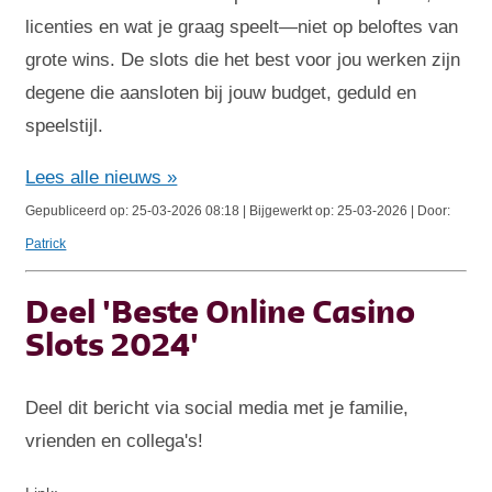
licenties en wat je graag speelt—niet op beloftes van
grote wins. De slots die het best voor jou werken zijn
degene die aansloten bij jouw budget, geduld en
speelstijl.
Lees alle nieuws »
Gepubliceerd op: 25-03-2026 08:18 | Bijgewerkt op: 25-03-2026 | Door:
Patrick
Deel 'Beste Online Casino
Slots 2024'
Deel dit bericht via social media met je familie,
vrienden en collega's!