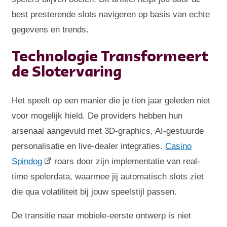
best presterende slots navigeren op basis van echte
gegevens en trends.
Technologie Transformeert
de Slotervaring
Het speelt op een manier die je tien jaar geleden niet
voor mogelijk hield. De providers hebben hun
arsenaal aangevuld met 3D-graphics, AI-gestuurde
personalisatie en live-dealer integraties.
Casino
Spindog
roars door zijn implementatie van real-
time spelerdata, waarmee jij automatisch slots ziet
die qua volatiliteit bij jouw speelstijl passen.
De transitie naar mobiele-eerste ontwerp is niet