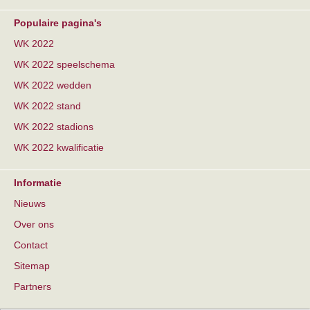
Populaire pagina's
WK 2022
WK 2022 speelschema
WK 2022 wedden
WK 2022 stand
WK 2022 stadions
WK 2022 kwalificatie
Informatie
Nieuws
Over ons
Contact
Sitemap
Partners