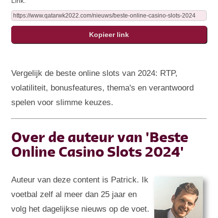
Link:
Vergelijk de beste online slots van 2024: RTP,
volatiliteit, bonusfeatures, thema's en verantwoord
spelen voor slimme keuzes.
Over de auteur van 'Beste
Online Casino Slots 2024'
Auteur van deze content is Patrick. Ik
voetbal zelf al meer dan 25 jaar en
volg het dagelijkse nieuws op de voet.