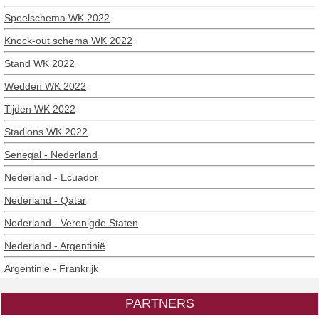
Speelschema WK 2022
Knock-out schema WK 2022
Stand WK 2022
Wedden WK 2022
Tijden WK 2022
Stadions WK 2022
Senegal - Nederland
Nederland - Ecuador
Nederland - Qatar
Nederland - Verenigde Staten
Nederland - Argentinië
Argentinië - Frankrijk
PARTNERS