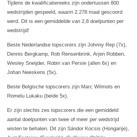
Tijdens de kwalificatiereeks zijn ondertussen 800
wedstrijden gespeeld, waarin 2.278 maal gescoord
werd. Dit is een gemiddelde van 2,8 doelpunten per
wedstrijd!
Beste Nederlandse topscorers zijn Johnny Rep (7x),
Dennis Bergkamp, Rob Rensenbrink, Arjen Robben,
Wesley Sneijder, Robin van Persie (allen 6x) en
Johan Neeskens (5x).
Beste Belgische topscorers zijn Marc Wilmots en
Romelu Lukaku (beide 5x).
Er zijn slechts zes topscorers die een gemiddeld
aantal doelpunten van twee of meer per wedstrijd
wisten te behalen. Dit zijn Sándor Kocsis (Hongarije),