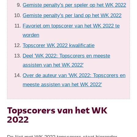
Gemiste penalty's per speler op het WK 2022
Gemiste penalty's per land op het WK 2022
Favoriet om topscorer van het WK 2022 te
worden
Topscorer WK 2022 kwalificatie
Deel 'WK 2022: Topscorers en meeste
assisten van het WK 2022'
Over de auteur van 'WK 2022: Topscorers en
meeste assisten van het WK 2022'
Topscorers van het WK
2022