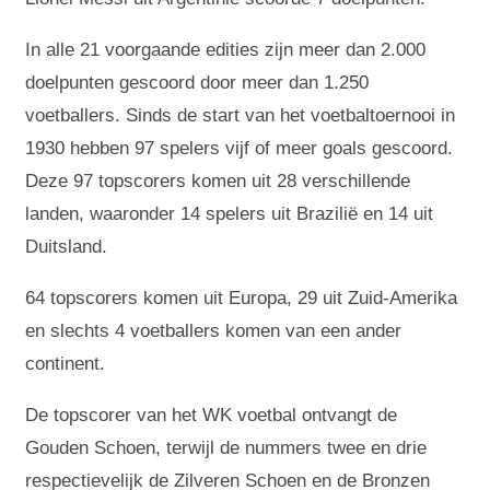
In alle 21 voorgaande edities zijn meer dan 2.000
doelpunten gescoord door meer dan 1.250
voetballers. Sinds de start van het voetbaltoernooi in
1930 hebben 97 spelers vijf of meer goals gescoord.
Deze 97 topscorers komen uit 28 verschillende
landen, waaronder 14 spelers uit Brazilië en 14 uit
Duitsland.
64 topscorers komen uit Europa, 29 uit Zuid-Amerika
en slechts 4 voetballers komen van een ander
continent.
De topscorer van het WK voetbal ontvangt de
Gouden Schoen, terwijl de nummers twee en drie
respectievelijk de Zilveren Schoen en de Bronzen