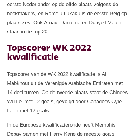
eerste Nederlander op de elfde plaats volgens de
bookmakers, en Romelu Lukaku is de eerste Belg op
plaats zes. Ook Arnaut Danjuma en Donyell Malen
staan in de top 20.
Topscorer WK 2022
kwalificatie
Topscorer van de WK 2022 kwalificatie is Ali
Mabkhout uit de Verenigde Arabische Emiraten met
14 doelpunten. Op de tweede plaats staat de Chinees
Wu Lei met 12 goals, gevolgd door Canadees Cyle
Larin met 12 goals.
In de Europese kwalificatieronde heeft Memphis
Depay samen met Harry Kane de meeste goals