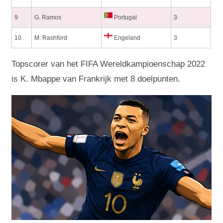
9
G. Ramos
Portugal
3
10
M. Rashford
Engeland
3
Topscorer van het FIFA Wereldkampioenschap 2022
is K. Mbappe van Frankrijk met 8 doelpunten.