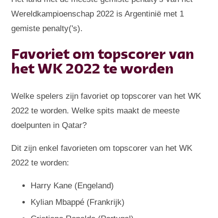
Wereldkampioenschap 2022 is Argentinië met 1
gemiste penalty('s).
Favoriet om topscorer van
het WK 2022 te worden
Welke spelers zijn favoriet op topscorer van het WK
2022 te worden. Welke spits maakt de meeste
doelpunten in Qatar?
Dit zijn enkel favorieten om topscorer van het WK
2022 te worden:
Harry Kane (Engeland)
Kylian Mbappé (Frankrijk)