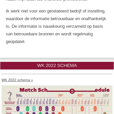
Ik werk niet voor een gerelateerd bedrijf of instelling,
waardoor de informatie betrouwbaar en onafhankelijk
is. De informatie is nauwkeurig verzameld op basis
van betrouwbare bronnen en wordt regelmatig
geüpdatet.
WK 2022 SCHEMA
WK 2022 schema »