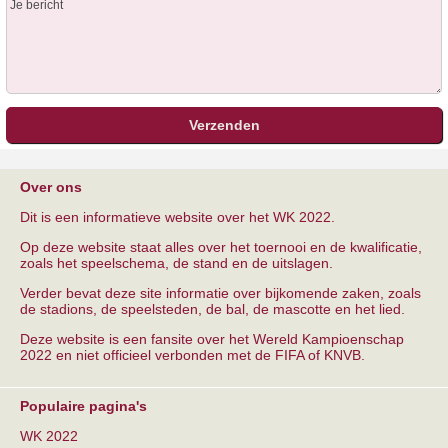
Over ons
Dit is een informatieve website over het WK 2022.
Op deze website staat alles over het toernooi en de kwalificatie,
zoals het speelschema, de stand en de uitslagen.
Verder bevat deze site informatie over bijkomende zaken, zoals
de stadions, de speelsteden, de bal, de mascotte en het lied.
Deze website is een fansite over het Wereld Kampioenschap
2022 en niet officieel verbonden met de FIFA of KNVB.
Populaire pagina's
WK 2022