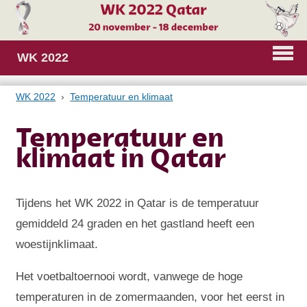
WK 2022
WK 2022
Temperatuur en klimaat
Temperatuur en
klimaat in Qatar
Tijdens het WK 2022 in Qatar is de temperatuur
gemiddeld 24 graden en het gastland heeft een
woestijnklimaat.
Het voetbaltoernooi wordt, vanwege de hoge
temperaturen in de zomermaanden, voor het eerst in