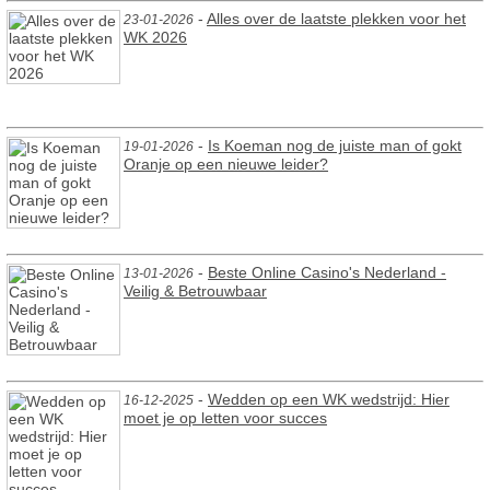
-
Alles over de laatste plekken voor het
23-01-2026
WK 2026
-
Is Koeman nog de juiste man of gokt
19-01-2026
Oranje op een nieuwe leider?
-
Beste Online Casino's Nederland -
13-01-2026
Veilig & Betrouwbaar
-
Wedden op een WK wedstrijd: Hier
16-12-2025
moet je op letten voor succes