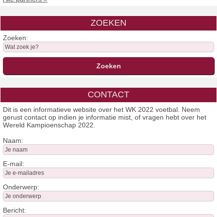
ZOEKEN
Zoeken:
CONTACT
Dit is een informatieve website over het WK 2022 voetbal. Neem
gerust contact op indien je informatie mist, of vragen hebt over het
Wereld Kampioenschap 2022.
Naam:
E-mail:
Onderwerp:
Bericht: