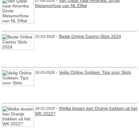
-
Van Qatar naar Amerika: Grote
07-04-2026
Metamorfose van NL Elftal
-
Beste Online Casino Slots 2024
25-03-2026
-
Veilig Online Gokken: Tips voor Slots
16-03-2026
-
Welke lessen kan Oranje trekken uit het
28-01-2026
WK 2022?