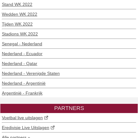
Stand WK 2022
Wedden WK 2022
Tijden WK 2022
Stadions WK 2022
Senegal - Nederland
Nederland - Ecuador
Nederland - Qatar
Nederland - Verenigde Staten
Nederland - Argentinië
Argentinië - Frankrijk
PARTNERS
Voetbal live uitslagen
Eredivisie Live Uitslagen
Alle partners »