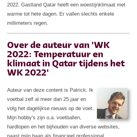
2022. Gastland Qatar heeft een woestijnklimaat met
warme tot hete dagen. Er vallen slechts enkele
millimeters regen.
Over de auteur van 'WK
2022: Temperatuur en
klimaat in Qatar tijdens het
WK 2022'
Auteur van deze content is Patrick. Ik
voetbal zelf al meer dan 25 jaar en
volg het dagelijkse nieuws op de voet.
Mijn hobby's zijn o.a. voetballen,
hardlopen en het bijhouden van diverse websites,
naast mijn baan als financieel professional.