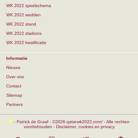
WK 2022 speelschema
WK 2022 wedden
WK 2022 stand
WK 2022 stadions
WK 2022 kwalificatie
Informatie
Nieuws
Over ons
Contact
Sitemap
Partners
- Patrick de Graaf - ©2026 qatarwk2022.com/ - Alle rechten
voorbehouden -
Disclaimer, cookies en privacy