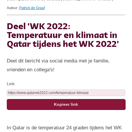
Auteur:
Patrick de Graaf
Deel 'WK 2022:
Temperatuur en klimaat in
Qatar tijdens het WK 2022'
Deel dit bericht via social media met je familie,
vrienden en collega's!
Link:
In Qatar is de temperatuur 24 graden tijdens het WK