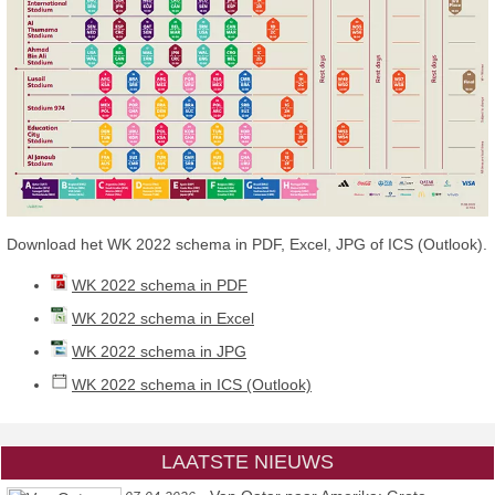
Download het WK 2022 schema in PDF, Excel, JPG of ICS (Outlook).
WK 2022 schema in PDF
WK 2022 schema in Excel
WK 2022 schema in JPG
WK 2022 schema in ICS (Outlook)
LAATSTE NIEUWS