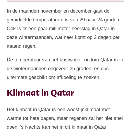
In de maanden november en december gaat de
gemiddelde temperatuur dus van 29 naar 24 graden.
Ook is er een paar millimeter neerslag in Qatar in
deze wintermaanden, wat neer komt op 2 dagen per
maand regen.
De temperatuur van het kustwater rondom Qatar is in
de wintermaanden ongeveer 25 graden, en dus
uitermate geschikt om afkoeling te zoeken.
Klimaat in Qatar
Het klimaat in Qatar is een woestijnklimaat met
warme tot hete dagen, maar regenen zal het niet snel
doen. 's Nachts kan het in dit klimaat in Qatar