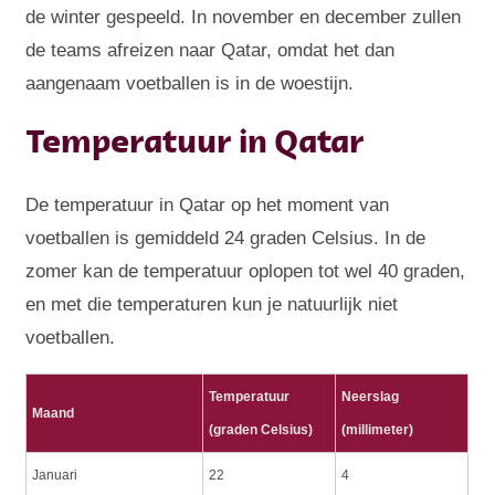
de winter gespeeld. In november en december zullen
de teams afreizen naar Qatar, omdat het dan
aangenaam voetballen is in de woestijn.
Temperatuur in Qatar
De temperatuur in Qatar op het moment van
voetballen is gemiddeld 24 graden Celsius. In de
zomer kan de temperatuur oplopen tot wel 40 graden,
en met die temperaturen kun je natuurlijk niet
voetballen.
Temperatuur
Neerslag
Maand
(graden Celsius)
(millimeter)
Januari
22
4