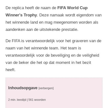
De replica heeft de naam de
FIFA World Cup
Winner's Trophy
. Deze namaak wordt eigendom van
het winnende land en mag meegenomen worden als
aandenken aan de uitstekende prestatie.
De FIFA is verantwoordelijk voor het graveren van de
naam van het winnende team. Het team is
verantwoordelijk voor de beveiliging en de veiligheid
van de beker die het op dat moment in het bezit
heeft.
Inhoudsopgave
[verbergen]
2 min. leestijd | 561 woorden