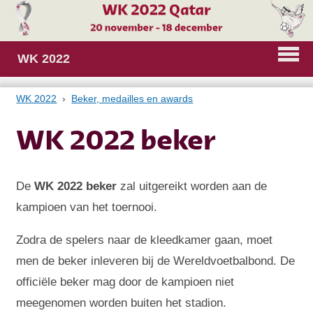
WK 2022
WK 2022
Beker, medailles en awards
WK 2022 beker
De
WK 2022 beker
zal uitgereikt worden aan de
kampioen van het toernooi.
Zodra de spelers naar de kleedkamer gaan, moet
men de beker inleveren bij de Wereldvoetbalbond. De
officiële beker mag door de kampioen niet
meegenomen worden buiten het stadion.