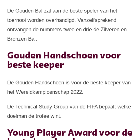
De Gouden Bal zal aan de beste speler van het
toernooi worden overhandigd. Vanzelfsprekend
ontvangen de nummers twee en drie de Zilveren en
Bronzen Bal.
Gouden Handschoen voor
beste keeper
De Gouden Handschoen is voor de beste keeper van
het Wereldkampioenschap 2022.
De Technical Study Group van de FIFA bepaalt welke
doelman de trofee wint.
Young Player Award voor de