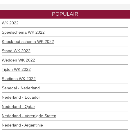
POPULAIR
WK 2022
Speelschema WK 2022
Knock-out schema WK 2022
Stand WK 2022
Wedden WK 2022
Tijden WK 2022
Stadions WK 2022
Senegal - Nederland
Nederland - Ecuador
Nederland - Qatar
Nederland - Verenigde Staten
Nederland - Argentinië