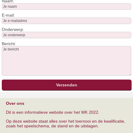
Naam:
E-mail:
Onderwerp:
Bericht:
Over ons
Dit is een informatieve website over het WK 2022.
Op deze website staat alles over het toernooi en de kwalificatie,
zoals het speelschema, de stand en de uitslagen.