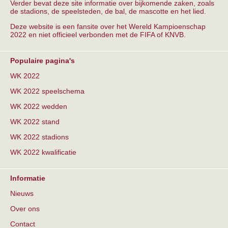
Verder bevat deze site informatie over bijkomende zaken, zoals
de stadions, de speelsteden, de bal, de mascotte en het lied.
Deze website is een fansite over het Wereld Kampioenschap
2022 en niet officieel verbonden met de FIFA of KNVB.
Populaire pagina's
WK 2022
WK 2022 speelschema
WK 2022 wedden
WK 2022 stand
WK 2022 stadions
WK 2022 kwalificatie
Informatie
Nieuws
Over ons
Contact