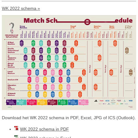
WK 2022 schema »
Download het WK 2022 schema in PDF, Excel, JPG of ICS (Outlook).
WK 2022 schema in PDF