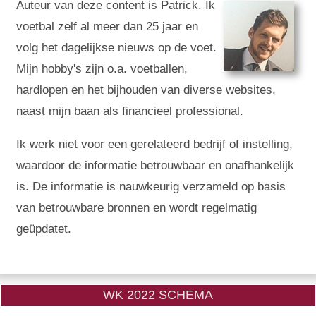
Auteur van deze content is Patrick. Ik
voetbal zelf al meer dan 25 jaar en
volg het dagelijkse nieuws op de voet.
Mijn hobby's zijn o.a. voetballen,
hardlopen en het bijhouden van diverse websites,
naast mijn baan als financieel professional.
Ik werk niet voor een gerelateerd bedrijf of instelling,
waardoor de informatie betrouwbaar en onafhankelijk
is. De informatie is nauwkeurig verzameld op basis
van betrouwbare bronnen en wordt regelmatig
geüpdatet.
WK 2022 SCHEMA