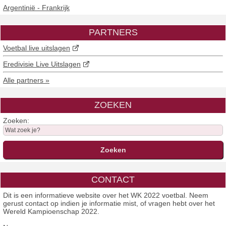
Argentinië - Frankrijk
PARTNERS
Voetbal live uitslagen
Eredivisie Live Uitslagen
Alle partners »
ZOEKEN
Zoeken:
CONTACT
Dit is een informatieve website over het WK 2022 voetbal. Neem
gerust contact op indien je informatie mist, of vragen hebt over het
Wereld Kampioenschap 2022.