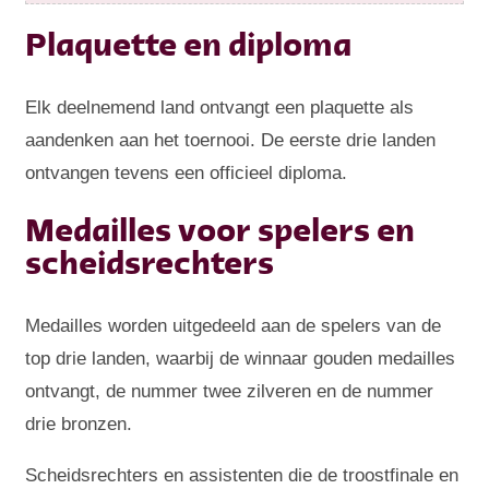
Plaquette en diploma
Elk deelnemend land ontvangt een plaquette als
aandenken aan het toernooi. De eerste drie landen
ontvangen tevens een officieel diploma.
Medailles voor spelers en
scheidsrechters
Medailles worden uitgedeeld aan de spelers van de
top drie landen, waarbij de winnaar gouden medailles
ontvangt, de nummer twee zilveren en de nummer
drie bronzen.
Scheidsrechters en assistenten die de troostfinale en