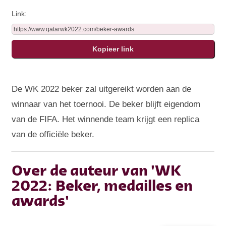
Link:
De WK 2022 beker zal uitgereikt worden aan de
winnaar van het toernooi. De beker blijft eigendom
van de FIFA. Het winnende team krijgt een replica
van de officiële beker.
Over de auteur van 'WK
2022: Beker, medailles en
awards'