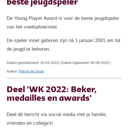
beste jeugdspeler
De Young Player Award is voor de beste jeugdspeler
van het voetbaltoernooi.
De speler moet geboren zijn ná 1 januari 2001 om tot
de jeugd te behoren.
Datum gepubliceerd:
16-03-2010 | Datum bijgewerkt:
06-08-2026 |
Auteur:
Patrick de Graaf
Deel 'WK 2022: Beker,
medailles en awards'
Deel dit bericht via social media met je familie,
vrienden en collega's!