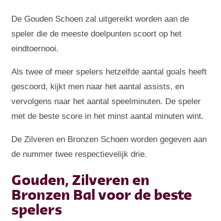
De Gouden Schoen zal uitgereikt worden aan de
speler die de meeste doelpunten scoort op het
eindtoernooi.
Als twee of meer spelers hetzelfde aantal goals heeft
gescoord, kijkt men naar het aantal assists, en
vervolgens naar het aantal speelminuten. De speler
met de beste score in het minst aantal minuten wint.
De Zilveren en Bronzen Schoen worden gegeven aan
de nummer twee respectievelijk drie.
Gouden, Zilveren en
Bronzen Bal voor de beste
spelers