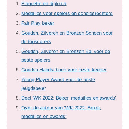
Plaquette en diploma
Medailles voor spelers en scheidsrechters
Fair Play beker
Gouden, Zilveren en Bronzen Schoen voor
de topscorers
Gouden, Zilveren en Bronzen Bal voor de
beste spelers
Gouden Handschoen voor beste keeper
Young Player Award voor de beste
jeugdspeler
Deel 'WK 2022: Beker, medailles en awards'
Over de auteur van 'WK 2022: Beker,
medailles en awards'