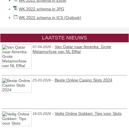
WK 2022 schema in Excel
WK 2022 schema in JPG
WK 2022 schema in ICS (Outlook)
LAATSTE NIEUWS
-
Van Qatar naar Amerika: Grote
07-04-2026
Metamorfose van NL Elftal
-
Beste Online Casino Slots 2024
25-03-2026
-
Veilig Online Gokken: Tips voor Slots
16-03-2026