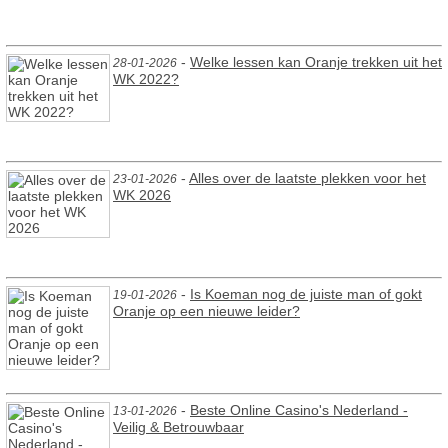
-
Welke lessen kan Oranje trekken uit het
28-01-2026
WK 2022?
-
Alles over de laatste plekken voor het
23-01-2026
WK 2026
-
Is Koeman nog de juiste man of gokt
19-01-2026
Oranje op een nieuwe leider?
-
Beste Online Casino's Nederland -
13-01-2026
Veilig & Betrouwbaar