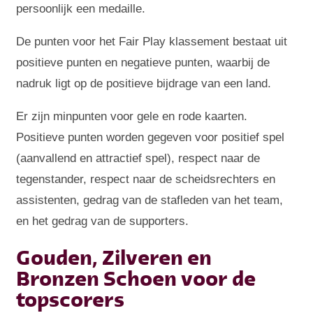
persoonlijk een medaille.
De punten voor het Fair Play klassement bestaat uit
positieve punten en negatieve punten, waarbij de
nadruk ligt op de positieve bijdrage van een land.
Er zijn minpunten voor gele en rode kaarten.
Positieve punten worden gegeven voor positief spel
(aanvallend en attractief spel), respect naar de
tegenstander, respect naar de scheidsrechters en
assistenten, gedrag van de stafleden van het team,
en het gedrag van de supporters.
Gouden, Zilveren en
Bronzen Schoen voor de
topscorers