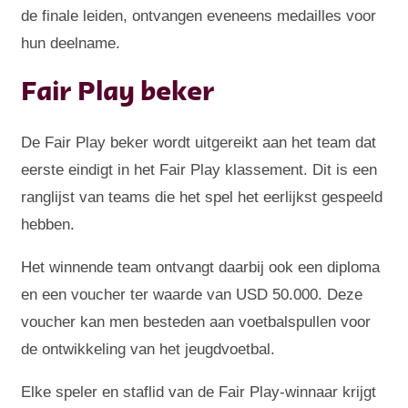
de finale leiden, ontvangen eveneens medailles voor
hun deelname.
Fair Play beker
De Fair Play beker wordt uitgereikt aan het team dat
eerste eindigt in het Fair Play klassement. Dit is een
ranglijst van teams die het spel het eerlijkst gespeeld
hebben.
Het winnende team ontvangt daarbij ook een diploma
en een voucher ter waarde van USD 50.000. Deze
voucher kan men besteden aan voetbalspullen voor
de ontwikkeling van het jeugdvoetbal.
Elke speler en staflid van de Fair Play-winnaar krijgt