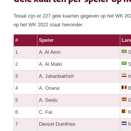
Totaal zijn er 227 gele kaarten gegeven op het WK 20
op het WK 2022 staat hieronder.
#
Speler
Lan
1
A. Al Amri
S
2
A. Al Malki
S
3
A. Jahanbakhsh
I
4
A. Onana
B
5
A. Seidu
G
6
C. Fai
K
7
Denzel Dumfries
N