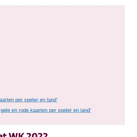
arten per speler en land'
ele en rode kaarten per speler en land'
het WK 2022