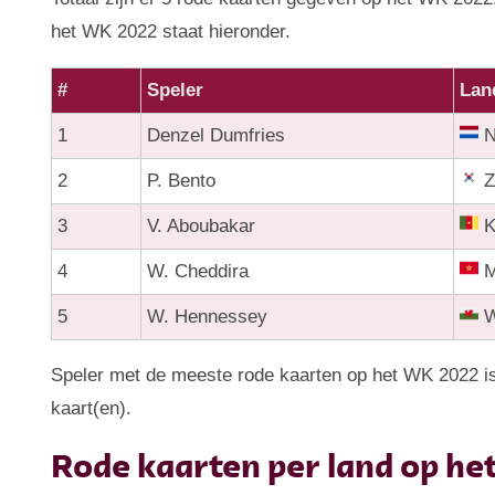
het WK 2022 staat hieronder.
#
Speler
Lan
1
Denzel Dumfries
N
2
P. Bento
Z
3
V. Aboubakar
K
4
W. Cheddira
M
5
W. Hennessey
W
Speler met de meeste rode kaarten op het WK 2022 i
kaart(en).
Rode kaarten per land op h