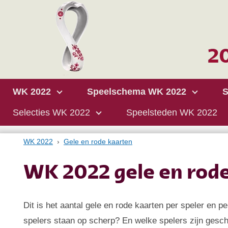
WK 2022
Speelschema WK 2022
S
Selecties WK 2022
Speelsteden WK 2022
WK 2022
Gele en rode kaarten
WK 2022 gele en rod
Dit is het aantal gele en rode kaarten per speler en
spelers staan op scherp? En welke spelers zijn gesc