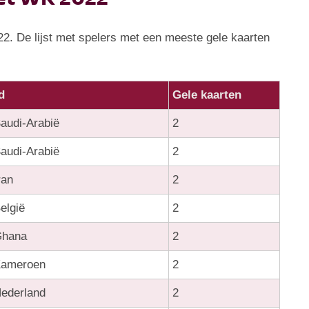
22. De lijst met spelers met een meeste gele kaarten
d
Gele kaarten
audi-Arabië
2
audi-Arabië
2
ran
2
elgië
2
hana
2
ameroen
2
ederland
2