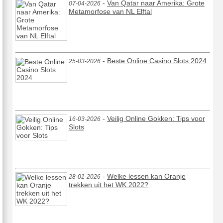
-
Van Qatar naar Amerika: Grote
07-04-2026
Metamorfose van NL Elftal
-
Beste Online Casino Slots 2024
25-03-2026
-
Veilig Online Gokken: Tips voor
16-03-2026
Slots
-
Welke lessen kan Oranje
28-01-2026
trekken uit het WK 2022?