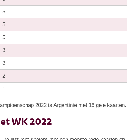
5
5
5
3
3
2
1
ampioenschap 2022 is Argentinië met 16 gele kaarten.
 het WK 2022
. De lijst met spelers met een meeste rode kaarten op