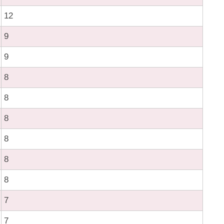
12
9
9
8
8
8
8
8
8
7
7