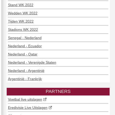
Stand WK 2022
Wedden WK 2022
Tijden WK 2022
Stadions WK 2022
Senegal - Nederland
Nederland - Ecuador
Nederland - Qatar
Nederland - Verenigde Staten
Nederland - Argentinië
Argentinië - Frankrijk
PARTNERS
Voetbal live uitslagen
Eredivisie Live Uitslagen