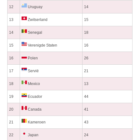
12
Uruguay
14
13
Zwitserland
15
14
Senegal
18
15
Verenigde Staten
16
16
Polen
26
17
Servië
21
18
Mexico
13
19
Ecuador
44
20
Canada
41
21
Kameroen
43
22
Japan
24