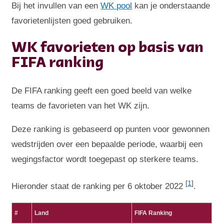
Bij het invullen van een
WK pool
kan je onderstaande
favorietenlijsten goed gebruiken.
WK favorieten op basis van
FIFA ranking
De FIFA ranking geeft een goed beeld van welke
teams de favorieten van het WK zijn.
Deze ranking is gebaseerd op punten voor gewonnen
wedstrijden over een bepaalde periode, waarbij een
wegingsfactor wordt toegepast op sterkere teams.
[
1
]
Hieronder staat de ranking per 6 oktober 2022
.
#
Land
FIFA Ranking