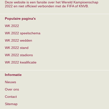
Deze website is een fansite over het Wereld Kampioenschap
2022 en niet officieel verbonden met de FIFA of KNVB.
Populaire pagina's
WK 2022
WK 2022 speelschema
WK 2022 wedden
WK 2022 stand
WK 2022 stadions
WK 2022 kwalificatie
Informatie
Nieuws
Over ons
Contact
Sitemap