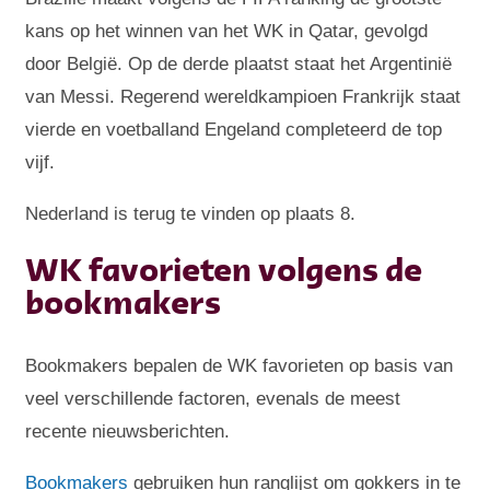
kans op het winnen van het WK in Qatar, gevolgd
door België. Op de derde plaatst staat het Argentinië
van Messi. Regerend wereldkampioen Frankrijk staat
vierde en voetballand Engeland completeerd de top
vijf.
Nederland is terug te vinden op plaats 8.
WK favorieten volgens de
bookmakers
Bookmakers bepalen de WK favorieten op basis van
veel verschillende factoren, evenals de meest
recente nieuwsberichten.
Bookmakers
gebruiken hun ranglijst om gokkers in te