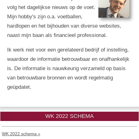
volg het dagelijkse nieuws op de voet.
Mijn hobby's zijn o.a. voetballen,
hardlopen en het bijhouden van diverse websites,
naast mijn baan als financieel professional.
Ik werk niet voor een gerelateerd bedrijf of instelling,
waardoor de informatie betrouwbaar en onafhankelijk
is. De informatie is nauwkeurig verzameld op basis
van betrouwbare bronnen en wordt regelmatig
geüpdatet.
WK 2022 SCHEMA
WK 2022 schema »