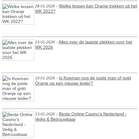
-
Welke lessen kan Oranje trekken uit het
28-01-2026
WK 2022?
-
Alles over de laatste plekken voor het
23-01-2026
WK 2026
-
Is Koeman nog de juiste man of gokt
19-01-2026
Oranje op een nieuwe leider?
-
Beste Online Casino's Nederland -
13-01-2026
Veilig & Betrouwbaar