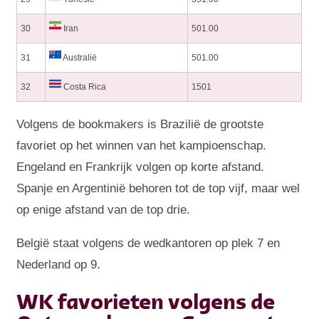
30
Iran
501.00
31
Australië
501.00
32
Costa Rica
1501
Volgens de bookmakers is Brazilië de grootste
favoriet op het winnen van het kampioenschap.
Engeland en Frankrijk volgen op korte afstand.
Spanje en Argentinië behoren tot de top vijf, maar wel
op enige afstand van de top drie.
België staat volgens de wedkantoren op plek 7 en
Nederland op 9.
WK favorieten volgens de