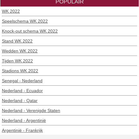
POPULAIR
WK 2022
Speelschema WK 2022
Knock-out schema WK 2022
Stand WK 2022
Wedden WK 2022
Tijden WK 2022
Stadions WK 2022
Senegal - Nederland
Nederland - Ecuador
Nederland - Qatar
Nederland - Verenigde Staten
Nederland - Argentinië
Argentinië - Frankrijk