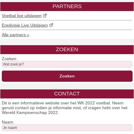
PARTNERS
Voetbal live uitslagen
Eredivisie Live Uitslagen
Alle partners »
ZOEKEN
Zoeken:
CONTACT
Dit is een informatieve website over het WK 2022 voetbal. Neem
gerust contact op indien je informatie mist, of vragen hebt over het
Wereld Kampioenschap 2022.
Naam: