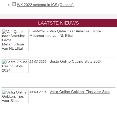
WK 2022 schema in ICS (Outlook)
LAATSTE NIEUWS
-
Van Qatar naar Amerika: Grote
07-04-2026
Metamorfose van NL Elftal
-
Beste Online Casino Slots 2024
25-03-2026
-
Veilig Online Gokken: Tips voor Slots
16-03-2026