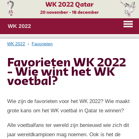
WK 2022
WK 2022
Favorieten
Favorieten WK 2022
- Wie wint het WK
voetbal?
Wie zijn de favorieten voor het WK 2022? Wie maakt
grote kans om het WK voetbal in Qatar te winnen?
Alle voetbalfans ter wereld zijn benieuwd wie zich dit
jaar wereldkampioen mag noemen. Ook is het de