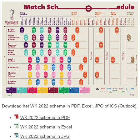
Download het WK 2022 schema in PDF, Excel, JPG of ICS (Outlook).
WK 2022 schema in PDF
WK 2022 schema in Excel
WK 2022 schema in JPG