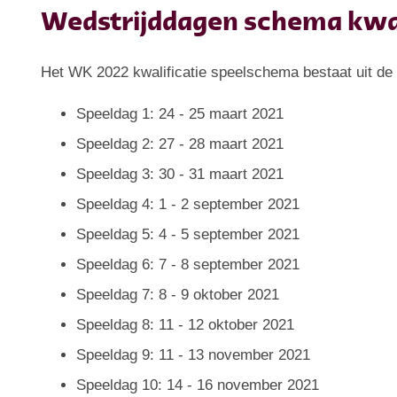
Wedstrijddagen schema kwal
Het WK 2022 kwalificatie speelschema bestaat uit de
Speeldag 1: 24 - 25 maart 2021
Speeldag 2: 27 - 28 maart 2021
Speeldag 3: 30 - 31 maart 2021
Speeldag 4: 1 - 2 september 2021
Speeldag 5: 4 - 5 september 2021
Speeldag 6: 7 - 8 september 2021
Speeldag 7: 8 - 9 oktober 2021
Speeldag 8: 11 - 12 oktober 2021
Speeldag 9: 11 - 13 november 2021
Speeldag 10: 14 - 16 november 2021