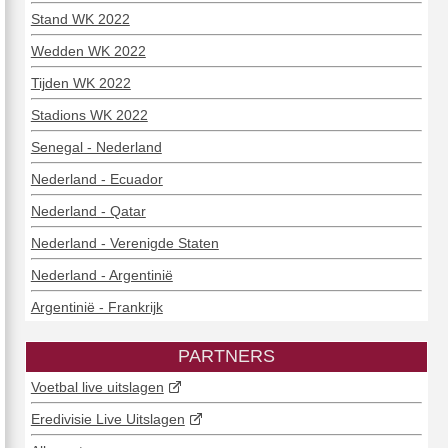
Stand WK 2022
Wedden WK 2022
Tijden WK 2022
Stadions WK 2022
Senegal - Nederland
Nederland - Ecuador
Nederland - Qatar
Nederland - Verenigde Staten
Nederland - Argentinië
Argentinië - Frankrijk
PARTNERS
Voetbal live uitslagen
Eredivisie Live Uitslagen