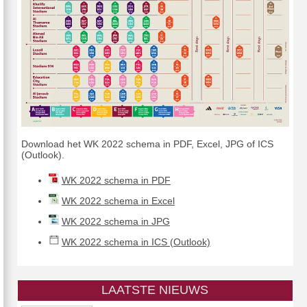
Download het WK 2022 schema in PDF, Excel, JPG of ICS
(Outlook).
WK 2022 schema in PDF
WK 2022 schema in Excel
WK 2022 schema in JPG
WK 2022 schema in ICS (Outlook)
LAATSTE NIEUWS