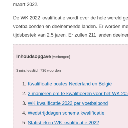
maart 2022.
De WK 2022 kwalificatie wordt over de hele wereld g
voetbalbonden en deelnemende landen. Er worden meer
tijdsbestek van 2,5 jaren. Er zullen 211 landen deeln
Inhoudsopgave
[verbergen]
3 min. leestijd | 736 woorden
Kwalificatie poules Nederland en België
2 manieren om te kwalificeren voor het WK 20
WK kwalificatie 2022 per voetbalbond
Wedstrijddagen schema kwalificatie
Statistieken WK kwalificatie 2022