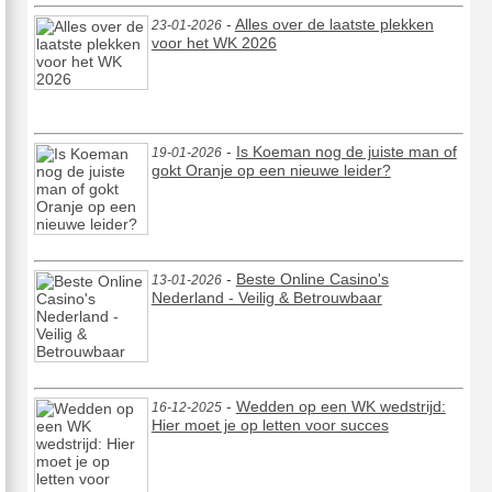
-
Alles over de laatste plekken
23-01-2026
voor het WK 2026
-
Is Koeman nog de juiste man of
19-01-2026
gokt Oranje op een nieuwe leider?
-
Beste Online Casino's
13-01-2026
Nederland - Veilig & Betrouwbaar
-
Wedden op een WK wedstrijd:
16-12-2025
Hier moet je op letten voor succes