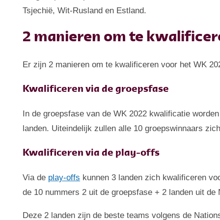
Tsjechië, Wit-Rusland en Estland.
2 manieren om te kwalifice
Er zijn 2 manieren om te kwalificeren voor het WK 202
Kwalificeren via de groepsfase
In de groepsfase van de WK 2022 kwalificatie worden
landen. Uiteindelijk zullen alle 10 groepswinnaars zic
Kwalificeren via de play-offs
Via de
play-offs
kunnen 3 landen zich kwalificeren vo
de 10 nummers 2 uit de groepsfase + 2 landen uit de
Deze 2 landen zijn de beste teams volgens de Nations 