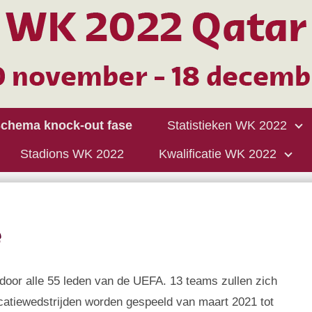
chema knock-out fase
Statistieken WK 2022
Stadions WK 2022
Kwalificatie WK 2022
e
door alle 55 leden van de UEFA. 13 teams zullen zich
ficatiewedstrijden worden gespeeld van maart 2021 tot