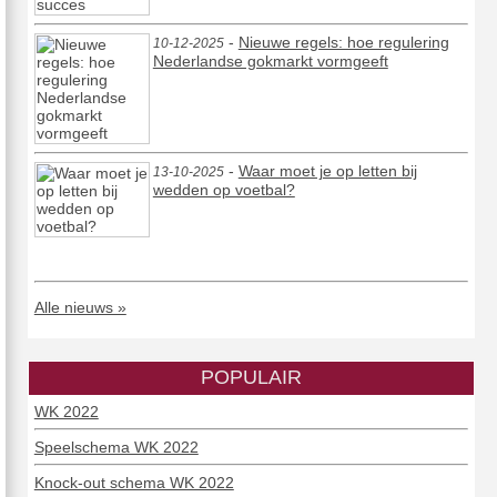
-
Nieuwe regels: hoe regulering
10-12-2025
Nederlandse gokmarkt vormgeeft
-
Waar moet je op letten bij
13-10-2025
wedden op voetbal?
Alle nieuws »
POPULAIR
WK 2022
Speelschema WK 2022
Knock-out schema WK 2022