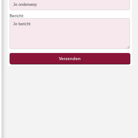
Bericht: