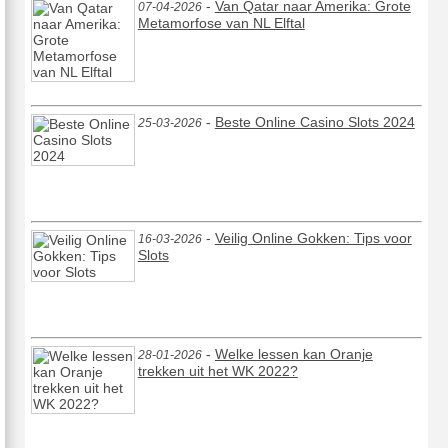
-
Van Qatar naar Amerika: Grote
07-04-2026
Metamorfose van NL Elftal
-
Beste Online Casino Slots 2024
25-03-2026
-
Veilig Online Gokken: Tips voor
16-03-2026
Slots
-
Welke lessen kan Oranje
28-01-2026
trekken uit het WK 2022?