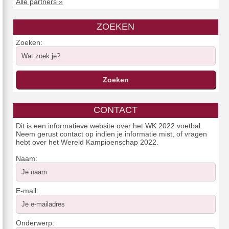
Alle partners »
ZOEKEN
Zoeken:
CONTACT
Dit is een informatieve website over het WK 2022 voetbal.
Neem gerust contact op indien je informatie mist, of vragen
hebt over het Wereld Kampioenschap 2022.
Naam:
E-mail:
Onderwerp: