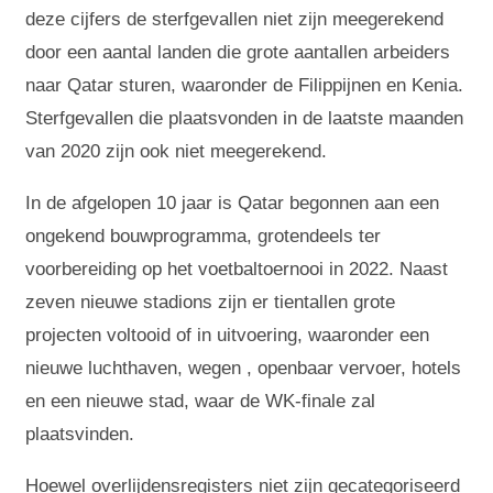
deze cijfers de sterfgevallen niet zijn meegerekend
door een aantal landen die grote aantallen arbeiders
naar Qatar sturen, waaronder de Filippijnen en Kenia.
Sterfgevallen die plaatsvonden in de laatste maanden
van 2020 zijn ook niet meegerekend.
In de afgelopen 10 jaar is Qatar begonnen aan een
ongekend bouwprogramma, grotendeels ter
voorbereiding op het voetbaltoernooi in 2022. Naast
zeven nieuwe stadions zijn er tientallen grote
projecten voltooid of in uitvoering, waaronder een
nieuwe luchthaven, wegen , openbaar vervoer, hotels
en een nieuwe stad, waar de WK-finale zal
plaatsvinden.
Hoewel overlijdensregisters niet zijn gecategoriseerd