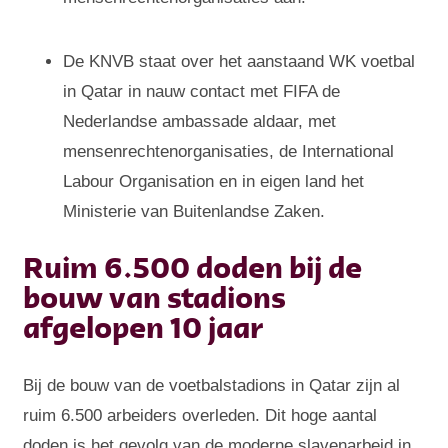
De KNVB staat over het aanstaand WK voetbal
in Qatar in nauw contact met FIFA de
Nederlandse ambassade aldaar, met
mensenrechtenorganisaties, de International
Labour Organisation en in eigen land het
Ministerie van Buitenlandse Zaken.
Ruim 6.500 doden bij de
bouw van stadions
afgelopen 10 jaar
Bij de bouw van de voetbalstadions in Qatar zijn al
ruim 6.500 arbeiders overleden. Dit hoge aantal
doden is het gevolg van de moderne slavenarbeid in