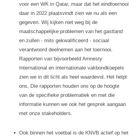
voor een WK in Qatar, maar dat het eindtoernooi
daar in 2022 plaatsvindt zien we nu als een
gegeven. Wij kijken niet weg bij de
maatschappelijke problemen van het gastland
en zullen - mits gekwalificeerd - sociaal
verantwoord deelnemen aan het toernooi.
Rapporten van bijvoorbeeld Amnesty
International en internationale vakbondkoepels
zien we in dit licht als heel waardevol. Het helpt
ons. Die rapporten houden ons op de hoogte
van de specifieke problematiek en met die
informatie kunnen we ook het gesprek aangaan
met onze stakeholders.
Ook binnen het voetbal is de KNVB actief op het