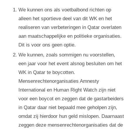
We kunnen ons als voetbalbond richten op
alleen het sportieve deel van dit WK en het
realiseren van verbeteringen in Qatar overlaten
aan maatschappelijke en politieke organisaties.
Dit is voor ons geen optie.
We kunnen, zoals sommigen nu voorstellen,
een jaar voor het event alsnog besluiten om het
WK in Qatar te boycotten.
Mensenrechtenorganisaties Amnesty
International en Human Right Watch zijn niet
voor een boycot en zeggen dat de gastarbeiders
in Qatar daar niet bepaald mee geholpen zijn,
omdat zij hierdoor hun geld mislopen. Daarnaast
zeggen deze mensenrechtenorganisaties dat de