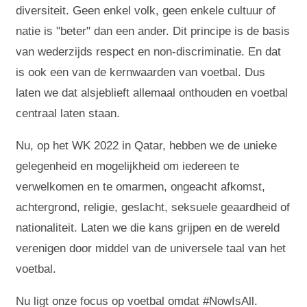
diversiteit. Geen enkel volk, geen enkele cultuur of
natie is "beter" dan een ander. Dit principe is de basis
van wederzijds respect en non-discriminatie. En dat
is ook een van de kernwaarden van voetbal. Dus
laten we dat alsjeblieft allemaal onthouden en voetbal
centraal laten staan.
Nu, op het WK 2022 in Qatar, hebben we de unieke
gelegenheid en mogelijkheid om iedereen te
verwelkomen en te omarmen, ongeacht afkomst,
achtergrond, religie, geslacht, seksuele geaardheid of
nationaliteit. Laten we die kans grijpen en de wereld
verenigen door middel van de universele taal van het
voetbal.
Nu ligt onze focus op voetbal omdat #NowIsAll.