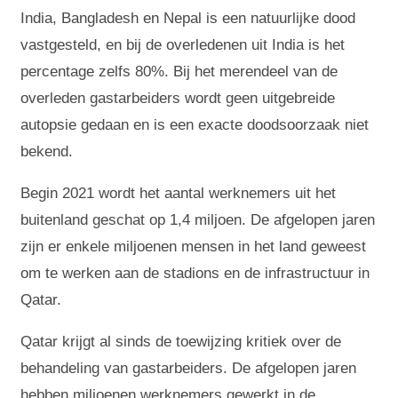
India, Bangladesh en Nepal is een natuurlijke dood
vastgesteld, en bij de overledenen uit India is het
percentage zelfs 80%. Bij het merendeel van de
overleden gastarbeiders wordt geen uitgebreide
autopsie gedaan en is een exacte doodsoorzaak niet
bekend.
Begin 2021 wordt het aantal werknemers uit het
buitenland geschat op 1,4 miljoen. De afgelopen jaren
zijn er enkele miljoenen mensen in het land geweest
om te werken aan de stadions en de infrastructuur in
Qatar.
Qatar krijgt al sinds de toewijzing kritiek over de
behandeling van gastarbeiders. De afgelopen jaren
hebben miljoenen werknemers gewerkt in de