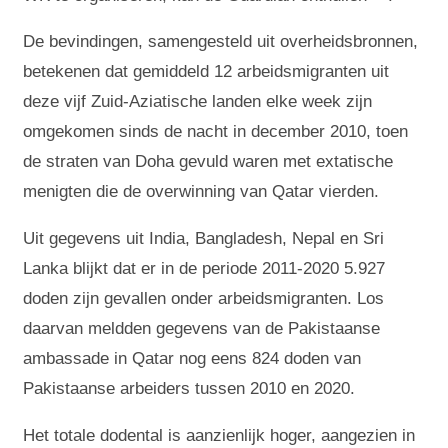
De bevindingen, samengesteld uit overheidsbronnen,
betekenen dat gemiddeld 12 arbeidsmigranten uit
deze vijf Zuid-Aziatische landen elke week zijn
omgekomen sinds de nacht in december 2010, toen
de straten van Doha gevuld waren met extatische
menigten die de overwinning van Qatar vierden.
Uit gegevens uit India, Bangladesh, Nepal en Sri
Lanka blijkt dat er in de periode 2011-2020 5.927
doden zijn gevallen onder arbeidsmigranten. Los
daarvan meldden gegevens van de Pakistaanse
ambassade in Qatar nog eens 824 doden van
Pakistaanse arbeiders tussen 2010 en 2020.
Het totale dodental is aanzienlijk hoger, aangezien in