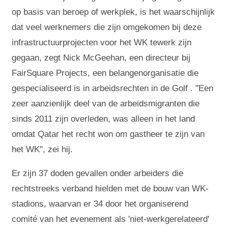
op basis van beroep of werkplek, is het waarschijnlijk
dat veel werknemers die zijn omgekomen bij deze
infrastructuurprojecten voor het WK tewerk zijn
gegaan, zegt Nick McGeehan, een directeur bij
FairSquare Projects, een belangenorganisatie die
gespecialiseerd is in arbeidsrechten in de Golf . "Een
zeer aanzienlijk deel van de arbeidsmigranten die
sinds 2011 zijn overleden, was alleen in het land
omdat Qatar het recht won om gastheer te zijn van
het WK", zei hij.
Er zijn 37 doden gevallen onder arbeiders die
rechtstreeks verband hielden met de bouw van WK-
stadions, waarvan er 34 door het organiserend
comité van het evenement als 'niet-werkgerelateerd'