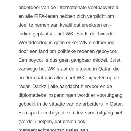
onderdeel van de internationale voetbalwereld
en alle FIFA-leden hebben zich verplicht om
deel te nemen aan kwalificatiereeksen en -
indien geplaatst - het WK. Sinds de Tweede
Wereldoorlog is geen enkel WK-eindtoernooi
door een land om politieke redenen geboycot.
Een boycot is dus geen gangbaar middel. Juist
vanwege het WK staat de situatie in Qatar, die
breder gaat dan alleen het WK, bij velen op de
radar. Dankzij alle aandacht hiervoor en de
diplomatieke inspanningen wordt er vooruitgang
geboekt in de situatie van de arbeiders in Qatar.
Een sportieve boycot zou deze vooruitgang niet
(verder) helpen, dat geven ook
mensenrechtenorganisaties aan.