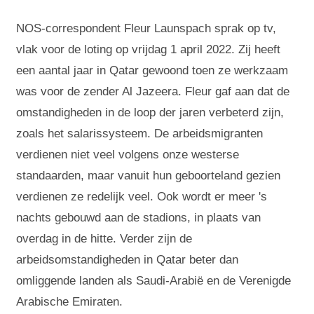
NOS-correspondent Fleur Launspach sprak op tv,
vlak voor de loting op vrijdag 1 april 2022. Zij heeft
een aantal jaar in Qatar gewoond toen ze werkzaam
was voor de zender Al Jazeera. Fleur gaf aan dat de
omstandigheden in de loop der jaren verbeterd zijn,
zoals het salarissysteem. De arbeidsmigranten
verdienen niet veel volgens onze westerse
standaarden, maar vanuit hun geboorteland gezien
verdienen ze redelijk veel. Ook wordt er meer 's
nachts gebouwd aan de stadions, in plaats van
overdag in de hitte. Verder zijn de
arbeidsomstandigheden in Qatar beter dan
omliggende landen als Saudi-Arabië en de Verenigde
Arabische Emiraten.