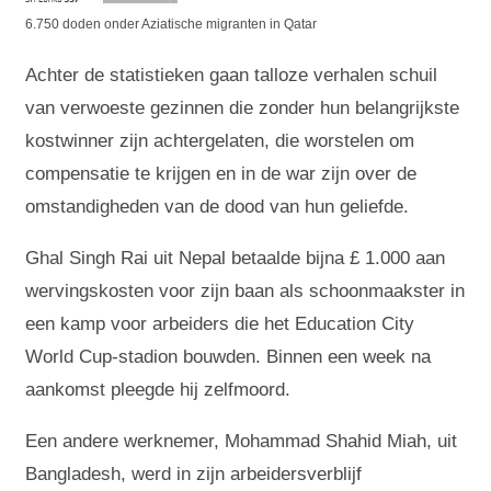
6.750 doden onder Aziatische migranten in Qatar
Achter de statistieken gaan talloze verhalen schuil
van verwoeste gezinnen die zonder hun belangrijkste
kostwinner zijn achtergelaten, die worstelen om
compensatie te krijgen en in de war zijn over de
omstandigheden van de dood van hun geliefde.
Ghal Singh Rai uit Nepal betaalde bijna £ 1.000 aan
wervingskosten voor zijn baan als schoonmaakster in
een kamp voor arbeiders die het Education City
World Cup-stadion bouwden. Binnen een week na
aankomst pleegde hij zelfmoord.
Een andere werknemer, Mohammad Shahid Miah, uit
Bangladesh, werd in zijn arbeidersverblijf