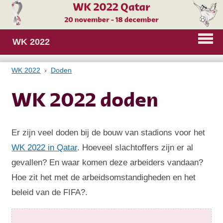
WK 2022
WK 2022
Doden
WK 2022 doden
Er zijn veel doden bij de bouw van stadions voor het
WK 2022 in Qatar
. Hoeveel slachtoffers zijn er al
gevallen? En waar komen deze arbeiders vandaan?
Hoe zit het met de arbeidsomstandigheden en het
beleid van de FIFA?.