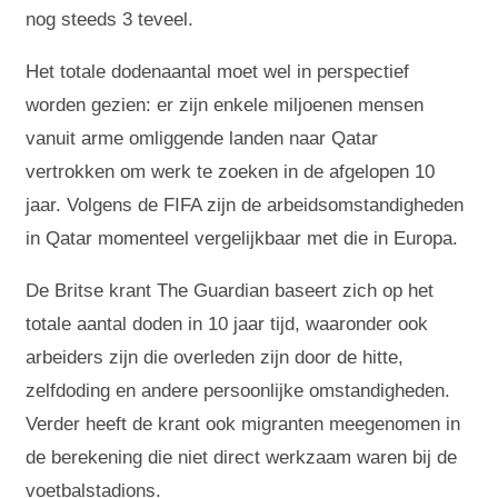
nog steeds 3 teveel.
Het totale dodenaantal moet wel in perspectief
worden gezien: er zijn enkele miljoenen mensen
vanuit arme omliggende landen naar Qatar
vertrokken om werk te zoeken in de afgelopen 10
jaar. Volgens de FIFA zijn de arbeidsomstandigheden
in Qatar momenteel vergelijkbaar met die in Europa.
De Britse krant The Guardian baseert zich op het
totale aantal doden in 10 jaar tijd, waaronder ook
arbeiders zijn die overleden zijn door de hitte,
zelfdoding en andere persoonlijke omstandigheden.
Verder heeft de krant ook migranten meegenomen in
de berekening die niet direct werkzaam waren bij de
voetbalstadions.