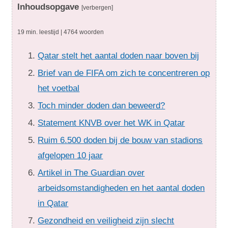
Inhoudsopgave
[verbergen]
19 min. leestijd | 4764 woorden
Qatar stelt het aantal doden naar boven bij
Brief van de FIFA om zich te concentreren op
het voetbal
Toch minder doden dan beweerd?
Statement KNVB over het WK in Qatar
Ruim 6.500 doden bij de bouw van stadions
afgelopen 10 jaar
Artikel in The Guardian over
arbeidsomstandigheden en het aantal doden
in Qatar
Gezondheid en veiligheid zijn slecht