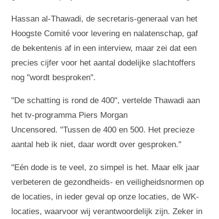
Hassan al-Thawadi, de secretaris-generaal van het
Hoogste Comité voor levering en nalatenschap, gaf
de bekentenis af in een interview, maar zei dat een
precies cijfer voor het aantal dodelijke slachtoffers
nog "wordt besproken".
"De schatting is rond de 400", vertelde Thawadi aan
het tv-programma Piers Morgan
Uncensored. "Tussen de 400 en 500. Het precieze
aantal heb ik niet, daar wordt over gesproken."
"Eén dode is te veel, zo simpel is het. Maar elk jaar
verbeteren de gezondheids- en veiligheidsnormen op
de locaties, in ieder geval op onze locaties, de WK-
locaties, waarvoor wij verantwoordelijk zijn. Zeker in