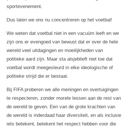
sportevenement.
Dus laten we ons nu concentreren op het voetbal!
We weten dat voetbal niet in een vacuüm leeft en we
zijn ons er evengoed van bewust dat er over de hele
wereld veel uitdagingen en moeilijkheden van
politieke aard zijn. Maar sta alsjeblieft niet toe dat
voetbal wordt meegesleurd in elke ideologische of
politieke strijd die er bestaat.
Bij FIFA proberen we alle meningen en overtuigingen
te respecteren, zonder morele lessen aan de rest van
de wereld te geven. Een van de grote krachten van
de wereld is inderdaad haar diversiteit, en als inclusie
iets betekent, betekent het respect hebben voor die