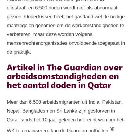
oliestaat, en 6.500 doden wordt niet als abnormaal
gezien. Ondertussen heeft het gastland wel de nodige
maatregelen genomen om de werkomstandigheden te
verbeteren, maar deze worden volgens
mensenrechtenorganisaties onvoldoende toegepast in
de praktijk.
Artikel in The Guardian over
arbeidsomstandigheden en
het aantal doden in Qatar
Meer dan 6.500 arbeidsmigranten uit India, Pakistan,
Nepal, Bangladesh en Sri Lanka zijn gestorven in
Qatar sinds het 10 jaar geleden het recht won om het
[
4
]
WK te organiseren, kan de Guardian onthullen
.