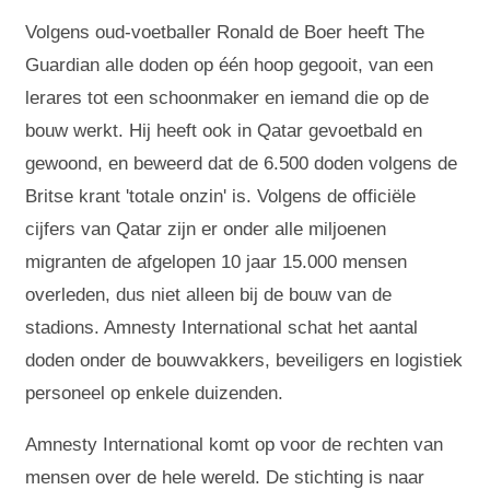
Volgens oud-voetballer Ronald de Boer heeft The
Guardian alle doden op één hoop gegooit, van een
lerares tot een schoonmaker en iemand die op de
bouw werkt. Hij heeft ook in Qatar gevoetbald en
gewoond, en beweerd dat de 6.500 doden volgens de
Britse krant 'totale onzin' is. Volgens de officiële
cijfers van Qatar zijn er onder alle miljoenen
migranten de afgelopen 10 jaar 15.000 mensen
overleden, dus niet alleen bij de bouw van de
stadions. Amnesty International schat het aantal
doden onder de bouwvakkers, beveiligers en logistiek
personeel op enkele duizenden.
Amnesty International komt op voor de rechten van
mensen over de hele wereld. De stichting is naar