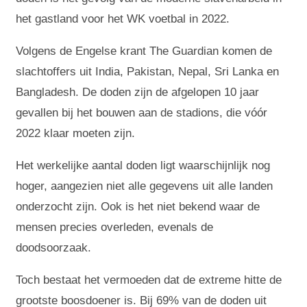
het gastland voor het WK voetbal in 2022.
Volgens de Engelse krant The Guardian komen de
slachtoffers uit India, Pakistan, Nepal, Sri Lanka en
Bangladesh. De doden zijn de afgelopen 10 jaar
gevallen bij het bouwen aan de stadions, die vóór
2022 klaar moeten zijn.
Het werkelijke aantal doden ligt waarschijnlijk nog
hoger, aangezien niet alle gegevens uit alle landen
onderzocht zijn. Ook is het niet bekend waar de
mensen precies overleden, evenals de
doodsoorzaak.
Toch bestaat het vermoeden dat de extreme hitte de
grootste boosdoener is. Bij 69% van de doden uit