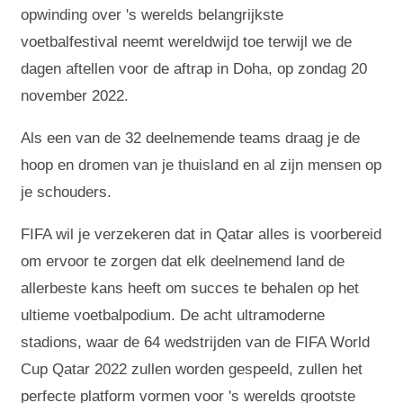
opwinding over 's werelds belangrijkste
voetbalfestival neemt wereldwijd toe terwijl we de
dagen aftellen voor de aftrap in Doha, op zondag 20
november 2022.
Als een van de 32 deelnemende teams draag je de
hoop en dromen van je thuisland en al zijn mensen op
je schouders.
FIFA wil je verzekeren dat in Qatar alles is voorbereid
om ervoor te zorgen dat elk deelnemend land de
allerbeste kans heeft om succes te behalen op het
ultieme voetbalpodium. De acht ultramoderne
stadions, waar de 64 wedstrijden van de FIFA World
Cup Qatar 2022 zullen worden gespeeld, zullen het
perfecte platform vormen voor 's werelds grootste