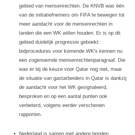
gebied van mensenrechten. De KNVB was één
van de initiatiefnemers om FIFA te bewegen tot
meer aandacht voor de mensenrechten in
landen die een WK willen houden. Er is op dit
gebied duidelijk progressie geboekt:
bidprocedures voor komende WK's kennen nu
een zogenoemde mensenrechtenparagraaf. Die
was er bij de keuze voor Qatar nog niet, maar
de situatie van gastarbeiders in Qatar is dankzij
de aandacht voor het WK gesignaleerd,
besproken en op een aantal punten ook
verbeterd, volgens eerder verschenen
rapporten.
Nederland is samen met andere bonden