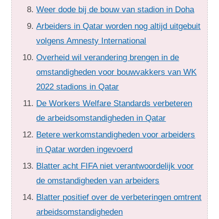
Weer dode bij de bouw van stadion in Doha
Arbeiders in Qatar worden nog altijd uitgebuit
volgens Amnesty International
Overheid wil verandering brengen in de
omstandigheden voor bouwvakkers van WK
2022 stadions in Qatar
De Workers Welfare Standards verbeteren
de arbeidsomstandigheden in Qatar
Betere werkomstandigheden voor arbeiders
in Qatar worden ingevoerd
Blatter acht FIFA niet verantwoordelijk voor
de omstandigheden van arbeiders
Blatter positief over de verbeteringen omtrent
arbeidsomstandigheden