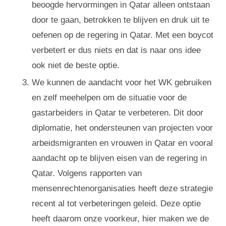
beoogde hervormingen in Qatar alleen ontstaan
door te gaan, betrokken te blijven en druk uit te
oefenen op de regering in Qatar. Met een boycot
verbetert er dus niets en dat is naar ons idee
ook niet de beste optie.
We kunnen de aandacht voor het WK gebruiken
en zelf meehelpen om de situatie voor de
gastarbeiders in Qatar te verbeteren. Dit door
diplomatie, het ondersteunen van projecten voor
arbeidsmigranten en vrouwen in Qatar en vooral
aandacht op te blijven eisen van de regering in
Qatar. Volgens rapporten van
mensenrechtenorganisaties heeft deze strategie
recent al tot verbeteringen geleid. Deze optie
heeft daarom onze voorkeur, hier maken we de