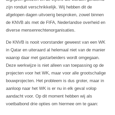
zijn ronduit verschrikkelijk. Wij hebben dit de
afgelopen dagen uitvoerig besproken, zowel binnen
de KNVB als met de FIFA, Nederlandse overheid en
diverse mensenrechtenorganisaties.
De KNVB is nooit voorstander geweest van een WK
in Qatar en uiteraard al helemaal niet van de manier
waarop daar met gastarbeiders wordt omgegaan.
Deze werkwijze is niet alleen van toepassing op de
projecten voor het WK, maar voor alle grootschalige
bouwprojecten. Het probleem is dus groter, maar in
aanloop naar het WK is er nu in elk geval volop
aandacht voor. Op dit moment hebben wij als
voetbalbond drie opties om hiermee om te gaan: