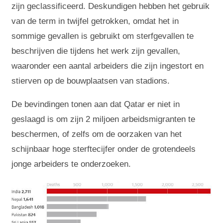
zijn geclassificeerd. Deskundigen hebben het gebruik
van de term in twijfel getrokken, omdat het in
sommige gevallen is gebruikt om sterfgevallen te
beschrijven die tijdens het werk zijn gevallen,
waaronder een aantal arbeiders die zijn ingestort en
stierven op de bouwplaatsen van stadions.
De bevindingen tonen aan dat Qatar er niet in
geslaagd is om zijn 2 miljoen arbeidsmigranten te
beschermen, of zelfs om de oorzaken van het
schijnbaar hoge sterftecijfer onder de grotendeels
jonge arbeiders te onderzoeken.