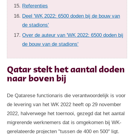
Referenties
Deel 'WK 2022: 6500 doden bij de bouw van
de stadions'
Over de auteur van 'WK 2022: 6500 doden bij
de bouw van de stadions'
Qatar stelt het aantal doden
naar boven bij
De Qatarese functionaris die verantwoordelijk is voor
de levering van het WK 2022 heeft op 29 november
2022, halverwege het toernooi, gezegd dat het aantal
migrerende werknemers dat is omgekomen bij WK-
gerelateerde projecten "tussen de 400 en 500" ligt.