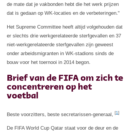
de mate dat je vakbonden hebt die het werk prijzen
dat is gedaan op WK-locaties en de verbeteringen."
Het Supreme Committee heeft altijd volgehouden dat
er slechts drie werkgerelateerde sterfgevallen en 37
niet-werkgerelateerde sterfgevallen zijn geweest
onder arbeidsmigranten in WK-stadions sinds de
bouw voor het toernooi in 2014 begon.
Brief van de FIFA om zich te
concentreren op het
voetbal
[
1
]
Beste voorzitters, beste secretarissen-generaal,
De FIFA World Cup Qatar staat voor de deur en de