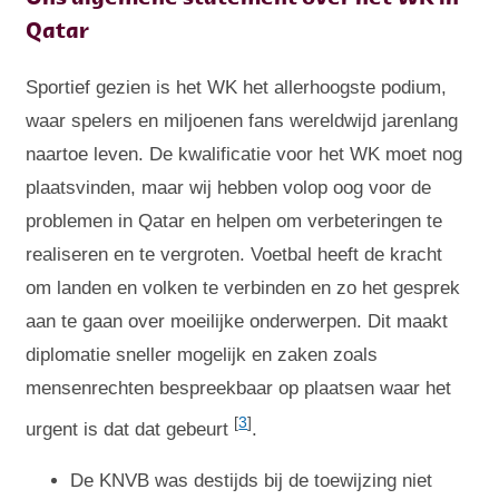
Qatar
Sportief gezien is het WK het allerhoogste podium,
waar spelers en miljoenen fans wereldwijd jarenlang
naartoe leven. De kwalificatie voor het WK moet nog
plaatsvinden, maar wij hebben volop oog voor de
problemen in Qatar en helpen om verbeteringen te
realiseren en te vergroten. Voetbal heeft de kracht
om landen en volken te verbinden en zo het gesprek
aan te gaan over moeilijke onderwerpen. Dit maakt
diplomatie sneller mogelijk en zaken zoals
mensenrechten bespreekbaar op plaatsen waar het
[
3
]
urgent is dat dat gebeurt
.
De KNVB was destijds bij de toewijzing niet