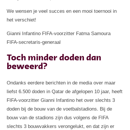
We wensen je veel succes en een mooi toernooi in
het verschiet!
Gianni Infantino FIFA-voorzitter Fatma Samoura
FIFA-secretaris-generaal
Toch minder doden dan
beweerd?
Ondanks eerdere berichten in de media over maar
liefst 6.500 doden in Qatar de afgelopen 10 jaar, heeft
FIFA-voorzitter Gianni Infantino het over slechts 3
doden bij de bouw van de voetbalstadions. Bij de
bouw van de stadions zijn dus volgens de FIFA
slechts 3 bouwvakkers verongelukt, en dat zijn er