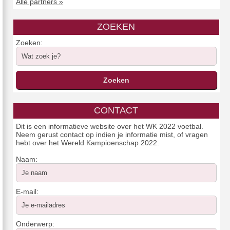
Alle partners »
ZOEKEN
Zoeken:
CONTACT
Dit is een informatieve website over het WK 2022 voetbal.
Neem gerust contact op indien je informatie mist, of vragen
hebt over het Wereld Kampioenschap 2022.
Naam:
E-mail:
Onderwerp: