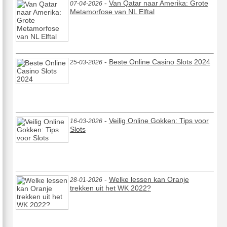
-
Van Qatar naar Amerika: Grote
07-04-2026
Metamorfose van NL Elftal
-
Beste Online Casino Slots 2024
25-03-2026
-
Veilig Online Gokken: Tips voor
16-03-2026
Slots
-
Welke lessen kan Oranje
28-01-2026
trekken uit het WK 2022?