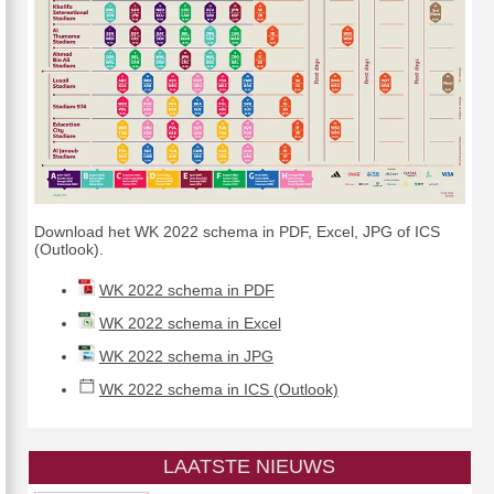
Download het WK 2022 schema in PDF, Excel, JPG of ICS
(Outlook).
WK 2022 schema in PDF
WK 2022 schema in Excel
WK 2022 schema in JPG
WK 2022 schema in ICS (Outlook)
LAATSTE NIEUWS