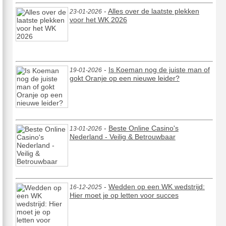
-
Alles over de laatste plekken
23-01-2026
voor het WK 2026
-
Is Koeman nog de juiste man of
19-01-2026
gokt Oranje op een nieuwe leider?
-
Beste Online Casino's
13-01-2026
Nederland - Veilig & Betrouwbaar
-
Wedden op een WK wedstrijd:
16-12-2025
Hier moet je op letten voor succes