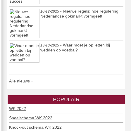
-
Nieuwe regels: hoe regulering
10-12-2025
Nederlandse gokmarkt vormgeeft
-
Waar moet je op letten bij
13-10-2025
wedden op voetbal?
Alle nieuws »
POPULAIR
WK 2022
Speelschema WK 2022
Knock-out schema WK 2022