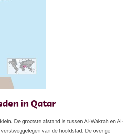
eden in Qatar
klein. De grootste afstand is tussen Al-Wakrah en Al-
t verstweggelegen van de hoofdstad. De overige