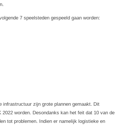
n.
 volgende 7 speelsteden gespeeld gaan worden:
 infrastructuur zijn grote plannen gemaakt. Dit
 WK 2022 worden. Desondanks kan het feit dat 10 van de
en tot problemen. Indien er namelijk logistieke en