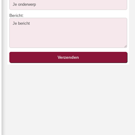
Bericht: