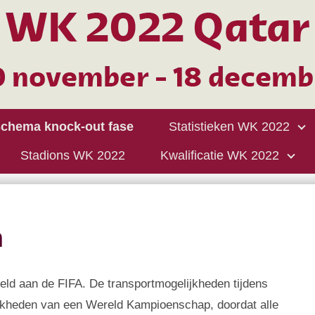
chema knock-out fase
Statistieken WK 2022
Stadions WK 2022
Kwalificatie WK 2022
n
eld aan de FIFA. De transportmogelijkheden tijdens
ijkheden van een Wereld Kampioenschap, doordat alle