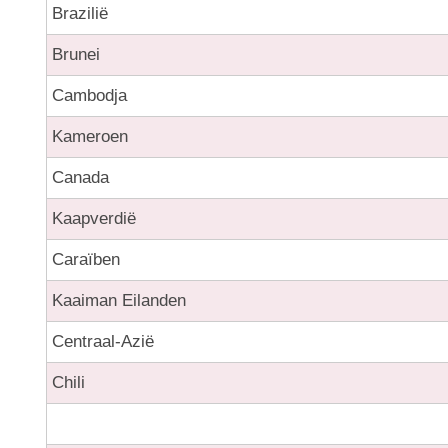
Brazilië
Brunei
Cambodja
Kameroen
Canada
Kaapverdië
Caraïben
Kaaiman Eilanden
Centraal-Azië
Chili