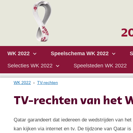
WK 2022
Speelschema WK 2022
S
Selecties WK 2022
Speelsteden WK 2022
WK 2022
TV-rechten
TV-rechten van het 
Qatar garandeert dat iedereen de wedstrijden van he
kan kijken via internet en tv. De tijdzone van Qatar