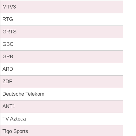
MTV3
RTG
GRTS
GBC
GPB
ARD
ZDF
Deutsche Telekom
ANT1
TV Azteca
Tigo Sports