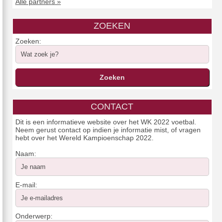
Alle partners »
ZOEKEN
Zoeken:
CONTACT
Dit is een informatieve website over het WK 2022 voetbal.
Neem gerust contact op indien je informatie mist, of vragen
hebt over het Wereld Kampioenschap 2022.
Naam:
E-mail:
Onderwerp: