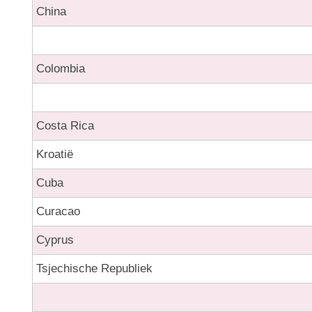
China
Colombia
Costa Rica
Kroatië
Cuba
Curacao
Cyprus
Tsjechische Republiek