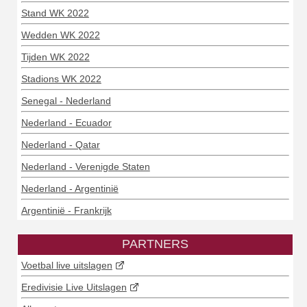
Stand WK 2022
Wedden WK 2022
Tijden WK 2022
Stadions WK 2022
Senegal - Nederland
Nederland - Ecuador
Nederland - Qatar
Nederland - Verenigde Staten
Nederland - Argentinië
Argentinië - Frankrijk
PARTNERS
Voetbal live uitslagen
Eredivisie Live Uitslagen