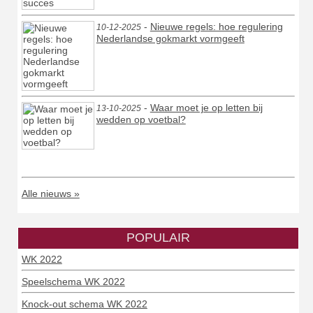
-
Nieuwe regels: hoe regulering
10-12-2025
Nederlandse gokmarkt vormgeeft
-
Waar moet je op letten bij
13-10-2025
wedden op voetbal?
Alle nieuws »
POPULAIR
WK 2022
Speelschema WK 2022
Knock-out schema WK 2022