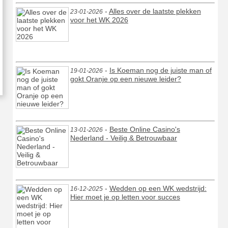
-
Alles over de laatste plekken
23-01-2026
voor het WK 2026
-
Is Koeman nog de juiste man of
19-01-2026
gokt Oranje op een nieuwe leider?
-
Beste Online Casino's
13-01-2026
Nederland - Veilig & Betrouwbaar
-
Wedden op een WK wedstrijd:
16-12-2025
Hier moet je op letten voor succes