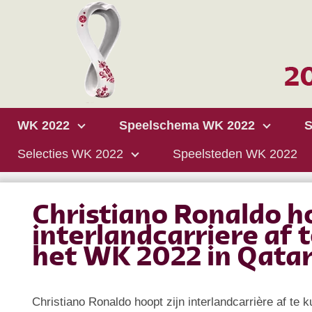
WK 2022
Speelschema WK 2022
S
Selecties WK 2022
Speelsteden WK 2022
Christiano Ronaldo ho
interlandcarriere af 
het WK 2022 in Qata
Christiano Ronaldo hoopt zijn interlandcarrière af te 