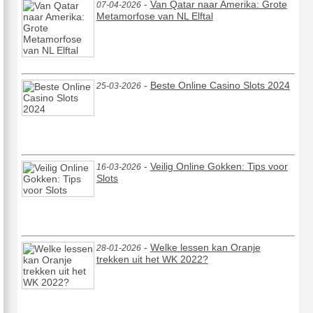
-
Van Qatar naar Amerika: Grote
07-04-2026
Metamorfose van NL Elftal
-
Beste Online Casino Slots 2024
25-03-2026
-
Veilig Online Gokken: Tips voor
16-03-2026
Slots
-
Welke lessen kan Oranje
28-01-2026
trekken uit het WK 2022?