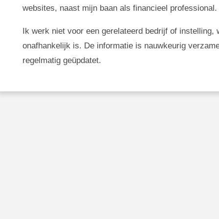
websites, naast mijn baan als financieel professional.
Ik werk niet voor een gerelateerd bedrijf of instellin
onafhankelijk is. De informatie is nauwkeurig verzam
regelmatig geüpdatet.