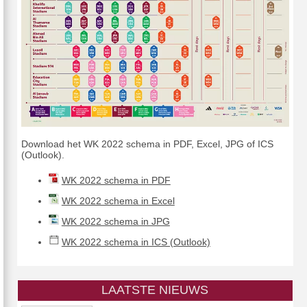
Download het WK 2022 schema in PDF, Excel, JPG of ICS
(Outlook).
WK 2022 schema in PDF
WK 2022 schema in Excel
WK 2022 schema in JPG
WK 2022 schema in ICS (Outlook)
LAATSTE NIEUWS