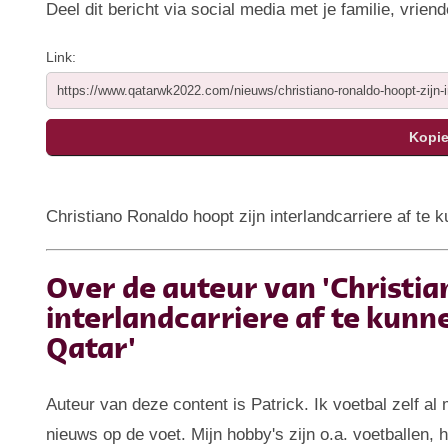
Deel dit bericht via social media met je familie, vriend
Link:
Christiano Ronaldo hoopt zijn interlandcarriere af te
Over de auteur van 'Christia
interlandcarriere af te kunn
Qatar'
Auteur van deze content is Patrick. Ik voetbal zelf al
nieuws op de voet. Mijn hobby's zijn o.a. voetballen,