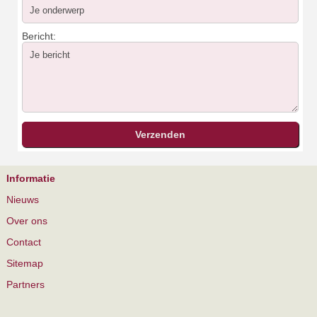
Bericht:
Informatie
Nieuws
Over ons
Contact
Sitemap
Partners