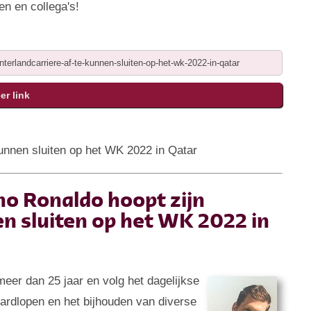
en en collega's!
 kunnen sluiten op het WK 2022 in Qatar
no Ronaldo hoopt zijn
en sluiten op het WK 2022 in
 meer dan 25 jaar en volg het dagelijkse
 hardlopen en het bijhouden van diverse