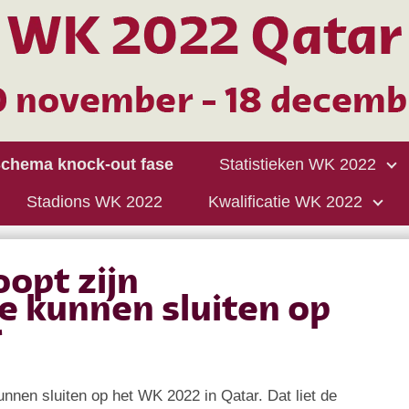
chema knock-out fase
Statistieken WK 2022
Stadions WK 2022
Kwalificatie WK 2022
opt zijn
te kunnen sluiten op
r
kunnen sluiten op het WK 2022 in Qatar. Dat liet de