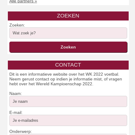
Alle partners »
ZOEKEN
Zoeken:
CONTACT
Dit is een informatieve website over het WK 2022 voetbal.
Neem gerust contact op indien je informatie mist, of vragen
hebt over het Wereld Kampioenschap 2022.
Naam:
E-mail:
Onderwerp: