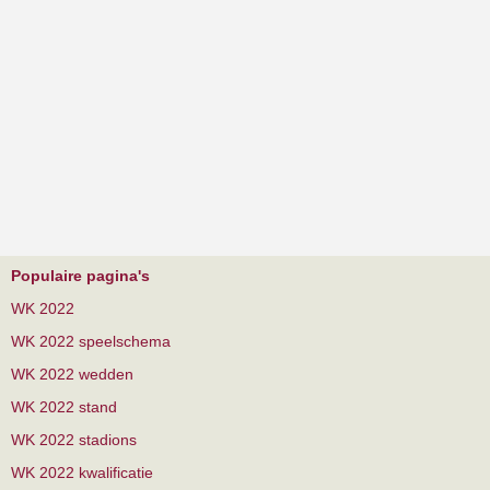
Populaire pagina's
WK 2022
WK 2022 speelschema
WK 2022 wedden
WK 2022 stand
WK 2022 stadions
WK 2022 kwalificatie