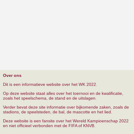
Over ons
Dit is een informatieve website over het WK 2022.
Op deze website staat alles over het toernooi en de kwalificatie,
zoals het speelschema, de stand en de uitslagen.
Verder bevat deze site informatie over bijkomende zaken, zoals de
stadions, de speelsteden, de bal, de mascotte en het lied.
Deze website is een fansite over het Wereld Kampioenschap 2022
en niet officieel verbonden met de FIFA of KNVB.