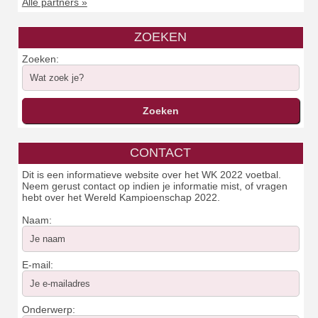
Alle partners »
ZOEKEN
Zoeken:
CONTACT
Dit is een informatieve website over het WK 2022 voetbal.
Neem gerust contact op indien je informatie mist, of vragen
hebt over het Wereld Kampioenschap 2022.
Naam:
E-mail:
Onderwerp: