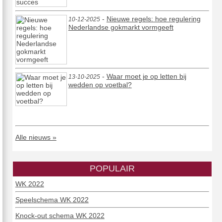
-
Nieuwe regels: hoe regulering
10-12-2025
Nederlandse gokmarkt vormgeeft
-
Waar moet je op letten bij
13-10-2025
wedden op voetbal?
Alle nieuws »
POPULAIR
WK 2022
Speelschema WK 2022
Knock-out schema WK 2022