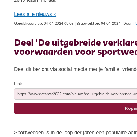
Lees alle nieuws »
Gepubliceerd op: 04-04-2024 09:08 | Bijgewerkt op: 04-04-2024 | Door:
Pa
Deel 'De uitgebreide verkla
voorwaarden voor sportwe
Deel dit bericht via social media met je familie, vriend
Link:
Sportwedden is in de loop der jaren een populaire acti