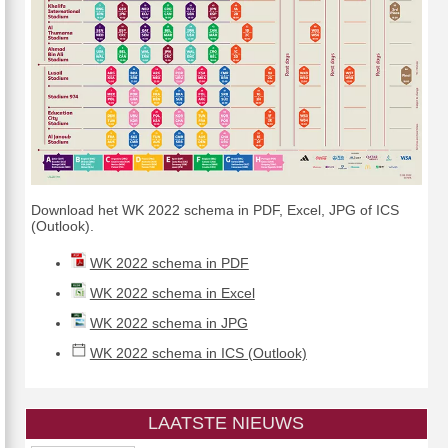
Download het WK 2022 schema in PDF, Excel, JPG of ICS
(Outlook).
WK 2022 schema in PDF
WK 2022 schema in Excel
WK 2022 schema in JPG
WK 2022 schema in ICS (Outlook)
LAATSTE NIEUWS