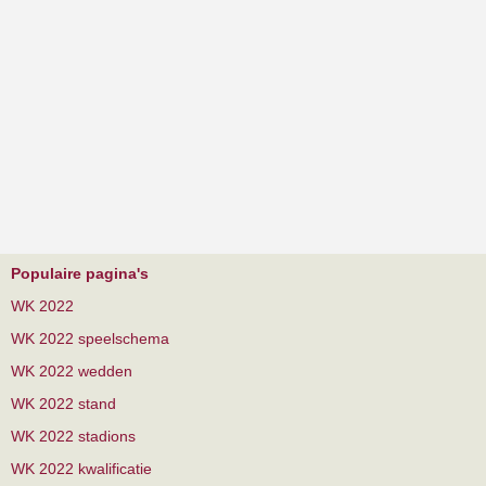
Populaire pagina's
WK 2022
WK 2022 speelschema
WK 2022 wedden
WK 2022 stand
WK 2022 stadions
WK 2022 kwalificatie