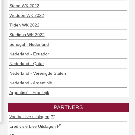
Stand WK 2022
Wedden WK 2022
Tijden WK 2022
Stadions WK 2022
Senegal - Nederland
Nederland - Ecuador
Nederland - Qatar
Nederland - Verenigde Staten
Nederland - Argentinië
Argentinië - Frankrijk
PARTNERS
Voetbal live uitslagen
Eredivisie Live Uitslagen