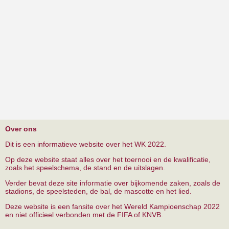
Over ons
Dit is een informatieve website over het WK 2022.
Op deze website staat alles over het toernooi en de kwalificatie,
zoals het speelschema, de stand en de uitslagen.
Verder bevat deze site informatie over bijkomende zaken, zoals de
stadions, de speelsteden, de bal, de mascotte en het lied.
Deze website is een fansite over het Wereld Kampioenschap 2022
en niet officieel verbonden met de FIFA of KNVB.