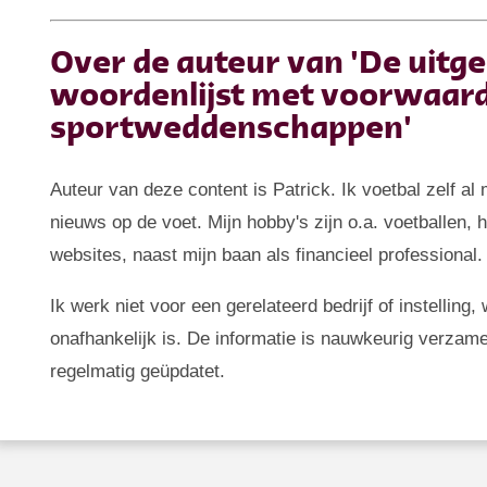
Over de auteur van 'De uitg
woordenlijst met voorwaar
sportweddenschappen'
Auteur van deze content is Patrick. Ik voetbal zelf al
nieuws op de voet. Mijn hobby's zijn o.a. voetballen,
websites, naast mijn baan als financieel professional.
Ik werk niet voor een gerelateerd bedrijf of instellin
onafhankelijk is. De informatie is nauwkeurig verzam
regelmatig geüpdatet.