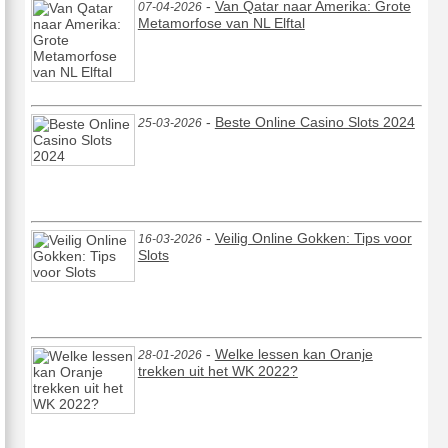
-
Van Qatar naar Amerika: Grote
07-04-2026
Metamorfose van NL Elftal
-
Beste Online Casino Slots 2024
25-03-2026
-
Veilig Online Gokken: Tips voor
16-03-2026
Slots
-
Welke lessen kan Oranje
28-01-2026
trekken uit het WK 2022?