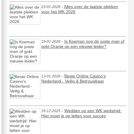
-
Alles over de laatste plekken
23-01-2026
voor het WK 2026
-
Is Koeman nog de juiste man of
19-01-2026
gokt Oranje op een nieuwe leider?
-
Beste Online Casino's
13-01-2026
Nederland - Veilig & Betrouwbaar
-
Wedden op een WK wedstrijd:
16-12-2025
Hier moet je op letten voor succes