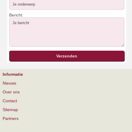
Bericht:
Informatie
Nieuws
Over ons
Contact
Sitemap
Partners