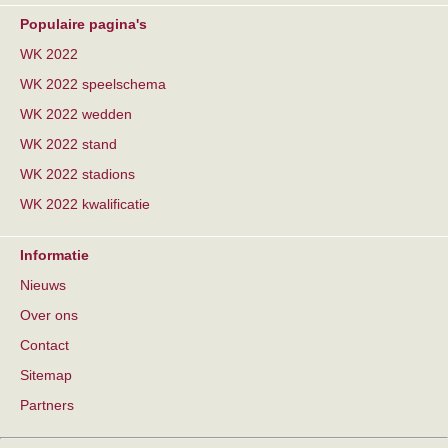
Populaire pagina's
WK 2022
WK 2022 speelschema
WK 2022 wedden
WK 2022 stand
WK 2022 stadions
WK 2022 kwalificatie
Informatie
Nieuws
Over ons
Contact
Sitemap
Partners