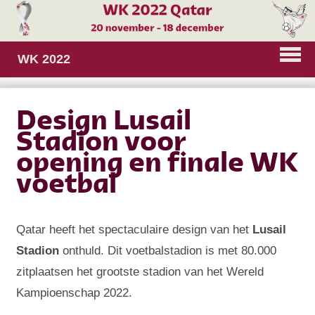
WK 2022
Design Lusail
Stadion voor
opening en finale WK
voetbal
Qatar heeft het spectaculaire design van het
Lusail
Stadion
onthuld. Dit voetbalstadion is met 80.000
zitplaatsen het grootste stadion van het Wereld
Kampioenschap 2022.