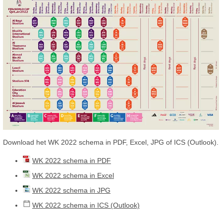
Download het WK 2022 schema in PDF, Excel, JPG of ICS (Outlook).
WK 2022 schema in PDF
WK 2022 schema in Excel
WK 2022 schema in JPG
WK 2022 schema in ICS (Outlook)