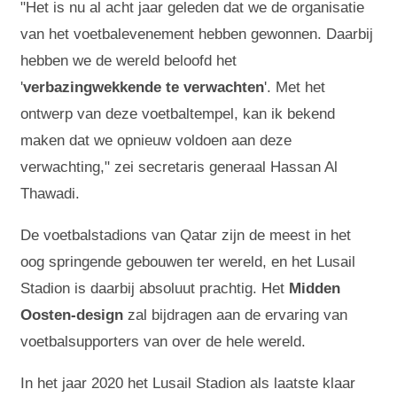
"Het is nu al acht jaar geleden dat we de organisatie
van het voetbalevenement hebben gewonnen. Daarbij
hebben we de wereld beloofd het
'
verbazingwekkende te verwachten
'. Met het
ontwerp van deze voetbaltempel, kan ik bekend
maken dat we opnieuw voldoen aan deze
verwachting," zei secretaris generaal Hassan Al
Thawadi.
De voetbalstadions van Qatar zijn de meest in het
oog springende gebouwen ter wereld, en het Lusail
Stadion is daarbij absoluut prachtig. Het
Midden
Oosten-design
zal bijdragen aan de ervaring van
voetbalsupporters van over de hele wereld.
In het jaar 2020 het Lusail Stadion als laatste klaar