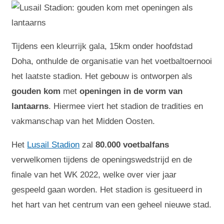
Tijdens een kleurrijk gala, 15km onder hoofdstad
Doha, onthulde de organisatie van het voetbaltoernooi
het laatste stadion. Het gebouw is ontworpen als
gouden kom
met
openingen in de vorm van
lantaarns
. Hiermee viert het stadion de tradities en
vakmanschap van het Midden Oosten.
Het
Lusail Stadion
zal
80.000 voetbalfans
verwelkomen tijdens de openingswedstrijd en de
finale van het WK 2022, welke over vier jaar
gespeeld gaan worden. Het stadion is gesitueerd in
het hart van het centrum van een geheel nieuwe stad.