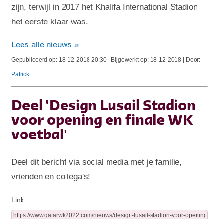
zijn, terwijl in 2017 het Khalifa International Stadion
het eerste klaar was.
Lees alle nieuws »
Gepubliceerd op: 18-12-2018 20:30 | Bijgewerkt op: 18-12-2018 | Door:
Patrick
Deel 'Design Lusail Stadion
voor opening en finale WK
voetbal'
Deel dit bericht via social media met je familie,
vrienden en collega's!
Link: