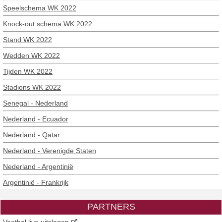
Speelschema WK 2022
Knock-out schema WK 2022
Stand WK 2022
Wedden WK 2022
Tijden WK 2022
Stadions WK 2022
Senegal - Nederland
Nederland - Ecuador
Nederland - Qatar
Nederland - Verenigde Staten
Nederland - Argentinië
Argentinië - Frankrijk
PARTNERS
Voetbal live uitslagen