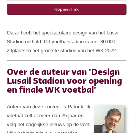
Qatar heeft het spectaculaire design van het Lusail
Stadion onthuld. Dit voetbalstadion is met 80.000
zitplaatsen het grootste stadion van het WK 2022.
Over de auteur van 'Design
Lusail Stadion voor opening
en finale WK voetbal'
Auteur van deze content is Patrick. Ik
voetbal zelf al meer dan 25 jaar en
volg het dagelijkse nieuws op de voet.