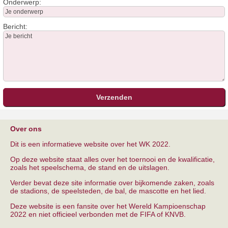
Onderwerp:
Bericht:
Over ons
Dit is een informatieve website over het WK 2022.
Op deze website staat alles over het toernooi en de kwalificatie,
zoals het speelschema, de stand en de uitslagen.
Verder bevat deze site informatie over bijkomende zaken, zoals
de stadions, de speelsteden, de bal, de mascotte en het lied.
Deze website is een fansite over het Wereld Kampioenschap
2022 en niet officieel verbonden met de FIFA of KNVB.