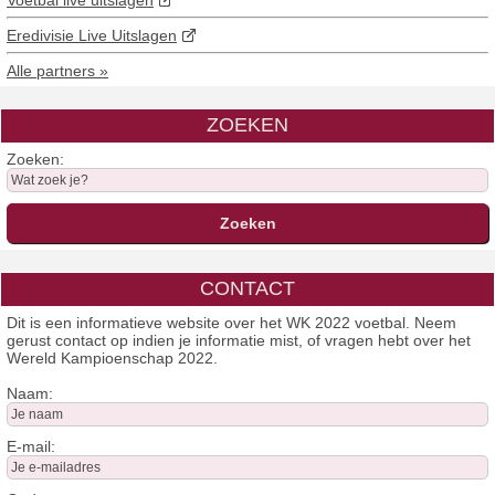
Eredivisie Live Uitslagen
Alle partners »
ZOEKEN
Zoeken:
CONTACT
Dit is een informatieve website over het WK 2022 voetbal. Neem
gerust contact op indien je informatie mist, of vragen hebt over het
Wereld Kampioenschap 2022.
Naam:
E-mail: