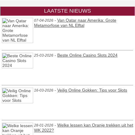
LAATSTE NIEUWS
-
Van Qatar naar Amerika: Grote
07-04-2026
Metamorfose van NL Elftal
-
Beste Online Casino Slots 2024
25-03-2026
-
Veilig Online Gokken: Tips voor Slots
16-03-2026
-
Welke lessen kan Oranje trekken uit het
28-01-2026
WK 2022?