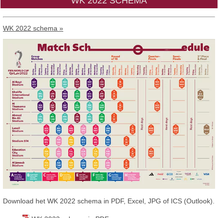
WK 2022 SCHEMA
WK 2022 schema »
Download het WK 2022 schema in PDF, Excel, JPG of ICS (Outlook).