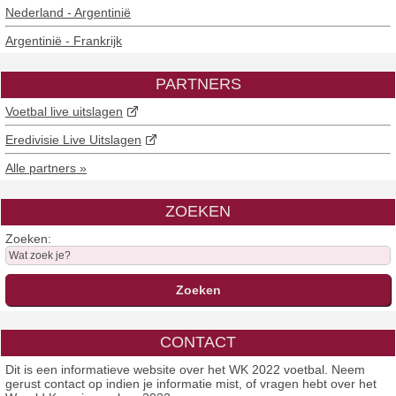
Nederland - Argentinië
Argentinië - Frankrijk
PARTNERS
Voetbal live uitslagen
Eredivisie Live Uitslagen
Alle partners »
ZOEKEN
Zoeken:
CONTACT
Dit is een informatieve website over het WK 2022 voetbal. Neem
gerust contact op indien je informatie mist, of vragen hebt over het