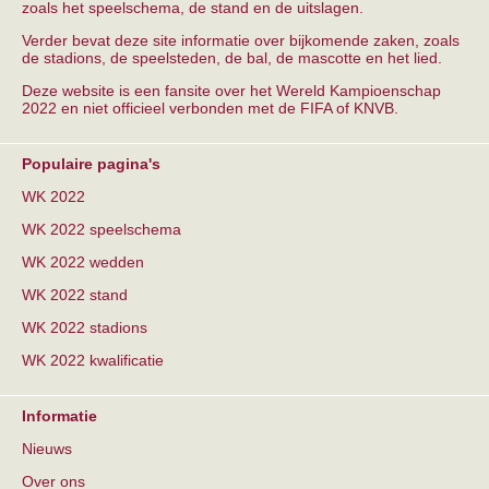
zoals het speelschema, de stand en de uitslagen.
Verder bevat deze site informatie over bijkomende zaken, zoals
de stadions, de speelsteden, de bal, de mascotte en het lied.
Deze website is een fansite over het Wereld Kampioenschap
2022 en niet officieel verbonden met de FIFA of KNVB.
Populaire pagina's
WK 2022
WK 2022 speelschema
WK 2022 wedden
WK 2022 stand
WK 2022 stadions
WK 2022 kwalificatie
Informatie
Nieuws
Over ons