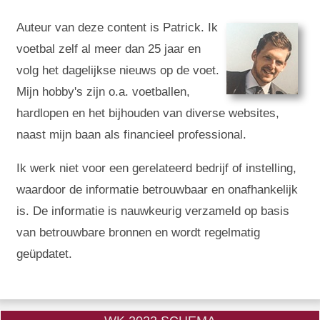
Auteur van deze content is Patrick. Ik
voetbal zelf al meer dan 25 jaar en
volg het dagelijkse nieuws op de voet.
Mijn hobby's zijn o.a. voetballen,
hardlopen en het bijhouden van diverse websites,
naast mijn baan als financieel professional.
Ik werk niet voor een gerelateerd bedrijf of instelling,
waardoor de informatie betrouwbaar en onafhankelijk
is. De informatie is nauwkeurig verzameld op basis
van betrouwbare bronnen en wordt regelmatig
geüpdatet.