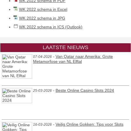
WK 2022 schema in PDF
WK 2022 schema in Excel
WK 2022 schema in JPG
WK 2022 schema in ICS (Outlook)
LAATSTE NIEUWS
-
Van Qatar naar Amerika: Grote
07-04-2026
Metamorfose van NL Elftal
-
Beste Online Casino Slots 2024
25-03-2026
-
Veilig Online Gokken: Tips voor Slots
16-03-2026