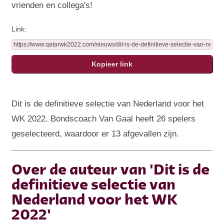
vrienden en collega's!
Link:
Dit is de definitieve selectie van Nederland voor het
WK 2022. Bondscoach Van Gaal heeft 26 spelers
geselecteerd, waardoor er 13 afgevallen zijn.
Over de auteur van 'Dit is de
definitieve selectie van
Nederland voor het WK
2022'