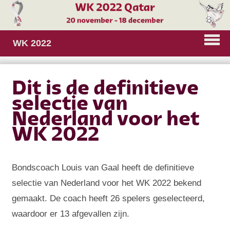
WK 2022
Dit is de definitieve
selectie van
Nederland voor het
WK 2022
Bondscoach Louis van Gaal heeft de definitieve
selectie van Nederland voor het WK 2022 bekend
gemaakt. De coach heeft 26 spelers geselecteerd,
waardoor er 13 afgevallen zijn.