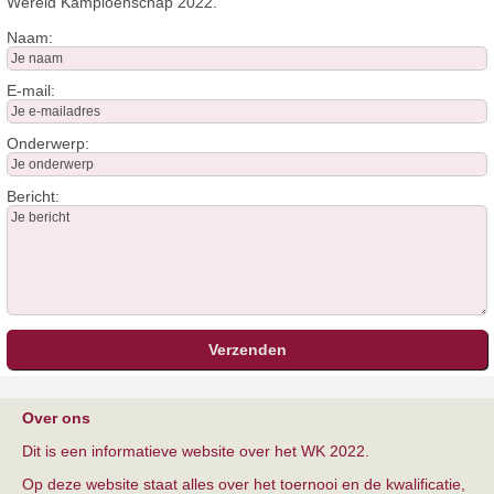
Wereld Kampioenschap 2022.
Naam:
E-mail:
Onderwerp:
Bericht:
Over ons
Dit is een informatieve website over het WK 2022.
Op deze website staat alles over het toernooi en de kwalificatie,