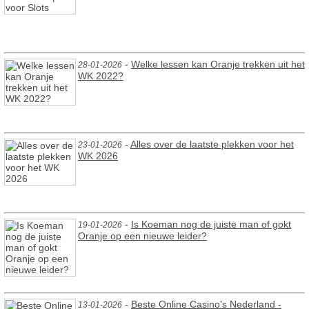
-
Welke lessen kan Oranje trekken uit het
28-01-2026
WK 2022?
-
Alles over de laatste plekken voor het
23-01-2026
WK 2026
-
Is Koeman nog de juiste man of gokt
19-01-2026
Oranje op een nieuwe leider?
-
Beste Online Casino's Nederland -
13-01-2026