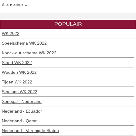
Alle nieuws »
POPULAIR
WK 2022
Speelschema WK 2022
Knock-out schema WK 2022
Stand WK 2022
Wedden WK 2022
Tijden WK 2022
Stadions WK 2022
Senegal - Nederland
Nederland - Ecuador
Nederland - Qatar
Nederland - Verenigde Staten