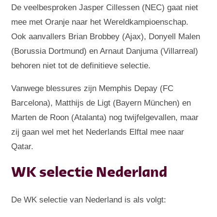
De veelbesproken Jasper Cillessen (NEC) gaat niet
mee met Oranje naar het Wereldkampioenschap.
Ook aanvallers Brian Brobbey (Ajax), Donyell Malen
(Borussia Dortmund) en Arnaut Danjuma (Villarreal)
behoren niet tot de definitieve selectie.
Vanwege blessures zijn Memphis Depay (FC
Barcelona), Matthijs de Ligt (Bayern München) en
Marten de Roon (Atalanta) nog twijfelgevallen, maar
zij gaan wel met het Nederlands Elftal mee naar
Qatar.
WK selectie Nederland
De WK selectie van Nederland is als volgt: