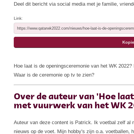
Deel dit bericht via social media met je familie, vriend
Link:
Hoe laat is de openingsceremonie van het WK 2022? I
Waar is de ceremonie op tv te zien?
Over de auteur van 'Hoe laa
met vuurwerk van het WK 2
Auteur van deze content is Patrick. Ik voetbal zelf al
nieuws op de voet. Mijn hobby's zijn o.a. voetballen,