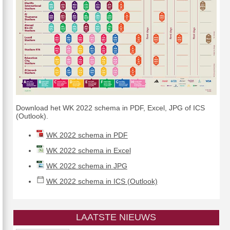
Download het WK 2022 schema in PDF, Excel, JPG of ICS
(Outlook).
WK 2022 schema in PDF
WK 2022 schema in Excel
WK 2022 schema in JPG
WK 2022 schema in ICS (Outlook)
LAATSTE NIEUWS