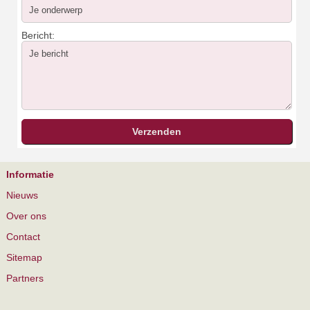
Bericht:
Informatie
Nieuws
Over ons
Contact
Sitemap
Partners