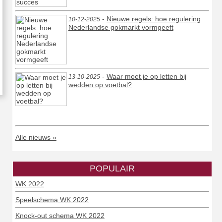
-
Nieuwe regels: hoe regulering
10-12-2025
Nederlandse gokmarkt vormgeeft
-
Waar moet je op letten bij
13-10-2025
wedden op voetbal?
Alle nieuws »
POPULAIR
WK 2022
Speelschema WK 2022
Knock-out schema WK 2022