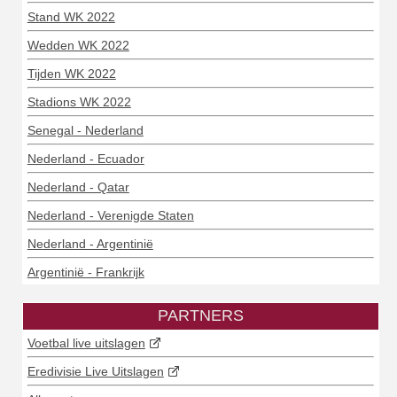
Stand WK 2022
Wedden WK 2022
Tijden WK 2022
Stadions WK 2022
Senegal - Nederland
Nederland - Ecuador
Nederland - Qatar
Nederland - Verenigde Staten
Nederland - Argentinië
Argentinië - Frankrijk
PARTNERS
Voetbal live uitslagen
Eredivisie Live Uitslagen