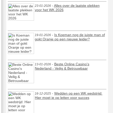
-
Alles over de laatste plekken
23-01-2026
voor het WK 2026
-
Is Koeman nog de juiste man of
19-01-2026
gokt Oranje op een nieuwe leider?
-
Beste Online Casino's
13-01-2026
Nederland - Veilig & Betrouwbaar
-
Wedden op een WK wedstrijd:
16-12-2025
Hier moet je op letten voor succes