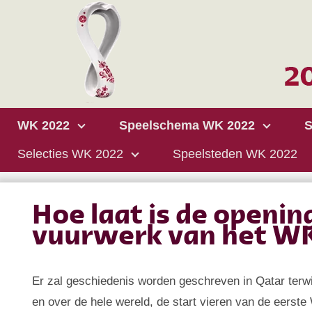
WK 2022
Speelschema WK 2022
S
Selecties WK 2022
Speelsteden WK 2022
Hoe laat is de openi
vuurwerk van het W
Er zal geschiedenis worden geschreven in Qatar terwijl
en over de hele wereld, de start vieren van de eerst