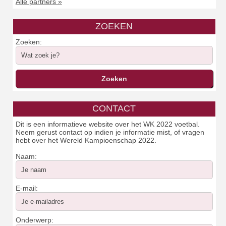
Alle partners »
ZOEKEN
Zoeken:
CONTACT
Dit is een informatieve website over het WK 2022 voetbal.
Neem gerust contact op indien je informatie mist, of vragen
hebt over het Wereld Kampioenschap 2022.
Naam:
E-mail:
Onderwerp: