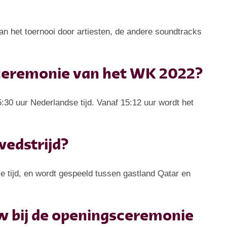
van het toernooi door artiesten, de andere soundtracks
sceremonie van het WK 2022?
0 uur Nederlandse tijd. Vanaf 15:12 uur wordt het
wedstrijd?
 tijd, en wordt gespeeld tussen gastland Qatar en
 bij de openingsceremonie