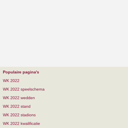
Populaire pagina's
WK 2022
WK 2022 speelschema
WK 2022 wedden
WK 2022 stand
WK 2022 stadions
WK 2022 kwalificatie