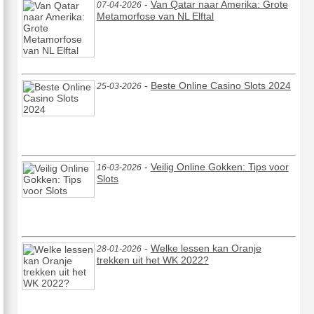
-
Van Qatar naar Amerika: Grote
07-04-2026
Metamorfose van NL Elftal
-
Beste Online Casino Slots 2024
25-03-2026
-
Veilig Online Gokken: Tips voor
16-03-2026
Slots
-
Welke lessen kan Oranje
28-01-2026
trekken uit het WK 2022?