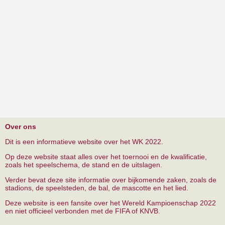
Over ons
Dit is een informatieve website over het WK 2022.
Op deze website staat alles over het toernooi en de kwalificatie,
zoals het speelschema, de stand en de uitslagen.
Verder bevat deze site informatie over bijkomende zaken, zoals de
stadions, de speelsteden, de bal, de mascotte en het lied.
Deze website is een fansite over het Wereld Kampioenschap 2022
en niet officieel verbonden met de FIFA of KNVB.