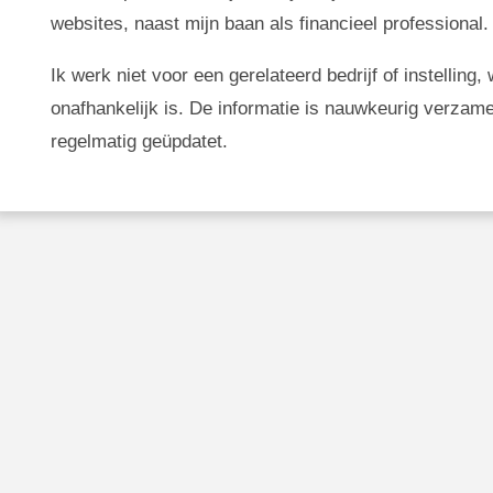
websites, naast mijn baan als financieel professional.
Ik werk niet voor een gerelateerd bedrijf of instellin
onafhankelijk is. De informatie is nauwkeurig verzam
regelmatig geüpdatet.