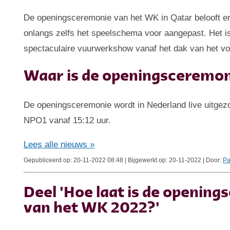
De openingsceremonie van het WK in Qatar belooft erg
onlangs zelfs het speelschema voor aangepast. Het is
spectaculaire vuurwerkshow vanaf het dak van het vo
Waar is de openingsceremoni
De openingsceremonie wordt in Nederland live uitgez
NPO1 vanaf 15:12 uur.
Lees alle nieuws »
Gepubliceerd op: 20-11-2022 08:48 | Bijgewerkt op: 20-11-2022 | Door:
Pa
Deel 'Hoe laat is de openi
van het WK 2022?'