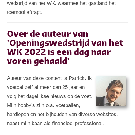
wedstrijd van het WK, waarmee het gastland het
toernooi aftrapt.
Over de auteur van
'Openingswedstrijd van het
WK 2022 is een dag naar
voren gehaald'
Auteur van deze content is Patrick. Ik
voetbal zelf al meer dan 25 jaar en
volg het dagelijkse nieuws op de voet.
Mijn hobby's zijn o.a. voetballen,
hardlopen en het bijhouden van diverse websites,
naast mijn baan als financieel professional.