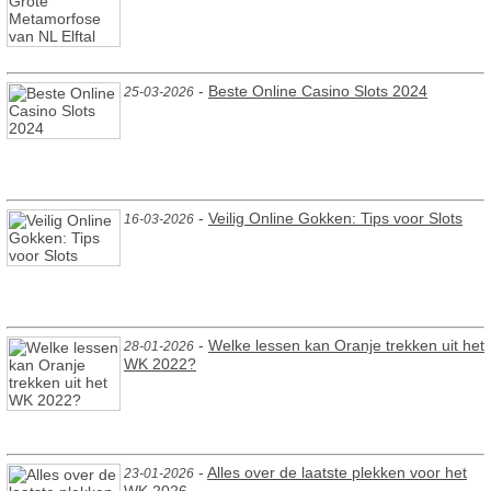
-
Beste Online Casino Slots 2024
25-03-2026
-
Veilig Online Gokken: Tips voor Slots
16-03-2026
-
Welke lessen kan Oranje trekken uit het
28-01-2026
WK 2022?
-
Alles over de laatste plekken voor het
23-01-2026
WK 2026