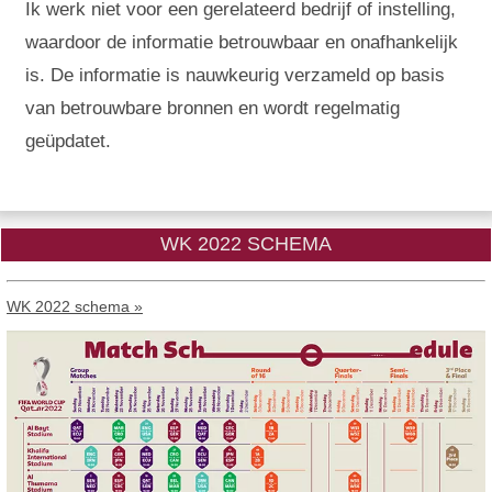
Ik werk niet voor een gerelateerd bedrijf of instelling,
waardoor de informatie betrouwbaar en onafhankelijk
is. De informatie is nauwkeurig verzameld op basis
van betrouwbare bronnen en wordt regelmatig
geüpdatet.
WK 2022 SCHEMA
WK 2022 schema »