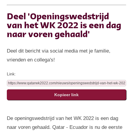
Deel 'Openingswedstrijd
van het WK 2022 is een dag
naar voren gehaald'
Deel dit bericht via social media met je familie,
vrienden en collega's!
Link:
De openingswedstrijd van het WK 2022 is een dag
naar voren gehaald. Qatar - Ecuador is nu de eerste