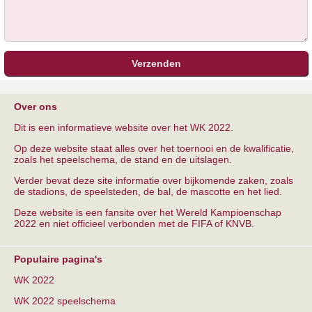
Over ons
Dit is een informatieve website over het WK 2022.
Op deze website staat alles over het toernooi en de kwalificatie,
zoals het speelschema, de stand en de uitslagen.
Verder bevat deze site informatie over bijkomende zaken, zoals
de stadions, de speelsteden, de bal, de mascotte en het lied.
Deze website is een fansite over het Wereld Kampioenschap
2022 en niet officieel verbonden met de FIFA of KNVB.
Populaire pagina's
WK 2022
WK 2022 speelschema