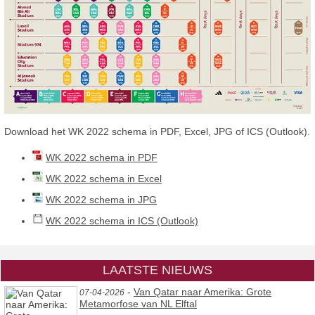
Download het WK 2022 schema in PDF, Excel, JPG of ICS (Outlook).
WK 2022 schema in PDF
WK 2022 schema in Excel
WK 2022 schema in JPG
WK 2022 schema in ICS (Outlook)
LAATSTE NIEUWS
-
Van Qatar naar Amerika: Grote
07-04-2026
Metamorfose van NL Elftal