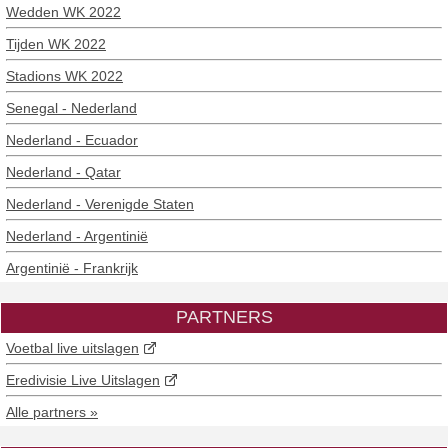
Wedden WK 2022
Tijden WK 2022
Stadions WK 2022
Senegal - Nederland
Nederland - Ecuador
Nederland - Qatar
Nederland - Verenigde Staten
Nederland - Argentinië
Argentinië - Frankrijk
PARTNERS
Voetbal live uitslagen
Eredivisie Live Uitslagen
Alle partners »