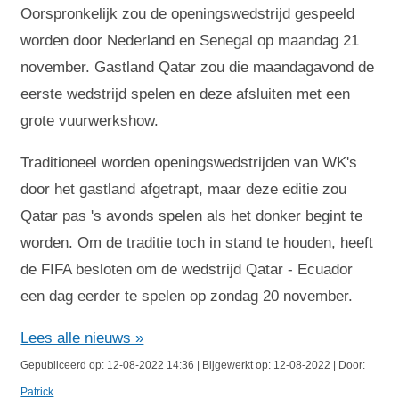
Oorspronkelijk zou de openingswedstrijd gespeeld
worden door Nederland en Senegal op maandag 21
november. Gastland Qatar zou die maandagavond de
eerste wedstrijd spelen en deze afsluiten met een
grote vuurwerkshow.
Traditioneel worden openingswedstrijden van WK's
door het gastland afgetrapt, maar deze editie zou
Qatar pas 's avonds spelen als het donker begint te
worden. Om de traditie toch in stand te houden, heeft
de FIFA besloten om de wedstrijd Qatar - Ecuador
een dag eerder te spelen op zondag 20 november.
Lees alle nieuws »
Gepubliceerd op: 12-08-2022 14:36 | Bijgewerkt op: 12-08-2022 | Door:
Patrick