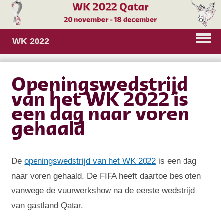
WK 2022
Openingswedstrijd
van het WK 2022 is
een dag naar voren
gehaald
De
openingswedstrijd van het WK 2022
is een dag
naar voren gehaald. De FIFA heeft daartoe besloten
vanwege de vuurwerkshow na de eerste wedstrijd
van gastland Qatar.