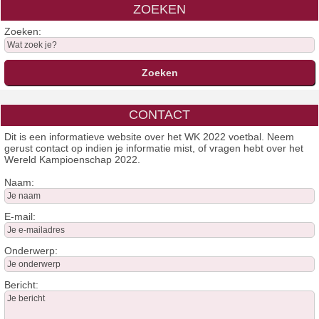
ZOEKEN
Zoeken:
CONTACT
Dit is een informatieve website over het WK 2022 voetbal. Neem
gerust contact op indien je informatie mist, of vragen hebt over het
Wereld Kampioenschap 2022.
Naam:
E-mail:
Onderwerp:
Bericht: