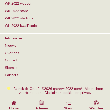
WK 2022 wedden
WK 2022 stand
WK 2022 stadions
WK 2022 kwalificatie
Informatie
Nieuws
Over ons
Contact
Sitemap
Partners
- Patrick de Graaf - ©2026 qatarwk2022.com/ - Alle rechten
voorbehouden -
Disclaimer, cookies en privacy
Home
Schema
Stand
Wedden