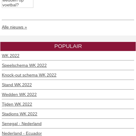
Alle nieuws »
POPULAIR
WK 2022
Speelschema WK 2022
Knock-out schema WK 2022
Stand WK 2022
Wedden WK 2022
Tijden WK 2022
Stadions WK 2022
Senegal - Nederland
Nederland - Ecuador