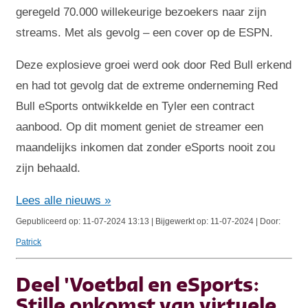
geregeld 70.000 willekeurige bezoekers naar zijn
streams. Met als gevolg – een cover op de ESPN.
Deze explosieve groei werd ook door Red Bull erkend
en had tot gevolg dat de extreme onderneming Red
Bull eSports ontwikkelde en Tyler een contract
aanbood. Op dit moment geniet de streamer een
maandelijks inkomen dat zonder eSports nooit zou
zijn behaald.
Lees alle nieuws »
Gepubliceerd op: 11-07-2024 13:13 | Bijgewerkt op: 11-07-2024 | Door:
Patrick
Deel 'Voetbal en eSports:
Stille opkomst van virtuele