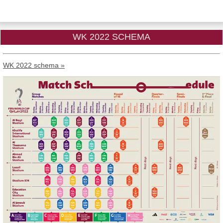
WK 2022 SCHEMA
WK 2022 schema »