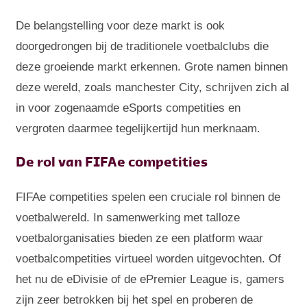
De belangstelling voor deze markt is ook
doorgedrongen bij de traditionele voetbalclubs die
deze groeiende markt erkennen. Grote namen binnen
deze wereld, zoals manchester City, schrijven zich al
in voor zogenaamde eSports competities en
vergroten daarmee tegelijkertijd hun merknaam.
De rol van FIFAe competities
FIFAe competities spelen een cruciale rol binnen de
voetbalwereld. In samenwerking met talloze
voetbalorganisaties bieden ze een platform waar
voetbalcompetities virtueel worden uitgevochten. Of
het nu de eDivisie of de ePremier League is, gamers
zijn zeer betrokken bij het spel en proberen de