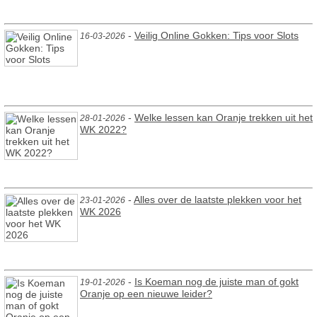
-
Veilig Online Gokken: Tips voor Slots
16-03-2026
-
Welke lessen kan Oranje trekken uit het
28-01-2026
WK 2022?
-
Alles over de laatste plekken voor het
23-01-2026
WK 2026
-
Is Koeman nog de juiste man of gokt
19-01-2026
Oranje op een nieuwe leider?