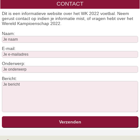
CONTACT
Dit is een informatieve website over het WK 2022 voetbal. Neem
gerust contact op indien je informatie mist, of vragen hebt over het
Wereld Kampioenschap 2022.
Naam:
E-mail:
Onderwerp:
Bericht: