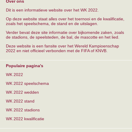
Over ons
Dit is een informatieve website over het WK 2022.
Op deze website staat alles over het toernooi en de kwalificatie,
zoals het speelschema, de stand en de uitslagen.
Verder bevat deze site informatie over bijkomende zaken, zoals
de stadions, de speelsteden, de bal, de mascotte en het lied.
Deze website is een fansite over het Wereld Kampioenschap
2022 en niet officieel verbonden met de FIFA of KNVB.
Populaire pagina's
WK 2022
WK 2022 speelschema
WK 2022 wedden
WK 2022 stand
WK 2022 stadions
WK 2022 kwalificatie