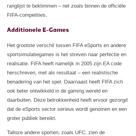
ranglijst te beklimmen – net zoals binnen de officiële
FIFA-competities.
Additionele E-Games
Het grootste verschil tussen FIFA eSports en andere
sportsimulatiegames is het streven naar perfectie en
realisatie. FIFA heeft namelijk in 2005 zijn EA code
herschreven, met als resultaat – een realistische
benadering van het spel. Daarnaast heeft FIFA zich
ook beter ontwikkeld in de gaming wereld en
daarbuiten. Deze betrokkenheid heeft ervoor gezorgd
dat de eSports sector serieus wordt genomen en een
groter publiek bereikt.
Talloze andere sporten, zoals UFC, zien de