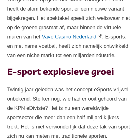
heeft de alom bekende sport er een nieuwe variant
bijgekregen. Het spektakel speelt zich weliswaar niet
op de groene grasmat af, maar binnen de virtuele
muren van het
Vave Casino Nederland
. E-sports,
en met name voetbal, heeft zich namelijk ontwikkeld
van een niche markt tot een miljardenindustrie.
E-sport explosieve groei
Twintig jaar geleden was het concept eSports vrijwel
onbekend. Sterker nog, wie had er ooit gehoord van
de KPN eDivisie? Het is nu een wereldwijde
sportsector die meer dan een half miljard kijkers
trekt. Het is niet verwonderlijk dat deze tak van sport
zich nu kan meten met traditionele sporten.