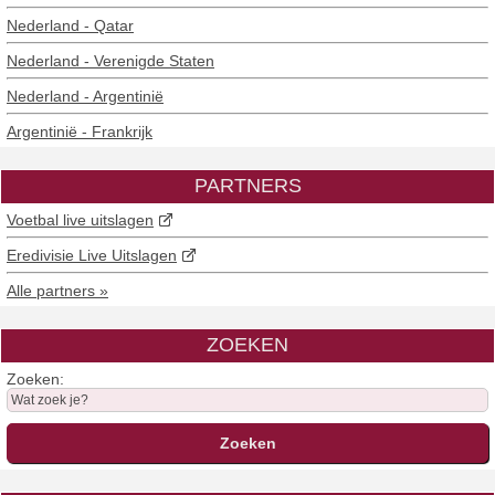
Nederland - Qatar
Nederland - Verenigde Staten
Nederland - Argentinië
Argentinië - Frankrijk
PARTNERS
Voetbal live uitslagen
Eredivisie Live Uitslagen
Alle partners »
ZOEKEN
Zoeken: