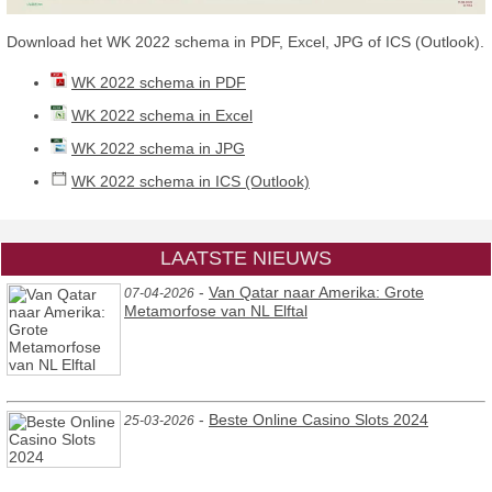
Download het WK 2022 schema in PDF, Excel, JPG of ICS (Outlook).
WK 2022 schema in PDF
WK 2022 schema in Excel
WK 2022 schema in JPG
WK 2022 schema in ICS (Outlook)
LAATSTE NIEUWS
-
Van Qatar naar Amerika: Grote
07-04-2026
Metamorfose van NL Elftal
-
Beste Online Casino Slots 2024
25-03-2026