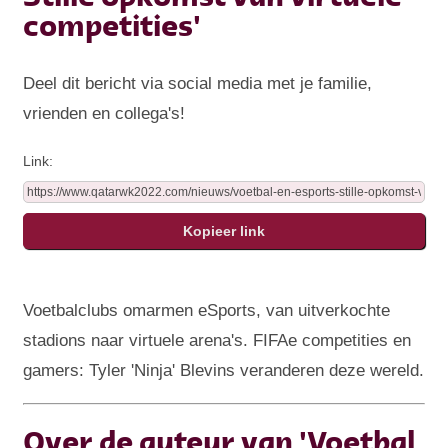
competities'
Deel dit bericht via social media met je familie,
vrienden en collega's!
Link:
Voetbalclubs omarmen eSports, van uitverkochte
stadions naar virtuele arena's. FIFAe competities en
gamers: Tyler 'Ninja' Blevins veranderen deze wereld.
Over de auteur van 'Voetbal