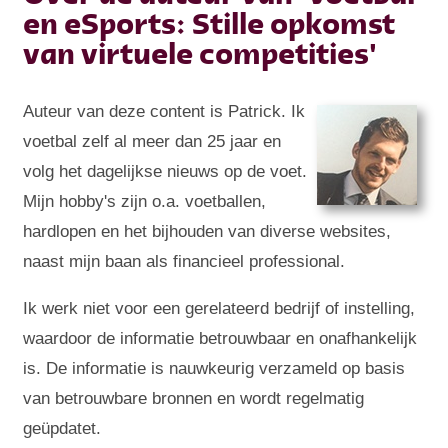
en eSports: Stille opkomst
van virtuele competities'
Auteur van deze content is Patrick. Ik
voetbal zelf al meer dan 25 jaar en
volg het dagelijkse nieuws op de voet.
Mijn hobby's zijn o.a. voetballen,
hardlopen en het bijhouden van diverse websites,
naast mijn baan als financieel professional.
Ik werk niet voor een gerelateerd bedrijf of instelling,
waardoor de informatie betrouwbaar en onafhankelijk
is. De informatie is nauwkeurig verzameld op basis
van betrouwbare bronnen en wordt regelmatig
geüpdatet.