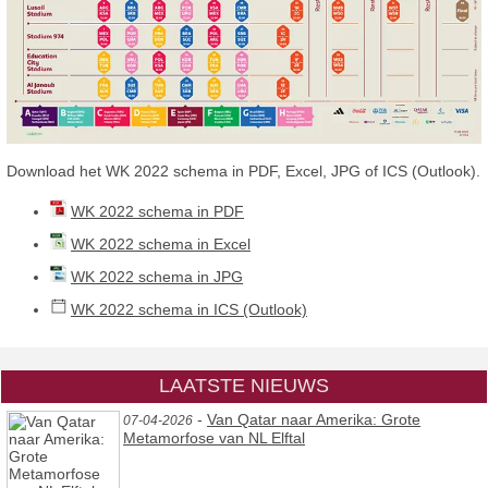
Download het WK 2022 schema in PDF, Excel, JPG of ICS (Outlook).
WK 2022 schema in PDF
WK 2022 schema in Excel
WK 2022 schema in JPG
WK 2022 schema in ICS (Outlook)
LAATSTE NIEUWS
-
Van Qatar naar Amerika: Grote
07-04-2026
Metamorfose van NL Elftal