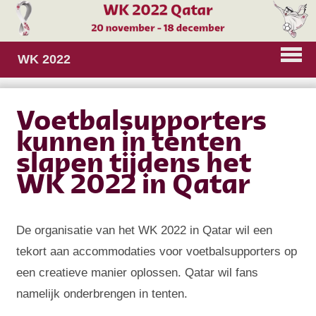
WK 2022
Voetbalsupporters
kunnen in tenten
slapen tijdens het
WK 2022 in Qatar
De organisatie van het WK 2022 in Qatar wil een
tekort aan accommodaties voor voetbalsupporters op
een creatieve manier oplossen. Qatar wil fans
namelijk onderbrengen in tenten.