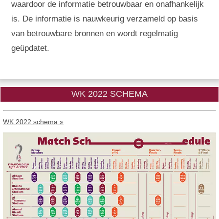
waardoor de informatie betrouwbaar en onafhankelijk
is. De informatie is nauwkeurig verzameld op basis
van betrouwbare bronnen en wordt regelmatig
geüpdatet.
WK 2022 SCHEMA
WK 2022 schema »