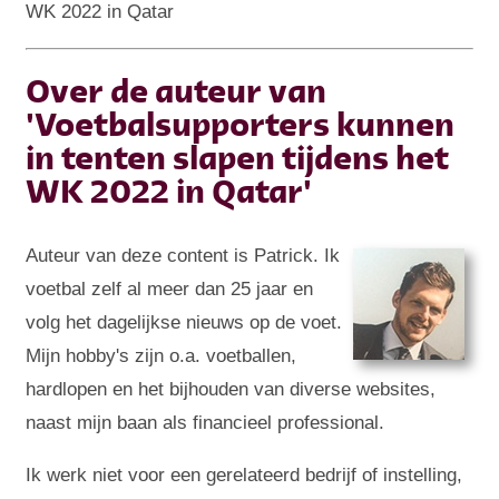
WK 2022 in Qatar
Over de auteur van
'Voetbalsupporters kunnen
in tenten slapen tijdens het
WK 2022 in Qatar'
Auteur van deze content is Patrick. Ik
voetbal zelf al meer dan 25 jaar en
volg het dagelijkse nieuws op de voet.
Mijn hobby's zijn o.a. voetballen,
hardlopen en het bijhouden van diverse websites,
naast mijn baan als financieel professional.
Ik werk niet voor een gerelateerd bedrijf of instelling,