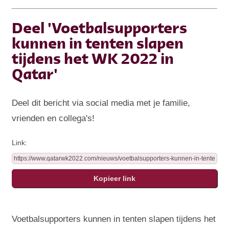
Deel 'Voetbalsupporters
kunnen in tenten slapen
tijdens het WK 2022 in
Qatar'
Deel dit bericht via social media met je familie,
vrienden en collega's!
Link:
Voetbalsupporters kunnen in tenten slapen tijdens het