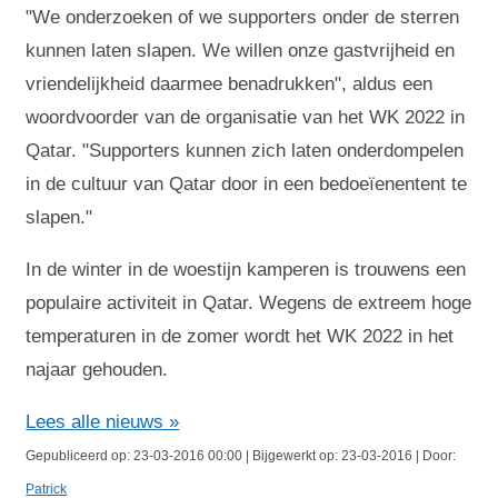
"We onderzoeken of we supporters onder de sterren
kunnen laten slapen. We willen onze gastvrijheid en
vriendelijkheid daarmee benadrukken", aldus een
woordvoorder van de organisatie van het WK 2022 in
Qatar. "Supporters kunnen zich laten onderdompelen
in de cultuur van Qatar door in een bedoeïenentent te
slapen."
In de winter in de woestijn kamperen is trouwens een
populaire activiteit in Qatar. Wegens de extreem hoge
temperaturen in de zomer wordt het WK 2022 in het
najaar gehouden.
Lees alle nieuws »
Gepubliceerd op: 23-03-2016 00:00 | Bijgewerkt op: 23-03-2016 | Door:
Patrick