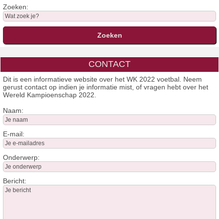
Zoeken:
CONTACT
Dit is een informatieve website over het WK 2022 voetbal. Neem
gerust contact op indien je informatie mist, of vragen hebt over het
Wereld Kampioenschap 2022.
Naam:
E-mail:
Onderwerp:
Bericht: