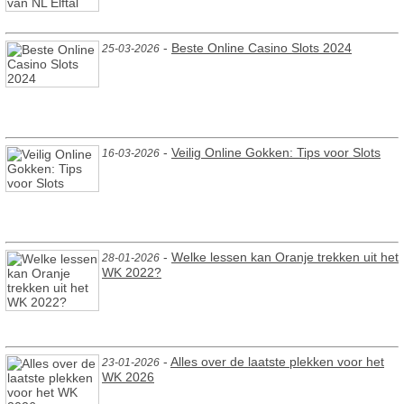
-
Beste Online Casino Slots 2024
25-03-2026
-
Veilig Online Gokken: Tips voor Slots
16-03-2026
-
Welke lessen kan Oranje trekken uit het
28-01-2026
WK 2022?
-
Alles over de laatste plekken voor het
23-01-2026
WK 2026