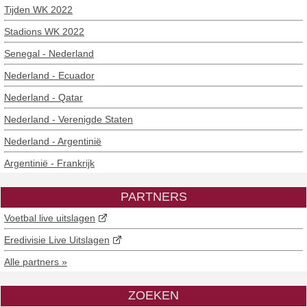
Tijden WK 2022
Stadions WK 2022
Senegal - Nederland
Nederland - Ecuador
Nederland - Qatar
Nederland - Verenigde Staten
Nederland - Argentinië
Argentinië - Frankrijk
PARTNERS
Voetbal live uitslagen
Eredivisie Live Uitslagen
Alle partners »
ZOEKEN