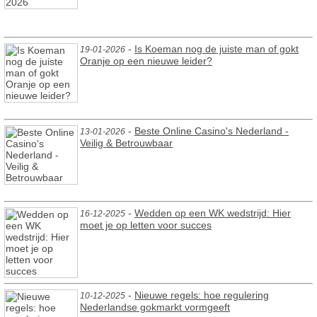
-
Is Koeman nog de juiste man of gokt
19-01-2026
Oranje op een nieuwe leider?
-
Beste Online Casino's Nederland -
13-01-2026
Veilig & Betrouwbaar
-
Wedden op een WK wedstrijd: Hier
16-12-2025
moet je op letten voor succes
-
Nieuwe regels: hoe regulering
10-12-2025
Nederlandse gokmarkt vormgeeft