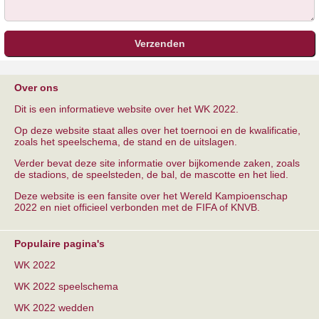
Over ons
Dit is een informatieve website over het WK 2022.
Op deze website staat alles over het toernooi en de kwalificatie,
zoals het speelschema, de stand en de uitslagen.
Verder bevat deze site informatie over bijkomende zaken, zoals
de stadions, de speelsteden, de bal, de mascotte en het lied.
Deze website is een fansite over het Wereld Kampioenschap
2022 en niet officieel verbonden met de FIFA of KNVB.
Populaire pagina's
WK 2022
WK 2022 speelschema
WK 2022 wedden