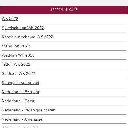
POPULAIR
WK 2022
Speelschema WK 2022
Knock-out schema WK 2022
Stand WK 2022
Wedden WK 2022
Tijden WK 2022
Stadions WK 2022
Senegal - Nederland
Nederland - Ecuador
Nederland - Qatar
Nederland - Verenigde Staten
Nederland - Argentinië