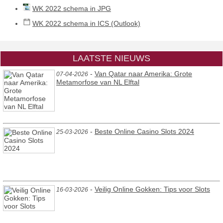
WK 2022 schema in JPG
WK 2022 schema in ICS (Outlook)
LAATSTE NIEUWS
-
Van Qatar naar Amerika: Grote
07-04-2026
Metamorfose van NL Elftal
-
Beste Online Casino Slots 2024
25-03-2026
-
Veilig Online Gokken: Tips voor Slots
16-03-2026