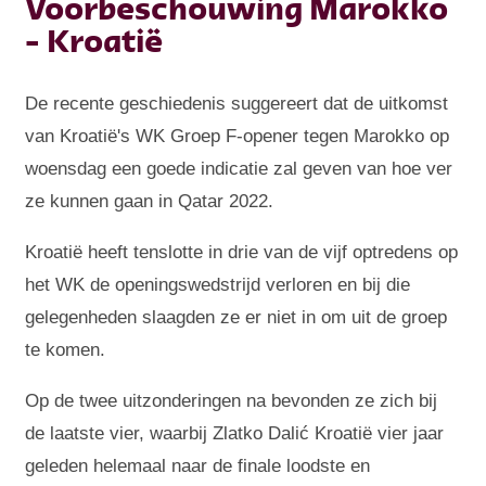
Voorbeschouwing Marokko
- Kroatië
De recente geschiedenis suggereert dat de uitkomst
van Kroatië's WK Groep F-opener tegen Marokko op
woensdag een goede indicatie zal geven van hoe ver
ze kunnen gaan in Qatar 2022.
Kroatië heeft tenslotte in drie van de vijf optredens op
het WK de openingswedstrijd verloren en bij die
gelegenheden slaagden ze er niet in om uit de groep
te komen.
Op de twee uitzonderingen na bevonden ze zich bij
de laatste vier, waarbij Zlatko Dalić Kroatië vier jaar
geleden helemaal naar de finale loodste en