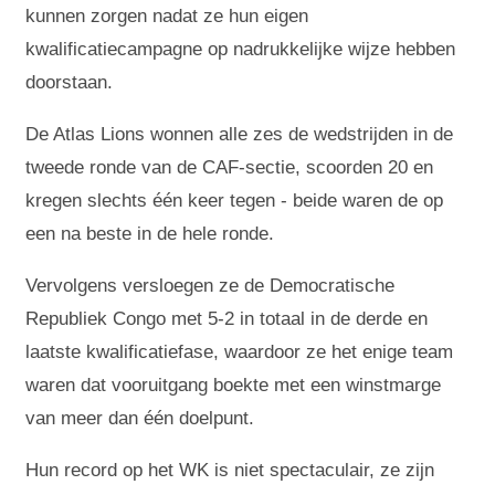
kunnen zorgen nadat ze hun eigen
kwalificatiecampagne op nadrukkelijke wijze hebben
doorstaan.
De Atlas Lions wonnen alle zes de wedstrijden in de
tweede ronde van de CAF-sectie, scoorden 20 en
kregen slechts één keer tegen - beide waren de op
een na beste in de hele ronde.
Vervolgens versloegen ze de Democratische
Republiek Congo met 5-2 in totaal in de derde en
laatste kwalificatiefase, waardoor ze het enige team
waren dat vooruitgang boekte met een winstmarge
van meer dan één doelpunt.
Hun record op het WK is niet spectaculair, ze zijn