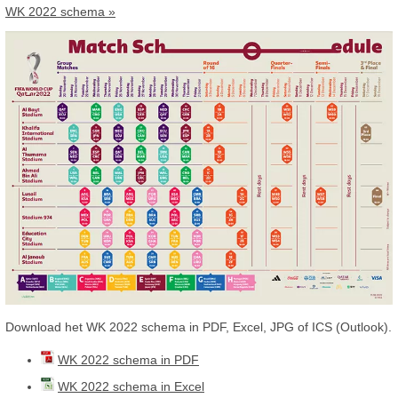
WK 2022 schema »
Download het WK 2022 schema in PDF, Excel, JPG of ICS (Outlook).
WK 2022 schema in PDF
WK 2022 schema in Excel