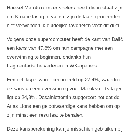
Hoewel Marokko zeker spelers heeft die in staat zijn
om Kroatië lastig te vallen, zijn de laatstgenoemden
niet verwonderlijk duidelijke favorieten voor dit duel.
Volgens onze supercomputer heeft de kant van Dalić
een kans van 47,8% om hun campagne met een
overwinning te beginnen, ondanks hun
fragmentarische verleden in WK-openers.
Een gelijkspel wordt beoordeeld op 27,4%, waardoor
de kans op een overwinning voor Marokko iets lager
ligt op 24,8%. Desalniettemin suggereert het dat de
Atlas Lions een geloofwaardige kans hebben om op
zijn minst een resultaat te behalen.
Deze kansberekening kan je misschien gebruiken bij