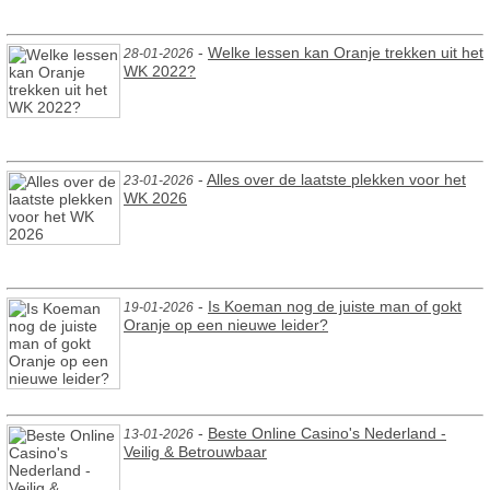
-
Welke lessen kan Oranje trekken uit het
28-01-2026
WK 2022?
-
Alles over de laatste plekken voor het
23-01-2026
WK 2026
-
Is Koeman nog de juiste man of gokt
19-01-2026
Oranje op een nieuwe leider?
-
Beste Online Casino's Nederland -
13-01-2026
Veilig & Betrouwbaar