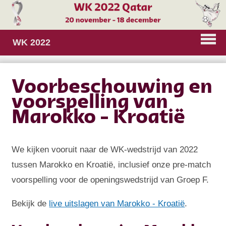
WK 2022
Voorbeschouwing en
voorspelling van
Marokko - Kroatië
We kijken vooruit naar de WK-wedstrijd van 2022
tussen Marokko en Kroatië, inclusief onze pre-match
voorspelling voor de openingswedstrijd van Groep F.
Bekijk de
live uitslagen van Marokko - Kroatië
.