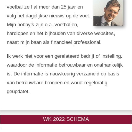
voetbal zelf al meer dan 25 jaar en
volg het dagelijkse nieuws op de voet.
Mijn hobby's zijn o.a. voetballen,
hardlopen en het bijhouden van diverse websites,
naast mijn baan als financieel professional.
Ik werk niet voor een gerelateerd bedrijf of instelling,
waardoor de informatie betrouwbaar en onafhankelijk
is. De informatie is nauwkeurig verzameld op basis
van betrouwbare bronnen en wordt regelmatig
geüpdatet.
WK 2022 SCHEMA