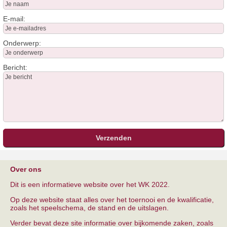
E-mail:
Onderwerp:
Bericht:
Over ons
Dit is een informatieve website over het WK 2022.
Op deze website staat alles over het toernooi en de kwalificatie,
zoals het speelschema, de stand en de uitslagen.
Verder bevat deze site informatie over bijkomende zaken, zoals