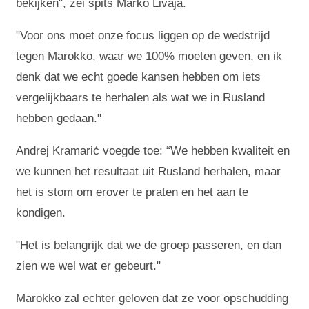
bekijken", zei spits Marko Livaja.
"Voor ons moet onze focus liggen op de wedstrijd
tegen Marokko, waar we 100% moeten geven, en ik
denk dat we echt goede kansen hebben om iets
vergelijkbaars te herhalen als wat we in Rusland
hebben gedaan."
Andrej Kramarić voegde toe: “We hebben kwaliteit en
we kunnen het resultaat uit Rusland herhalen, maar
het is stom om erover te praten en het aan te
kondigen.
"Het is belangrijk dat we de groep passeren, en dan
zien we wel wat er gebeurt."
Marokko zal echter geloven dat ze voor opschudding