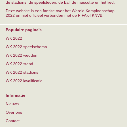
de stadions, de speelsteden, de bal, de mascotte en het lied.
Deze website is een fansite over het Wereld Kampioenschap
2022 en niet officieel verbonden met de FIFA of KNVB.
Populaire pagina's
WK 2022
WK 2022 speelschema
WK 2022 wedden
WK 2022 stand
WK 2022 stadions
WK 2022 kwalificatie
Informatie
Nieuws
Over ons
Contact