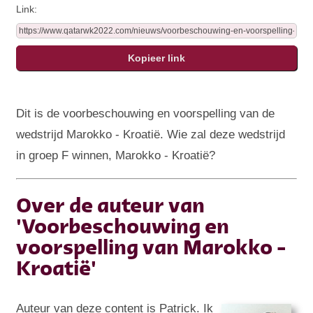
Link:
Dit is de voorbeschouwing en voorspelling van de
wedstrijd Marokko - Kroatië. Wie zal deze wedstrijd
in groep F winnen, Marokko - Kroatië?
Over de auteur van
'Voorbeschouwing en
voorspelling van Marokko -
Kroatië'
Auteur van deze content is Patrick. Ik