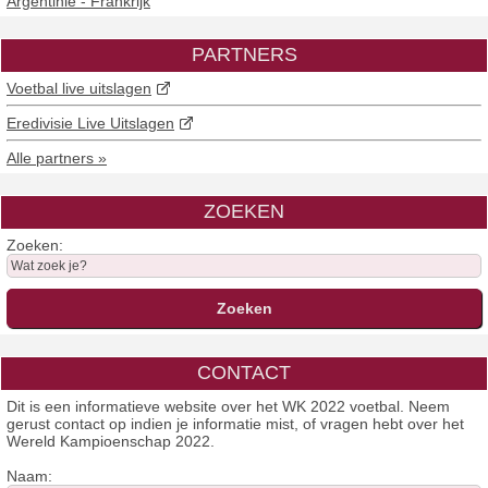
Argentinië - Frankrijk
PARTNERS
Voetbal live uitslagen
Eredivisie Live Uitslagen
Alle partners »
ZOEKEN
Zoeken:
CONTACT
Dit is een informatieve website over het WK 2022 voetbal. Neem
gerust contact op indien je informatie mist, of vragen hebt over het
Wereld Kampioenschap 2022.
Naam: