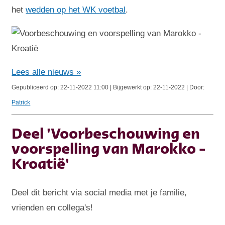
het
wedden op het WK voetbal
.
Lees alle nieuws »
Gepubliceerd op: 22-11-2022 11:00 | Bijgewerkt op: 22-11-2022 | Door:
Patrick
Deel 'Voorbeschouwing en
voorspelling van Marokko -
Kroatië'
Deel dit bericht via social media met je familie,
vrienden en collega's!