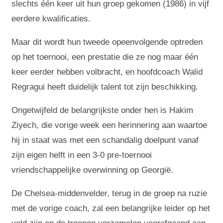
slechts één keer uit hun groep gekomen (1986) in vijf
eerdere kwalificaties.
Maar dit wordt hun tweede opeenvolgende optreden
op het toernooi, een prestatie die ze nog maar één
keer eerder hebben volbracht, en hoofdcoach Walid
Regragui heeft duidelijk talent tot zijn beschikking.
Ongetwijfeld de belangrijkste onder hen is Hakim
Ziyech, die vorige week een herinnering aan waartoe
hij in staat was met een schandalig doelpunt vanaf
zijn eigen helft in een 3-0 pre-toernooi
vriendschappelijke overwinning op Georgië.
De Chelsea-middenvelder, terug in de groep na ruzie
met de vorige coach, zal een belangrijke leider op het