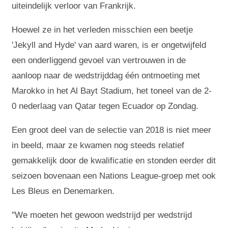
uiteindelijk verloor van Frankrijk.
Hoewel ze in het verleden misschien een beetje
'Jekyll and Hyde' van aard waren, is er ongetwijfeld
een onderliggend gevoel van vertrouwen in de
aanloop naar de wedstrijddag één ontmoeting met
Marokko in het Al Bayt Stadium, het toneel van de 2-
0 nederlaag van Qatar tegen Ecuador op Zondag.
Een groot deel van de selectie van 2018 is niet meer
in beeld, maar ze kwamen nog steeds relatief
gemakkelijk door de kwalificatie en stonden eerder dit
seizoen bovenaan een Nations League-groep met ook
Les Bleus en Denemarken.
"We moeten het gewoon wedstrijd per wedstrijd