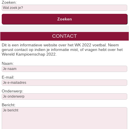
Zoeken:
CONTACT
Dit is een informatieve website over het WK 2022 voetbal. Neem
gerust contact op indien je informatie mist, of vragen hebt over het
Wereld Kampioenschap 2022.
Naam:
E-mail:
Onderwerp:
Bericht: