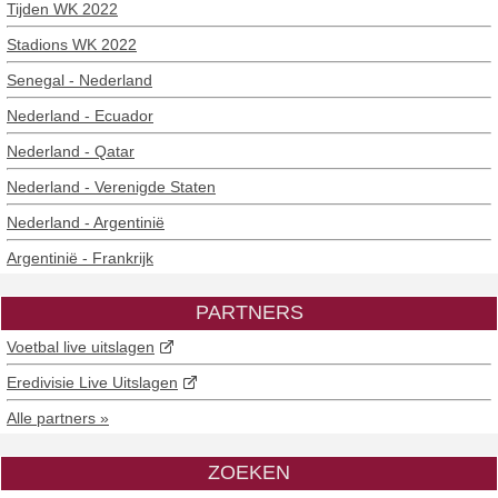
Tijden WK 2022
Stadions WK 2022
Senegal - Nederland
Nederland - Ecuador
Nederland - Qatar
Nederland - Verenigde Staten
Nederland - Argentinië
Argentinië - Frankrijk
PARTNERS
Voetbal live uitslagen
Eredivisie Live Uitslagen
Alle partners »
ZOEKEN