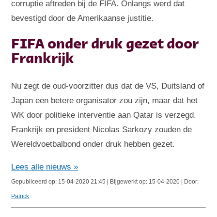
corruptie aftreden bij de FIFA. Onlangs werd dat
bevestigd door de Amerikaanse justitie.
FIFA onder druk gezet door
Frankrijk
Nu zegt de oud-voorzitter dus dat de VS, Duitsland of
Japan een betere organisator zou zijn, maar dat het
WK door politieke interventie aan Qatar is verzegd.
Frankrijk en president Nicolas Sarkozy zouden de
Wereldvoetbalbond onder druk hebben gezet.
Lees alle nieuws »
Gepubliceerd op: 15-04-2020 21:45 | Bijgewerkt op: 15-04-2020 | Door:
Patrick