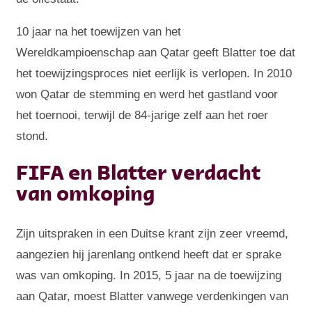
10 jaar na het toewijzen van het
Wereldkampioenschap aan Qatar geeft Blatter toe dat
het toewijzingsproces niet eerlijk is verlopen. In 2010
won Qatar de stemming en werd het gastland voor
het toernooi, terwijl de 84-jarige zelf aan het roer
stond.
FIFA en Blatter verdacht
van omkoping
Zijn uitspraken in een Duitse krant zijn zeer vreemd,
aangezien hij jarenlang ontkend heeft dat er sprake
was van omkoping. In 2015, 5 jaar na de toewijzing
aan Qatar, moest Blatter vanwege verdenkingen van