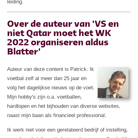
leiding.
Over de auteur van 'VS en
niet Qatar moet het WK
2022 organiseren aldus
Blatter'
Auteur van deze content is Patrick. Ik
voetbal zelf al meer dan 25 jaar en
volg het dagelijkse nieuws op de voet.
Mijn hobby's zijn o.a. voetballen,
hardlopen en het bijhouden van diverse websites,
naast mijn baan als financieel professional.
Ik werk niet voor een gerelateerd bedrijf of instelling,