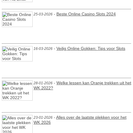
-
Beste Online Casino Slots 2024
25-03-2026
-
Veilig Online Gokken: Tips voor Slots
16-03-2026
-
Welke lessen kan Oranje trekken uit het
28-01-2026
WK 2022?
-
Alles over de laatste plekken voor het
23-01-2026
WK 2026