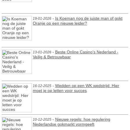
-
Is Koeman nog de juiste man of gokt
19-01-2026
Oranje op een nieuwe leider?
-
Beste Online Casino's Nederland -
13-01-2026
Veilig & Betrouwbaar
-
Wedden op een WK wedstrijd: Hier
16-12-2025
moet je op letten voor succes
-
Nieuwe regels: hoe regulering
10-12-2025
Nederlandse gokmarkt vormgeeft