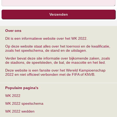
Over ons
Dit is een informatieve website over het WK 2022.
Op deze website staat alles over het toernooi en de kwalificatie,
zoals het speelschema, de stand en de uitslagen.
Verder bevat deze site informatie over bijkomende zaken, zoals
de stadions, de speelsteden, de bal, de mascotte en het lied.
Deze website is een fansite over het Wereld Kampioenschap
2022 en niet officieel verbonden met de FIFA of KNVB.
Populaire pagina's
WK 2022
WK 2022 speelschema
WK 2022 wedden