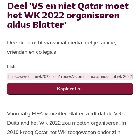
Deel 'VS en niet Qatar moet
het WK 2022 organiseren
aldus Blatter'
Deel dit bericht via social media met je familie,
vrienden en collega's!
Link:
Voormalig FIFA-voorzitter Blatter vindt dat de VS of
Duitsland het WK 2022 zou moeten organiseren. In
2010 kreeg Qatar het WK toegewezen onder zijn