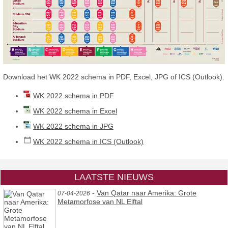
Download het WK 2022 schema in PDF, Excel, JPG of ICS (Outlook).
WK 2022 schema in PDF
WK 2022 schema in Excel
WK 2022 schema in JPG
WK 2022 schema in ICS (Outlook)
LAATSTE NIEUWS
-
Van Qatar naar Amerika: Grote
07-04-2026
Metamorfose van NL Elftal