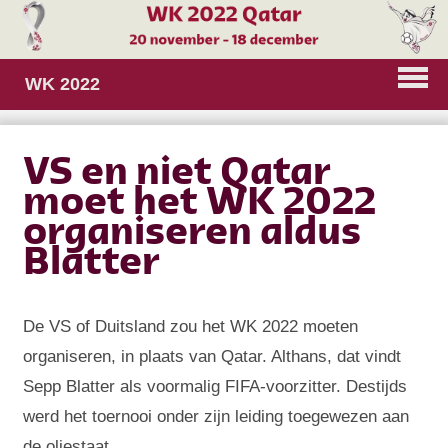
WK 2022
VS en niet Qatar
moet het WK 2022
organiseren aldus
Blatter
De VS of Duitsland zou het WK 2022 moeten
organiseren, in plaats van Qatar. Althans, dat vindt
Sepp Blatter als voormalig FIFA-voorzitter. Destijds
werd het toernooi onder zijn leiding toegewezen aan
de oliestaat.