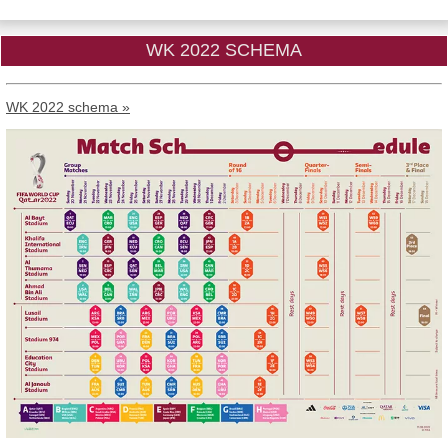
WK 2022 SCHEMA
WK 2022 schema »