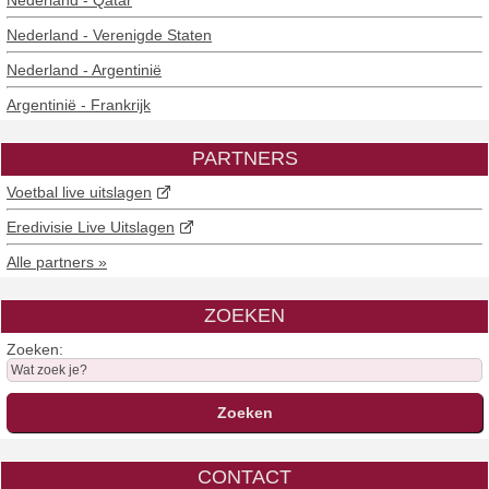
Nederland - Verenigde Staten
Nederland - Argentinië
Argentinië - Frankrijk
PARTNERS
Voetbal live uitslagen
Eredivisie Live Uitslagen
Alle partners »
ZOEKEN
Zoeken:
CONTACT