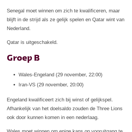
Senegal moet winnen om zich te kwalificeren, maar
blijft in de strijd als ze gelijk spelen en Qatar wint van
Nederland.
Qatar is uitgeschakeld.
Groep B
Wales-Engeland (29 november, 22:00)
Iran-VS (29 november, 20:00)
Engeland kwalificeert zich bij winst of gelijkspel.
Afhankelijk van het doelsaldo zouden de Three Lions
ook door kunnen komen in een nederlaag.
Wales moet winnen om enige kans op vooruitgang te