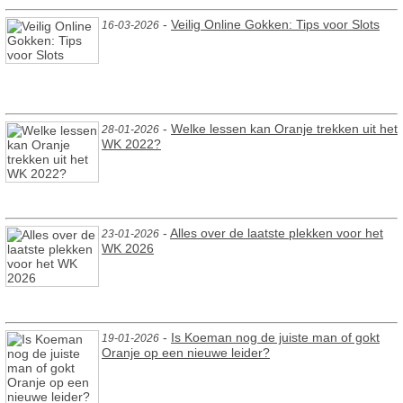
-
Veilig Online Gokken: Tips voor Slots
16-03-2026
-
Welke lessen kan Oranje trekken uit het
28-01-2026
WK 2022?
-
Alles over de laatste plekken voor het
23-01-2026
WK 2026
-
Is Koeman nog de juiste man of gokt
19-01-2026
Oranje op een nieuwe leider?