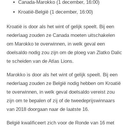
Canada-Marokko (1 december, 16:00)
Kroatië-België (1 december, 16:00)
Kroatië is door als het wint of gelijk speelt. Bij een
nederlaag zouden ze Canada moeten uitschakelen
om Marokko te overwinnen, in welk geval een
doelsaldo nodig zou zijn om de ploeg van Zlatko Dalic
te scheiden van de Atlas Lions.
Marokko is door als het wint of gelijk speelt. Bij een
nederlaag zouden ze België nodig hebben om Kroatië
te overwinnen, in welk geval doelsaldo vereist zou
zijn om te bepalen of zij of de tweedeprijswinnaars
van 2018 doorgaan naar de laatste 16.
België kwalificeert zich voor de Ronde van 16 met