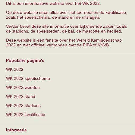
Dit is een informatieve website over het WK 2022.
Op deze website staat alles over het toernooi en de kwalificatie,
zoals het speelschema, de stand en de uitslagen.
Verder bevat deze site informatie over bijkomende zaken, zoals
de stadions, de speelsteden, de bal, de mascotte en het lied.
Deze website is een fansite over het Wereld Kampioenschap
2022 en niet officieel verbonden met de FIFA of KNVB.
Populaire pagina's
WK 2022
WK 2022 speelschema
WK 2022 wedden
WK 2022 stand
WK 2022 stadions
WK 2022 kwalificatie
Informatie