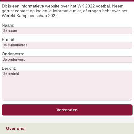
Dit is een informatieve website over het WK 2022 voetbal. Neem
gerust contact op indien je informatie mist, of vragen hebt over het
Wereld Kampioenschap 2022.
Naam:
E-mail:
Onderwerp:
Bericht:
Over ons