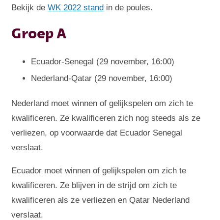
Bekijk de
WK 2022 stand
in de poules.
Groep A
Ecuador-Senegal (29 november, 16:00)
Nederland-Qatar (29 november, 16:00)
Nederland moet winnen of gelijkspelen om zich te
kwalificeren. Ze kwalificeren zich nog steeds als ze
verliezen, op voorwaarde dat Ecuador Senegal
verslaat.
Ecuador moet winnen of gelijkspelen om zich te
kwalificeren. Ze blijven in de strijd om zich te
kwalificeren als ze verliezen en Qatar Nederland
verslaat.