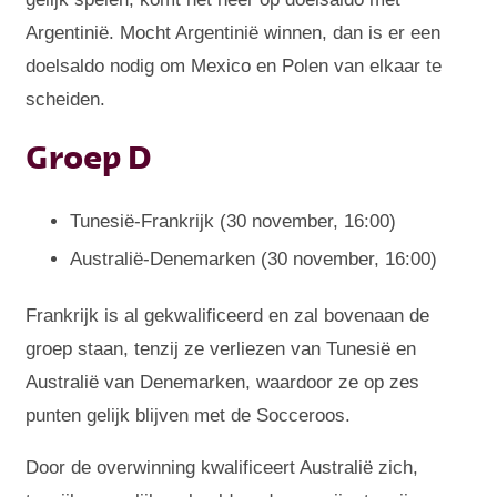
Argentinië. Mocht Argentinië winnen, dan is er een
doelsaldo nodig om Mexico en Polen van elkaar te
scheiden.
Groep D
Tunesië-Frankrijk (30 november, 16:00)
Australië-Denemarken (30 november, 16:00)
Frankrijk is al gekwalificeerd en zal bovenaan de
groep staan, tenzij ze verliezen van Tunesië en
Australië van Denemarken, waardoor ze op zes
punten gelijk blijven met de Socceroos.
Door de overwinning kwalificeert Australië zich,