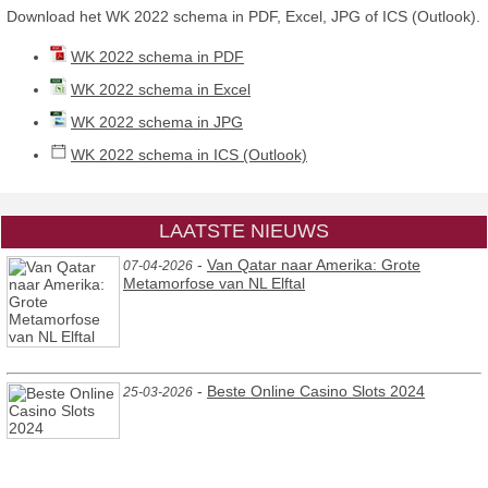
Download het WK 2022 schema in PDF, Excel, JPG of ICS (Outlook).
WK 2022 schema in PDF
WK 2022 schema in Excel
WK 2022 schema in JPG
WK 2022 schema in ICS (Outlook)
LAATSTE NIEUWS
-
Van Qatar naar Amerika: Grote
07-04-2026
Metamorfose van NL Elftal
-
Beste Online Casino Slots 2024
25-03-2026