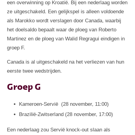
een overwinning op Kroatië. Bij een nederlaag worden
ze uitgeschakeld. Een gelijkspel is alleen voldoende
als Marokko wordt verslagen door Canada, waarbij
het doelsaldo bepaalt waar de ploeg van Roberto
Martinez en de ploeg van Walid Regragui eindigen in
groep F.
Canada is al uitgeschakeld na het verliezen van hun
eerste twee wedstrijden.
Groep G
Kameroen-Servië (28 november, 11:00)
Brazilië-Zwitserland (28 november, 17:00)
Een nederlaag zou Servië knock-out slaan als