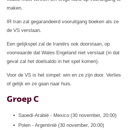
maken.
IR Iran zal gegarandeerd vooruitgang boeken als ze
de VS verslaan.
Een gelijkspel zal de Iraniërs ook doorstaan, op
voorwaarde dat Wales Engeland niet verslaat (in dat
geval zal het doelsaldo in het spel komen).
Voor de VS is het simpel: win en ze zijn door. Verlies
of gelijk en ze gaan naar huis.
Groep C
Saoedi-Arabië - Mexico (30 november, 20:00)
Polen - Argentinië (30 november, 20:00)