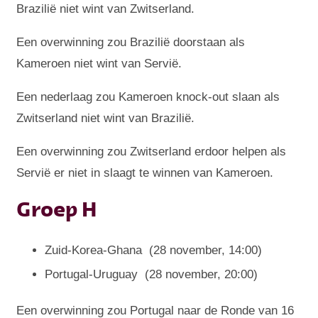
Brazilië niet wint van Zwitserland.
Een overwinning zou Brazilië doorstaan ​​als
Kameroen niet wint van Servië.
Een nederlaag zou Kameroen knock-out slaan als
Zwitserland niet wint van Brazilië.
Een overwinning zou Zwitserland erdoor helpen als
Servië er niet in slaagt te winnen van Kameroen.
Groep H
Zuid-Korea-Ghana (28 november, 14:00)
Portugal-Uruguay (28 november, 20:00)
Een overwinning zou Portugal naar de Ronde van 16