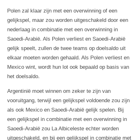
Polen zal klaar zijn met een overwinning of een
gelijkspel, maar zou worden uitgeschakeld door een
nederlaag in combinatie met een overwinning in
Saoedi-Arabië. Als Polen verliest en Saoedi-Arabië
gelijk speelt, zullen de twee teams op doelsaldo uit
elkaar moeten worden gehaald. Als Polen verliest en
Mexico wint, wordt hun lot ook bepaald op basis van
het doelsaldo.
Argentinië moet winnen om zeker te zijn van
vooruitgang, terwijl een gelijkspel voldoende zou zijn
als ook Mexico en Saoedi-Arabië gelijk spelen. Bij
een gelijkspel in combinatie met een overwinning in
Saoedi-Arabië zou La Albiceleste echter worden
uitgeschakeld, en bij een gelijkspel in combinatie met