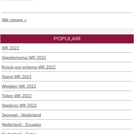
Alle nieuws »
POPULAIR
WK 2022
Speelschema WK 2022
Knock-out schema WK 2022
Stand WK 2022
Wedden WK 2022
Tijden WK 2022
Stadions WK 2022
Senegal - Nederland
Nederland - Ecuador
Nederland - Qatar