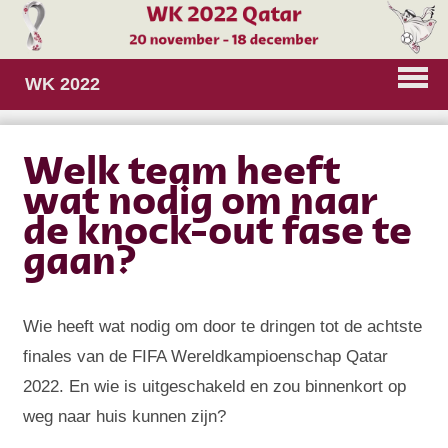
WK 2022
Welk team heeft
wat nodig om naar
de knock-out fase te
gaan?
Wie heeft wat nodig om door te dringen tot de achtste
finales van de FIFA Wereldkampioenschap Qatar
2022. En wie is uitgeschakeld en zou binnenkort op
weg naar huis kunnen zijn?