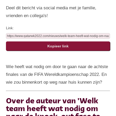
Deel dit bericht via social media met je familie,
vrienden en collega's!
Link:
Wie heeft wat nodig om door te gaan naar de achtste
finales van de FIFA Wereldkampioenschap 2022. En
wie zou binnenkort op weg naar huis kunnen zijn?
Over de auteur van 'Welk
team heeft wat nodig om