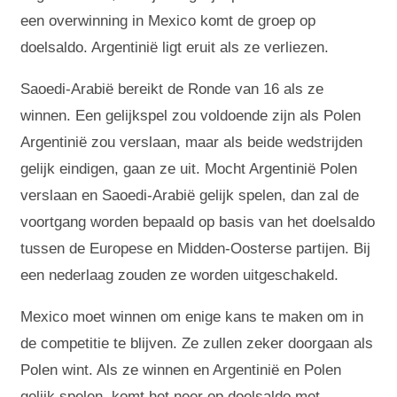
een overwinning in Mexico komt de groep op
doelsaldo. Argentinië ligt eruit als ze verliezen.
Saoedi-Arabië bereikt de Ronde van 16 als ze
winnen. Een gelijkspel zou voldoende zijn als Polen
Argentinië zou verslaan, maar als beide wedstrijden
gelijk eindigen, gaan ze uit. Mocht Argentinië Polen
verslaan en Saoedi-Arabië gelijk spelen, dan zal de
voortgang worden bepaald op basis van het doelsaldo
tussen de Europese en Midden-Oosterse partijen. Bij
een nederlaag zouden ze worden uitgeschakeld.
Mexico moet winnen om enige kans te maken om in
de competitie te blijven. Ze zullen zeker doorgaan als
Polen wint. Als ze winnen en Argentinië en Polen
gelijk spelen, komt het neer op doelsaldo met