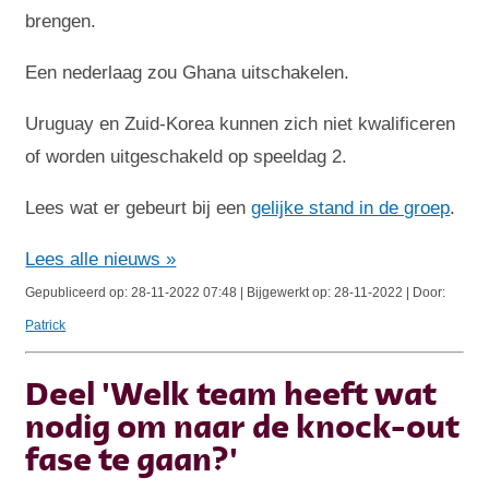
brengen.
Een nederlaag zou Ghana uitschakelen.
Uruguay en Zuid-Korea kunnen zich niet kwalificeren
of worden uitgeschakeld op speeldag 2.
Lees wat er gebeurt bij een
gelijke stand in de groep
.
Lees alle nieuws »
Gepubliceerd op: 28-11-2022 07:48 | Bijgewerkt op: 28-11-2022 | Door:
Patrick
Deel 'Welk team heeft wat
nodig om naar de knock-out
fase te gaan?'