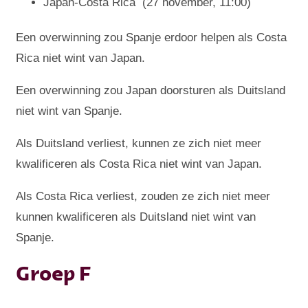
Japan-Costa Rica (27 november, 11:00)
Een overwinning zou Spanje erdoor helpen als Costa
Rica niet wint van Japan.
Een overwinning zou Japan doorsturen als Duitsland
niet wint van Spanje.
Als Duitsland verliest, kunnen ze zich niet meer
kwalificeren als Costa Rica niet wint van Japan.
Als Costa Rica verliest, zouden ze zich niet meer
kunnen kwalificeren als Duitsland niet wint van
Spanje.
Groep F