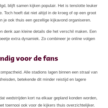
, blijft samen kijken populair. Het is tenslotte leuker
 Toch hoeft dat niet altijd in de kroeg of op een groot
n je ook thuis een gezellige kijkavond organiseren.
n denk aan kleine details die het verschil maken. Een
 beetje extra dynamiek. Zo combineer je online volgen
ndig voor de fans
ompactheid. Alle stadions lagen binnen een straal van
freisden, betekende dit minder reistijd en lagere
mdat wedstrijden kort na elkaar gepland konden worden,
et toernooi ook voor de kijkers thuis overzichtelijker.