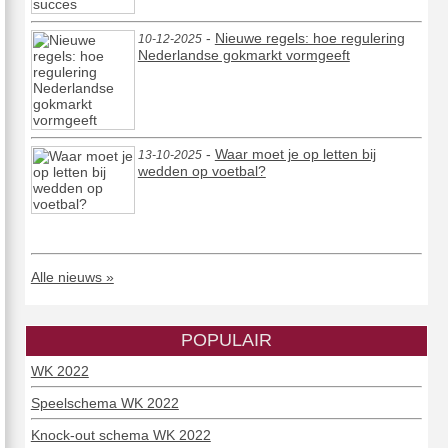
-
Nieuwe regels: hoe regulering
10-12-2025
Nederlandse gokmarkt vormgeeft
-
Waar moet je op letten bij
13-10-2025
wedden op voetbal?
Alle nieuws »
POPULAIR
WK 2022
Speelschema WK 2022
Knock-out schema WK 2022