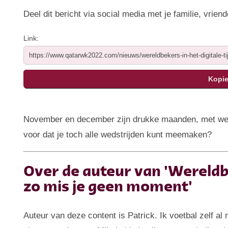
Deel dit bericht via social media met je familie, vriend
Link:
November en december zijn drukke maanden, met werk,
voor dat je toch alle wedstrijden kunt meemaken?
Over de auteur van 'Wereldbe
zo mis je geen moment'
Auteur van deze content is Patrick. Ik voetbal zelf al