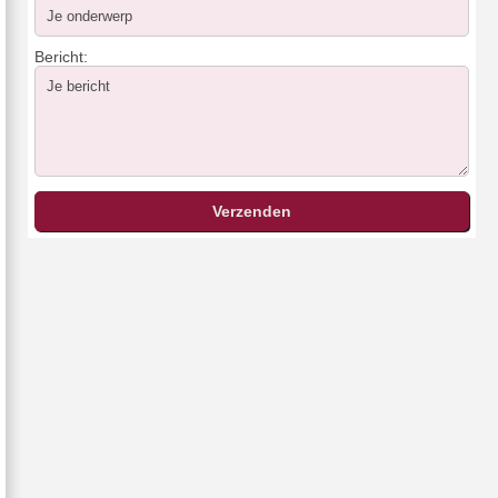
Bericht: