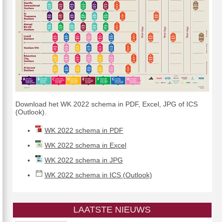
Download het WK 2022 schema in PDF, Excel, JPG of ICS
(Outlook).
WK 2022 schema in PDF
WK 2022 schema in Excel
WK 2022 schema in JPG
WK 2022 schema in ICS (Outlook)
LAATSTE NIEUWS