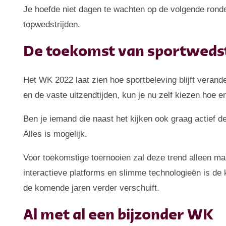
Je hoefde niet dagen te wachten op de volgende ronde
topwedstrijden.
De toekomst van sportwedst
Het WK 2022 laat zien hoe sportbeleving blijft verande
en de vaste uitzendtijden, kun je nu zelf kiezen hoe e
Ben je iemand die naast het kijken ook graag actief d
Alles is mogelijk.
Voor toekomstige toernooien zal deze trend alleen maa
interactieve platforms en slimme technologieën is de
de komende jaren verder verschuift.
Al met al een bijzonder WK