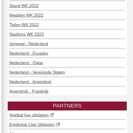
Stand WK 2022
Wedden WK 2022
Tijden WK 2022
Stadions WK 2022
Senegal - Nederland
Nederland - Ecuador
Nederland - Qatar
Nederland - Verenigde Staten
Nederland - Argentinië
Argentinië - Frankrijk
PARTNERS
Voetbal live uitslagen
Eredivisie Live Uitslagen