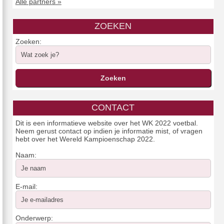
Alle partners »
ZOEKEN
Zoeken:
CONTACT
Dit is een informatieve website over het WK 2022 voetbal.
Neem gerust contact op indien je informatie mist, of vragen
hebt over het Wereld Kampioenschap 2022.
Naam:
E-mail:
Onderwerp: