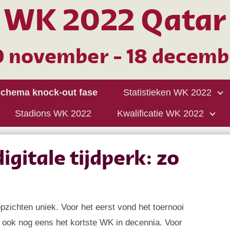
chema knock-out fase
Statistieken WK 2022
Stadions WK 2022
Kwalificatie WK 2022
igitale tijdperk: zo
pzichten uniek. Voor het eerst vond het toernooi
 ook nog eens het kortste WK in decennia. Voor