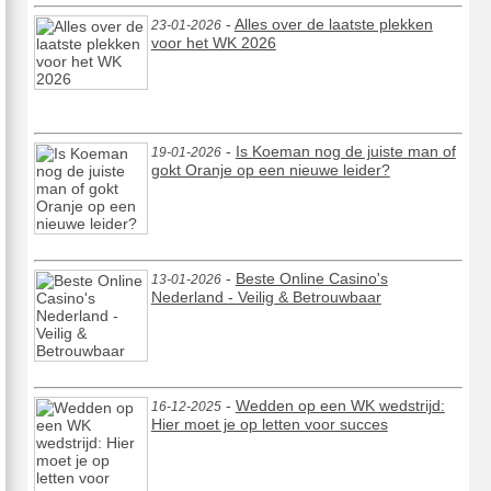
-
Alles over de laatste plekken
23-01-2026
voor het WK 2026
-
Is Koeman nog de juiste man of
19-01-2026
gokt Oranje op een nieuwe leider?
-
Beste Online Casino's
13-01-2026
Nederland - Veilig & Betrouwbaar
-
Wedden op een WK wedstrijd:
16-12-2025
Hier moet je op letten voor succes