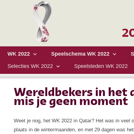
WK 2022
Speelschema WK 2022
S
Selecties WK 2022
Speelsteden WK 2022
Wereldbekers in het d
mis je geen moment
Weet je nog, het WK 2022 in Qatar? Het was in veel o
plaats in de wintermaanden, en met 29 dagen was het