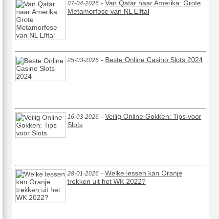
-
Van Qatar naar Amerika: Grote
07-04-2026
Metamorfose van NL Elftal
-
Beste Online Casino Slots 2024
25-03-2026
-
Veilig Online Gokken: Tips voor
16-03-2026
Slots
-
Welke lessen kan Oranje
28-01-2026
trekken uit het WK 2022?