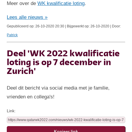
Meer over de
WK kwalificatie loting
.
Lees alle nieuws »
Gepubliceerd op: 26-10-2020 20:30 | Bijgewerkt op: 26-10-2020 | Door:
Patrick
Deel 'WK 2022 kwalificatie
loting is op 7 december in
Zurich'
Deel dit bericht via social media met je familie,
vrienden en collega's!
Link: