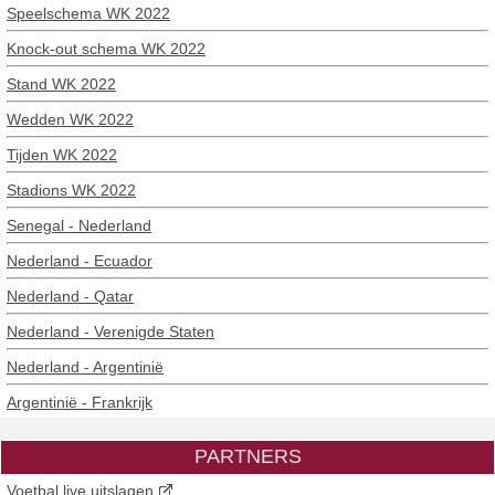
Speelschema WK 2022
Knock-out schema WK 2022
Stand WK 2022
Wedden WK 2022
Tijden WK 2022
Stadions WK 2022
Senegal - Nederland
Nederland - Ecuador
Nederland - Qatar
Nederland - Verenigde Staten
Nederland - Argentinië
Argentinië - Frankrijk
PARTNERS
Voetbal live uitslagen