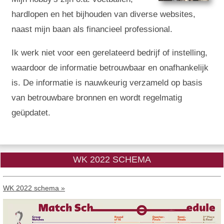
hardlopen en het bijhouden van diverse websites,
naast mijn baan als financieel professional.
Ik werk niet voor een gerelateerd bedrijf of instelling,
waardoor de informatie betrouwbaar en onafhankelijk
is. De informatie is nauwkeurig verzameld op basis
van betrouwbare bronnen en wordt regelmatig
geüpdatet.
WK 2022 SCHEMA
WK 2022 schema »