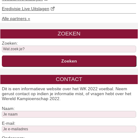
Eredivisie Live Uitslagen
Alle partners »
ZOEKEN
Zoeken:
CONTACT
Dit is een informatieve website over het WK 2022 voetbal. Neem
gerust contact op indien je informatie mist, of vragen hebt over het
Wereld Kampioenschap 2022.
Naam:
E-mail: