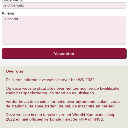
Onderwerp:
Bericht:
Over ons
Dit is een informatieve website over het WK 2022.
Op deze website staat alles over het toernooi en de kwalificatie,
zoals het speelschema, de stand en de uitslagen.
Verder bevat deze site informatie over bijkomende zaken, zoals
de stadions, de speelsteden, de bal, de mascotte en het lied.
Deze website is een fansite over het Wereld Kampioenschap
2022 en niet officieel verbonden met de FIFA of KNVB.