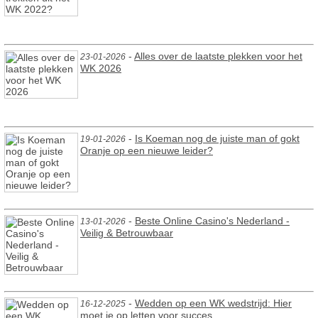
-
Alles over de laatste plekken voor het
23-01-2026
WK 2026
-
Is Koeman nog de juiste man of gokt
19-01-2026
Oranje op een nieuwe leider?
-
Beste Online Casino's Nederland -
13-01-2026
Veilig & Betrouwbaar
-
Wedden op een WK wedstrijd: Hier
16-12-2025
moet je op letten voor succes