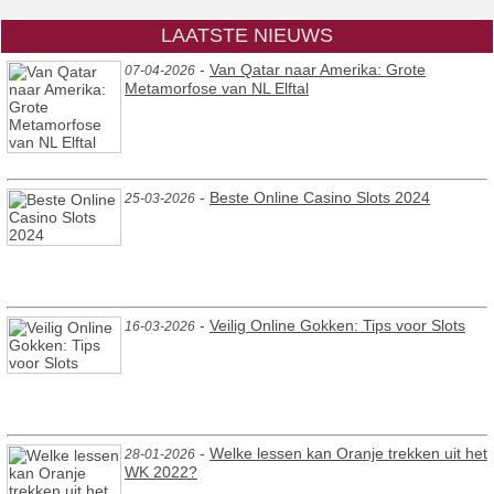
LAATSTE NIEUWS
-
Van Qatar naar Amerika: Grote
07-04-2026
Metamorfose van NL Elftal
-
Beste Online Casino Slots 2024
25-03-2026
-
Veilig Online Gokken: Tips voor Slots
16-03-2026
-
Welke lessen kan Oranje trekken uit het
28-01-2026
WK 2022?