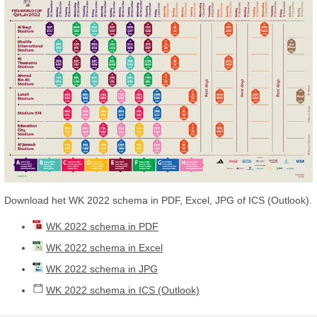
Download het WK 2022 schema in PDF, Excel, JPG of ICS (Outlook).
WK 2022 schema in PDF
WK 2022 schema in Excel
WK 2022 schema in JPG
WK 2022 schema in ICS (Outlook)