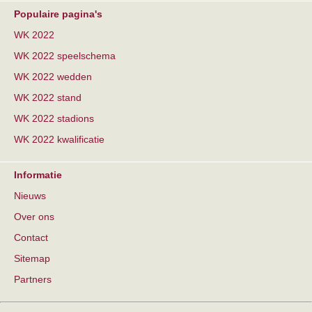
Populaire pagina's
WK 2022
WK 2022 speelschema
WK 2022 wedden
WK 2022 stand
WK 2022 stadions
WK 2022 kwalificatie
Informatie
Nieuws
Over ons
Contact
Sitemap
Partners