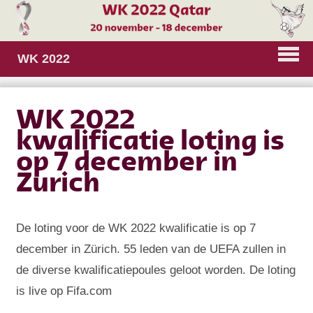
WK 2022
WK 2022
kwalificatie loting is
op 7 december in
Zurich
De loting voor de WK 2022 kwalificatie is op 7
december in Zürich. 55 leden van de UEFA zullen in
de diverse kwalificatiepoules geloot worden. De loting
is live op Fifa.com