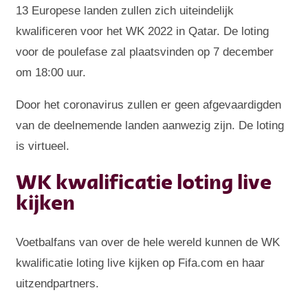
13 Europese landen zullen zich uiteindelijk
kwalificeren voor het WK 2022 in Qatar. De loting
voor de poulefase zal plaatsvinden op 7 december
om 18:00 uur.
Door het coronavirus zullen er geen afgevaardigden
van de deelnemende landen aanwezig zijn. De loting
is virtueel.
WK kwalificatie loting live
kijken
Voetbalfans van over de hele wereld kunnen de WK
kwalificatie loting live kijken op Fifa.com en haar
uitzendpartners.