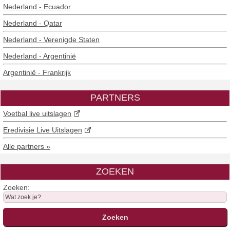
Nederland - Ecuador
Nederland - Qatar
Nederland - Verenigde Staten
Nederland - Argentinië
Argentinië - Frankrijk
PARTNERS
Voetbal live uitslagen
Eredivisie Live Uitslagen
Alle partners »
ZOEKEN
Zoeken: