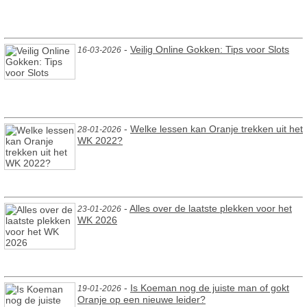
-
Veilig Online Gokken: Tips voor Slots
16-03-2026
-
Welke lessen kan Oranje trekken uit het
28-01-2026
WK 2022?
-
Alles over de laatste plekken voor het
23-01-2026
WK 2026
-
Is Koeman nog de juiste man of gokt
19-01-2026
Oranje op een nieuwe leider?