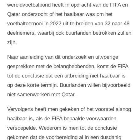
wereldvoetbalbond heeft in opdracht van de FIFA en
Qatar onderzocht of het haalbaar was om het
voetbaltoernooi in 2022 uit te breiden van 32 naar 48
deelnemers, waarbij ook buurlanden betrokken zullen
zijn.
Naar aanleiding van dit onderzoek en uitvoerige
gesprekken met de belanghebbenden, komt de FIFA
tot de conclusie dat een uitbreiding niet haalbaar is
op deze korte termijn. Buurlanden willen bijvoorbeeld
niet samenwerken met Qatar.
Vervolgens heeft men gekeken of het voorstel alsnog
haalbaar is, als de FIFA bepaalde voorwaarden
versoepelde. Wederom is men tot de conclusie
gekomen dat de voorbereiding al in een dusdanig