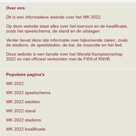
Over ons
Dit is een informatieve website over het WK 2022.
Op deze website staat alles over het toernooi en de kwalificatie,
zoals het speelschema, de stand en de uitslagen.
Verder bevat deze site informatie over bijkomende zaken, zoals
de stadions, de speelsteden, de bal, de mascotte en het lied.
Deze website is een fansite over het Wereld Kampioenschap
2022 en niet officieel verbonden met de FIFA of KNVB.
Populaire pagina's
WK 2022
WK 2022 speelschema
WK 2022 wedden
WK 2022 stand
WK 2022 stadions
WK 2022 kwalificatie