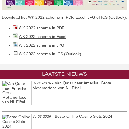
Download het WK 2022 schema in PDF, Excel, JPG of ICS (Outlook).
WK 2022 schema in PDF
WK 2022 schema in Excel
WK 2022 schema in JPG
WK 2022 schema in ICS (Outlook)
LAATSTE NIEUWS
-
Van Qatar naar Amerika: Grote
07-04-2026
Metamorfose van NL Elftal
-
Beste Online Casino Slots 2024
25-03-2026