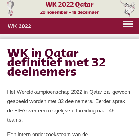
WK 2022
WK in Qatar
definitief met 32
deelnemers
Het Wereldkampioenschap 2022 in Qatar zal gewoon
gespeeld worden met 32 deelnemers. Eerder sprak
de FIFA over een mogelijke uitbreiding naar 48
teams.
Een intern onderzoeksteam van de