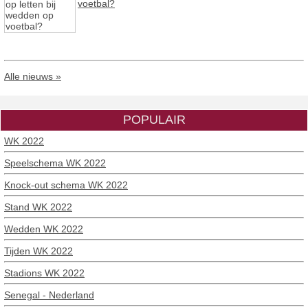
voetbal?
Alle nieuws »
POPULAIR
WK 2022
Speelschema WK 2022
Knock-out schema WK 2022
Stand WK 2022
Wedden WK 2022
Tijden WK 2022
Stadions WK 2022
Senegal - Nederland