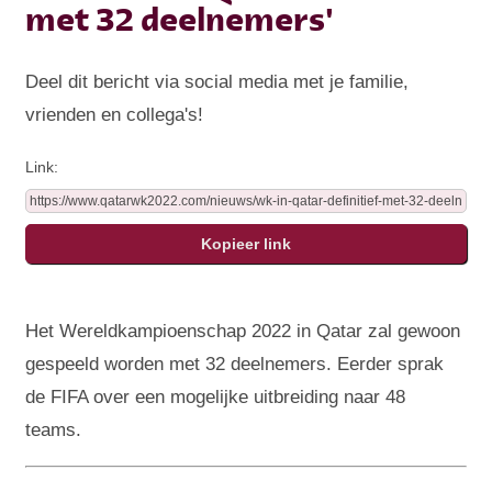
met 32 deelnemers'
Deel dit bericht via social media met je familie,
vrienden en collega's!
Link:
Het Wereldkampioenschap 2022 in Qatar zal gewoon
gespeeld worden met 32 deelnemers. Eerder sprak
de FIFA over een mogelijke uitbreiding naar 48
teams.