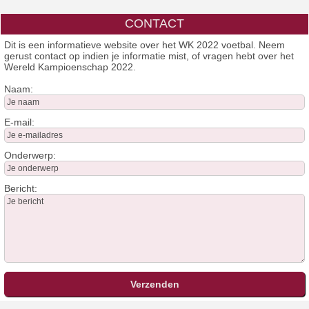
CONTACT
Dit is een informatieve website over het WK 2022 voetbal. Neem
gerust contact op indien je informatie mist, of vragen hebt over het
Wereld Kampioenschap 2022.
Naam:
E-mail:
Onderwerp:
Bericht: