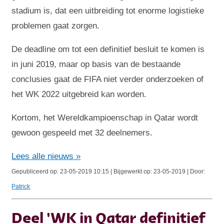
stadium is, dat een uitbreiding tot enorme logistieke
problemen gaat zorgen.
De deadline om tot een definitief besluit te komen is
in juni 2019, maar op basis van de bestaande
conclusies gaat de FIFA niet verder onderzoeken of
het WK 2022 uitgebreid kan worden.
Kortom, het Wereldkampioenschap in Qatar wordt
gewoon gespeeld met 32 deelnemers.
Lees alle nieuws »
Gepubliceerd op: 23-05-2019 10:15 | Bijgewerkt op: 23-05-2019 | Door:
Patrick
Deel 'WK in Qatar definitief