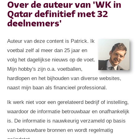
Over de auteur van 'WK in
Qatar definitief met 32
deelnemers'
Auteur van deze content is Patrick. Ik
voetbal zelf al meer dan 25 jaar en
volg het dagelijkse nieuws op de voet.
Mijn hobby's zijn o.a. voetballen,
hardlopen en het bijhouden van diverse websites,
naast mijn baan als financieel professional.
Ik werk niet voor een gerelateerd bedrijf of instelling,
waardoor de informatie betrouwbaar en onafhankelijk
is. De informatie is nauwkeurig verzameld op basis
van betrouwbare bronnen en wordt regelmatig