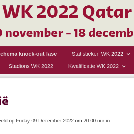
chema knock-out fase
Statistieken WK 2022
Stadions WK 2022
Kwalificatie WK 2022
ië
eld op Friday 09 December 2022 om 20:00 uur in