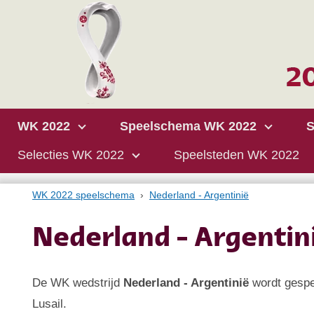
WK 2022
Speelschema WK 2022
S
Selecties WK 2022
Speelsteden WK 2022
WK 2022 speelschema
Nederland - Argentinië
Nederland - Argentin
De WK wedstrijd
Nederland - Argentinië
wordt gespe
Lusail.