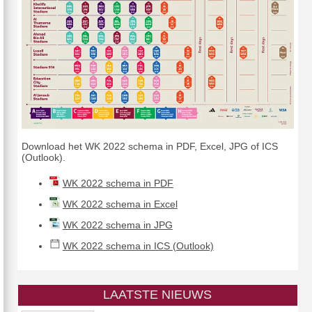
Download het WK 2022 schema in PDF, Excel, JPG of ICS
(Outlook).
WK 2022 schema in PDF
WK 2022 schema in Excel
WK 2022 schema in JPG
WK 2022 schema in ICS (Outlook)
LAATSTE NIEUWS