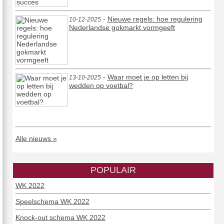
-
Nieuwe regels: hoe regulering
10-12-2025
Nederlandse gokmarkt vormgeeft
-
Waar moet je op letten bij
13-10-2025
wedden op voetbal?
Alle nieuws »
POPULAIR
WK 2022
Speelschema WK 2022
Knock-out schema WK 2022