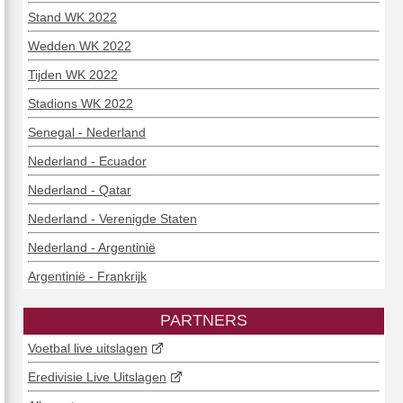
Stand WK 2022
Wedden WK 2022
Tijden WK 2022
Stadions WK 2022
Senegal - Nederland
Nederland - Ecuador
Nederland - Qatar
Nederland - Verenigde Staten
Nederland - Argentinië
Argentinië - Frankrijk
PARTNERS
Voetbal live uitslagen
Eredivisie Live Uitslagen