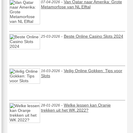
-
Van Qatar naar Amerika: Grote
07-04-2026
Metamorfose van NL Elftal
-
Beste Online Casino Slots 2024
25-03-2026
-
Veilig Online Gokken: Tips voor
16-03-2026
Slots
-
Welke lessen kan Oranje
28-01-2026
trekken uit het WK 2022?