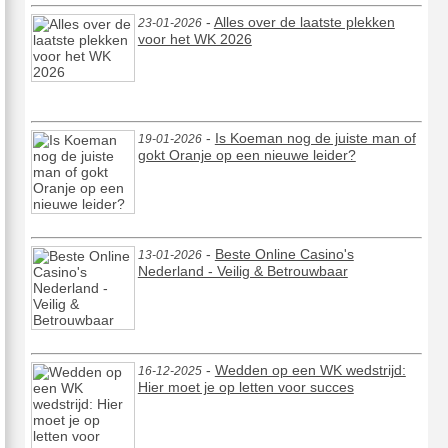
-
Alles over de laatste plekken
23-01-2026
voor het WK 2026
-
Is Koeman nog de juiste man of
19-01-2026
gokt Oranje op een nieuwe leider?
-
Beste Online Casino's
13-01-2026
Nederland - Veilig & Betrouwbaar
-
Wedden op een WK wedstrijd:
16-12-2025
Hier moet je op letten voor succes