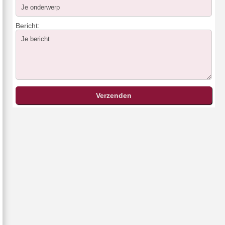
Bericht: