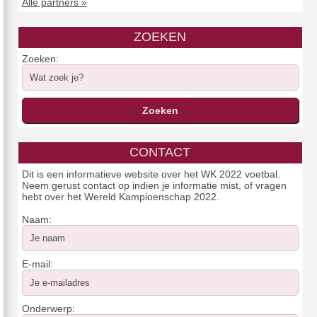
Alle partners »
ZOEKEN
Zoeken:
CONTACT
Dit is een informatieve website over het WK 2022 voetbal.
Neem gerust contact op indien je informatie mist, of vragen
hebt over het Wereld Kampioenschap 2022.
Naam:
E-mail:
Onderwerp: