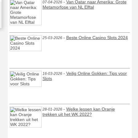
-
Van Qatar naar Amerika: Grote
07-04-2026
Metamorfose van NL Elftal
-
Beste Online Casino Slots 2024
25-03-2026
-
Veilig Online Gokken: Tips voor
16-03-2026
Slots
-
Welke lessen kan Oranje
28-01-2026
trekken uit het WK 2022?