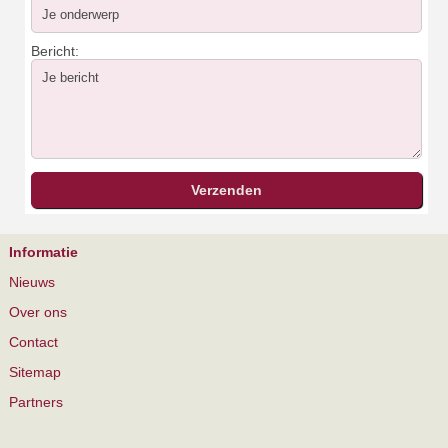
Bericht:
Informatie
Nieuws
Over ons
Contact
Sitemap
Partners