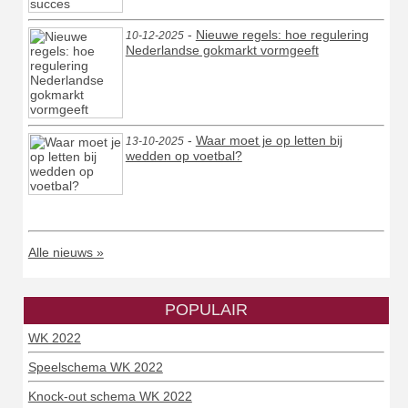
-
Nieuwe regels: hoe regulering
10-12-2025
Nederlandse gokmarkt vormgeeft
-
Waar moet je op letten bij
13-10-2025
wedden op voetbal?
Alle nieuws »
POPULAIR
WK 2022
Speelschema WK 2022
Knock-out schema WK 2022