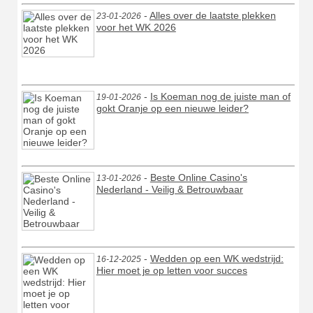
-
Alles over de laatste plekken
23-01-2026
voor het WK 2026
-
Is Koeman nog de juiste man of
19-01-2026
gokt Oranje op een nieuwe leider?
-
Beste Online Casino's
13-01-2026
Nederland - Veilig & Betrouwbaar
-
Wedden op een WK wedstrijd:
16-12-2025
Hier moet je op letten voor succes