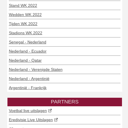
Stand WK 2022
Wedden WK 2022
Tijden WK 2022
Stadions WK 2022
Senegal - Nederland
Nederland - Ecuador
Nederland - Qatar
Nederland - Verenigde Staten
Nederland - Argentinië
Argentinië - Frankrijk
PARTNERS
Voetbal live uitslagen
Eredivisie Live Uitslagen