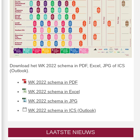
Download het WK 2022 schema in PDF, Excel, JPG of ICS
(Outlook).
WK 2022 schema in PDF
WK 2022 schema in Excel
WK 2022 schema in JPG
WK 2022 schema in ICS (Outlook)
LAATSTE NIEUWS