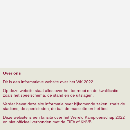
Over ons
Dit is een informatieve website over het WK 2022.
Op deze website staat alles over het toernooi en de kwalificatie,
zoals het speelschema, de stand en de uitslagen.
Verder bevat deze site informatie over bijkomende zaken, zoals de
stadions, de speelsteden, de bal, de mascotte en het lied.
Deze website is een fansite over het Wereld Kampioenschap 2022
en niet officieel verbonden met de FIFA of KNVB.