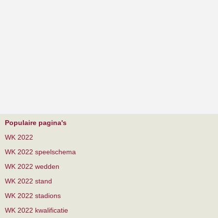
Populaire pagina's
WK 2022
WK 2022 speelschema
WK 2022 wedden
WK 2022 stand
WK 2022 stadions
WK 2022 kwalificatie