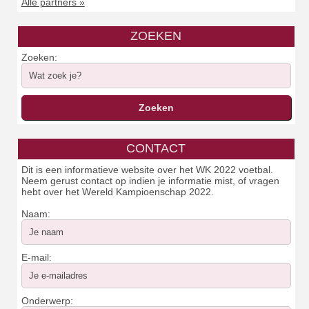
Alle partners »
ZOEKEN
Zoeken:
CONTACT
Dit is een informatieve website over het WK 2022 voetbal.
Neem gerust contact op indien je informatie mist, of vragen
hebt over het Wereld Kampioenschap 2022.
Naam:
E-mail:
Onderwerp: