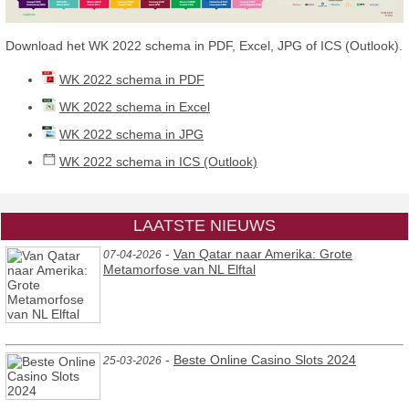
Download het WK 2022 schema in PDF, Excel, JPG of ICS (Outlook).
WK 2022 schema in PDF
WK 2022 schema in Excel
WK 2022 schema in JPG
WK 2022 schema in ICS (Outlook)
LAATSTE NIEUWS
-
Van Qatar naar Amerika: Grote
07-04-2026
Metamorfose van NL Elftal
-
Beste Online Casino Slots 2024
25-03-2026