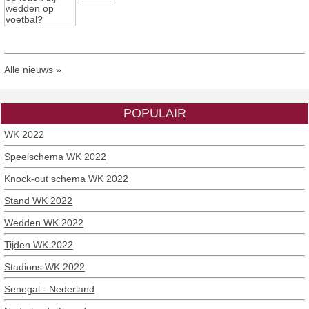
Alle nieuws »
POPULAIR
WK 2022
Speelschema WK 2022
Knock-out schema WK 2022
Stand WK 2022
Wedden WK 2022
Tijden WK 2022
Stadions WK 2022
Senegal - Nederland