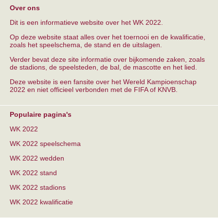
Over ons
Dit is een informatieve website over het WK 2022.
Op deze website staat alles over het toernooi en de kwalificatie,
zoals het speelschema, de stand en de uitslagen.
Verder bevat deze site informatie over bijkomende zaken, zoals
de stadions, de speelsteden, de bal, de mascotte en het lied.
Deze website is een fansite over het Wereld Kampioenschap
2022 en niet officieel verbonden met de FIFA of KNVB.
Populaire pagina's
WK 2022
WK 2022 speelschema
WK 2022 wedden
WK 2022 stand
WK 2022 stadions
WK 2022 kwalificatie