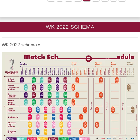
WK 2022 SCHEMA
WK 2022 schema »