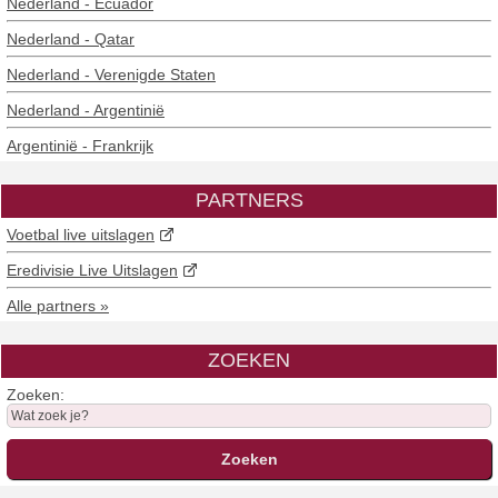
Nederland - Ecuador
Nederland - Qatar
Nederland - Verenigde Staten
Nederland - Argentinië
Argentinië - Frankrijk
PARTNERS
Voetbal live uitslagen
Eredivisie Live Uitslagen
Alle partners »
ZOEKEN
Zoeken: