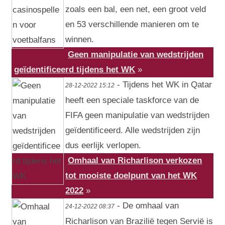
zoals een bal, een net, een groot veld
en 53 verschillende manieren om te
winnen.
Geen manipulatie van wedstrijden
geïdentificeerd tijdens het WK
»
- Tijdens het WK in Qatar
28-12-2022 15:12
heeft een speciale taskforce van de
FIFA geen manipulatie van wedstrijden
geïdentificeerd. Alle wedstrijden zijn
dus eerlijk verlopen.
Omhaal van Richarlison verkozen
tot mooiste doelpunt van het WK
2022
»
- De omhaal van
24-12-2022 08:37
Richarlison van Brazilië tegen Servië is