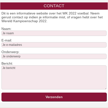
CONTACT
Dit is een informatieve website over het WK 2022 voetbal. Neem
gerust contact op indien je informatie mist, of vragen hebt over het
Wereld Kampioenschap 2022.
Naam:
E-mail:
Onderwerp:
Bericht: