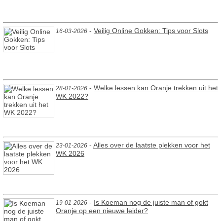
-
Veilig Online Gokken: Tips voor Slots
16-03-2026
-
Welke lessen kan Oranje trekken uit het
28-01-2026
WK 2022?
-
Alles over de laatste plekken voor het
23-01-2026
WK 2026
-
Is Koeman nog de juiste man of gokt
19-01-2026
Oranje op een nieuwe leider?